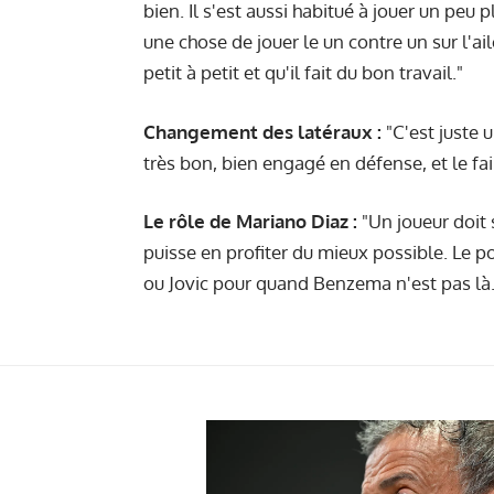
bien. Il s'est aussi habitué à jouer un peu plu
une chose de jouer le un contre un sur l'ail
petit à petit et qu'il fait du bon travail."
Changement des latéraux :
"C'est juste 
très bon, bien engagé en défense, et le fai
Le rôle de Mariano Diaz :
"Un joueur doit 
puisse en profiter du mieux possible. Le po
ou Jovic pour quand Benzema n'est pas là.