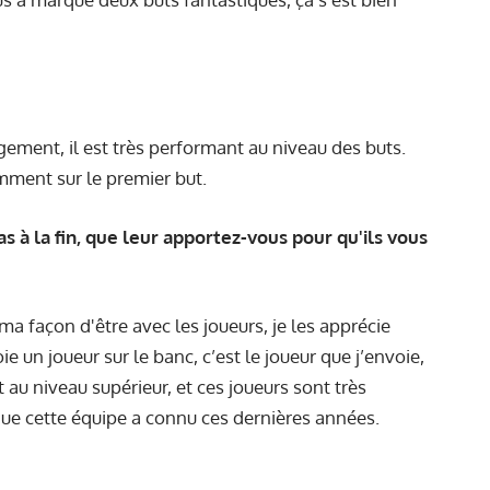
agement, il est très performant au niveau des buts.
mment sur le premier but.
s à la fin, que leur apportez-vous pour qu'ils vous
 ma façon d'être avec les joueurs, je les apprécie
e un joueur sur le banc, c’est le joueur que j’envoie,
 au niveau supérieur, et ces joueurs sont très
que cette équipe a connu ces dernières années.