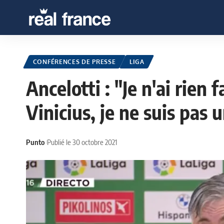
CONFÉRENCES DE PRESSE
LIGA
Ancelotti : "Je n'ai rien 
Vinicius, je ne suis pas
Punto
Publié le 30 octobre 2021