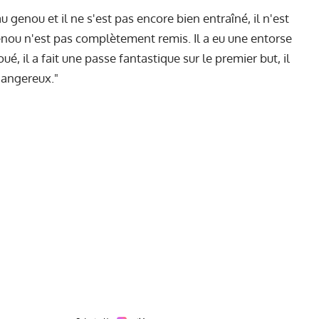
u genou et il ne s'est pas encore bien entraîné, il n'est
 genou n'est pas complètement remis. Il a eu une entorse
ué, il a fait une passe fantastique sur le premier but, il
 dangereux."