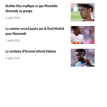
Brahim Diaz explique ce que Mourinho
demande au groupe
5 août 2026
La somme record payée par le Real Madrid
pour Diomandé
5 août 2026
Le vestiaire d'Arsenal attend Vinicius
5 août 2026