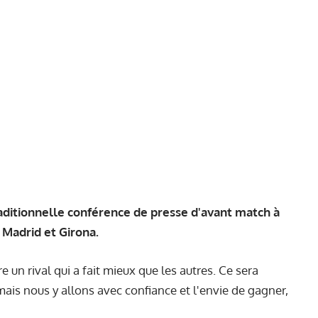
raditionnelle conférence de presse d'avant match à
l Madrid et Girona.
 un rival qui a fait mieux que les autres. Ce sera
mais nous y allons avec confiance et l'envie de gagner,