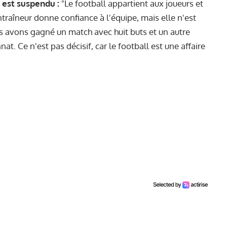
l est suspendu :
"Le football appartient aux joueurs et
ntraîneur donne confiance à l'équipe, mais elle n'est
s avons gagné un match avec huit buts et un autre
. Ce n'est pas décisif, car le football est une affaire