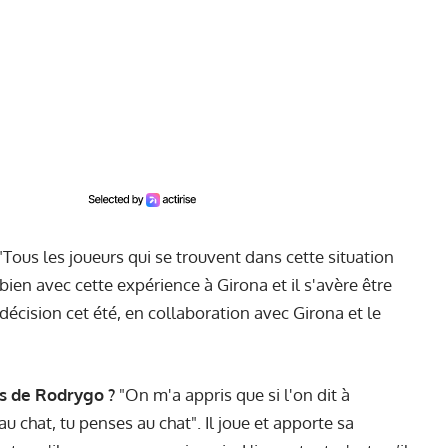
"Tous les joueurs qui se trouvent dans cette situation
s bien avec cette expérience à Girona et il s'avère être
écision cet été, en collaboration avec Girona et le
s de Rodrygo ?
"On m'a appris que si l'on dit à
 chat, tu penses au chat". Il joue et apporte sa