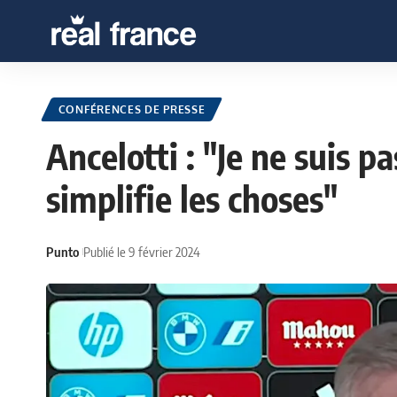
CONFÉRENCES DE PRESSE
Ancelotti : "Je ne suis p
simplifie les choses"
Punto
Publié le 9 février 2024