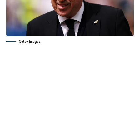
Getty Images