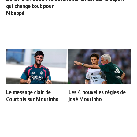
qui change tout pour
Mbappé
Le message clair de
Les 4 nouvelles règles de
Courtois sur Mourinho
José Mourinho