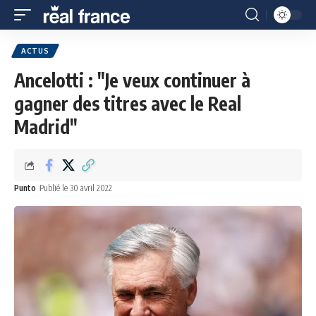
ACTUS
Ancelotti : "Je veux continuer à
gagner des titres avec le Real
Madrid"
Punto
Publié le 30 avril 2022