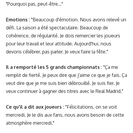
"Pourquoi pas, peut-être…"
Emotions :
"Beaucoup d'émotion. Nous avons relevé un
défi. La saison a été spectaculaire. Beaucoup de
cohérence, de régularité. Je dois remercier les joueurs
pour leur travail et leur attitude. Aujourd'hui, nous
devons célébrer, pas parler. Je veux faire la fête."
Il a remporté les 5 grands championnats :
"Ça me
remplit de fierté. Je peux dire que j'aime ce que je fais. Ça
veut dire que je me suis bien débrouillé. Je suis fier. Je
veux continuer à gagner des titres avec le Real Madrid."
Ce qu'il a dit aux joueurs :
"Félicitations, on se voit
mercredi. Je le dis aux fans, nous avons besoin de cette
atmosphère mercredi."