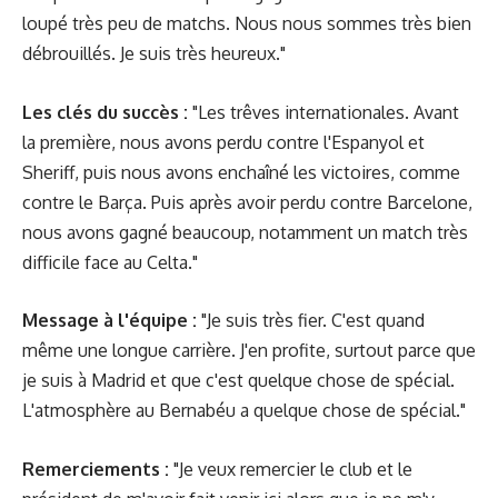
loupé très peu de matchs. Nous nous sommes très bien
débrouillés. Je suis très heureux."
Les clés du succès :
"Les trêves internationales. Avant
la première, nous avons perdu contre l'Espanyol et
Sheriff, puis nous avons enchaîné les victoires, comme
contre le Barça. Puis après avoir perdu contre Barcelone,
nous avons gagné beaucoup, notamment un match très
difficile face au Celta."
Message à l'équipe :
"Je suis très fier. C'est quand
même une longue carrière. J'en profite, surtout parce que
je suis à Madrid et que c'est quelque chose de spécial.
L'atmosphère au Bernabéu a quelque chose de spécial."
Remerciements :
"Je veux remercier le club et le