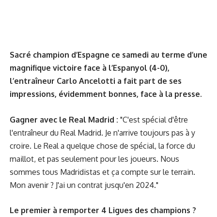
Sacré champion d’Espagne ce samedi au terme d’une
magnifique victoire face à l’Espanyol (4-0),
l’entraîneur Carlo Ancelotti a fait part de ses
impressions, évidemment bonnes, face à la presse.
Gagner avec le Real Madrid :
"C'est spécial d'être
l'entraîneur du Real Madrid. Je n'arrive toujours pas à y
croire. Le Real a quelque chose de spécial, la force du
maillot, et pas seulement pour les joueurs. Nous
sommes tous Madridistas et ça compte sur le terrain.
Mon avenir ? J'ai un contrat jusqu'en 2024."
Le premier à remporter 4 Ligues des champions ?