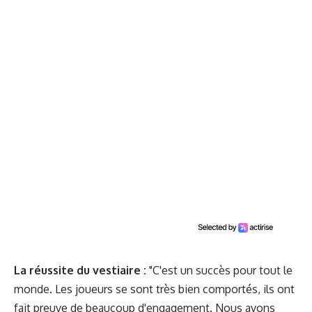
La réussite du vestiaire :
"C'est un succès pour tout le
monde. Les joueurs se sont très bien comportés, ils ont
fait preuve de beaucoup d'engagement. Nous avons