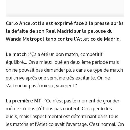
Carlo Ancelotti s'est exprimé face à la presse après
la défaite de son Real Madrid sur la pelouse du
Wanda Metropolitano contre l'Atletico de Madrid.
Le match
: "Ça a été un bon match, compétitif,
équilibré... On a mieux joué en deuxième période mais
on ne pouvait pas demander plus dans ce type de match
qui arrive après une semaine très excitante. On ne
s'attendait pas à mieux, vraiment."
La première MT
: "Ce n'est pas le moment de gronder
même si nous n'étions pas content. On a perdu les
duels, mais l'aspect mental est déterminant dans tous
les matchs et l'Atletico avait l'avantage. C'est normal. On