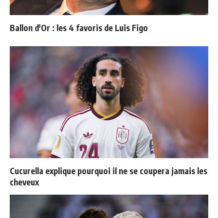
Ballon d'Or : les 4 favoris de Luis Figo
Cucurella explique pourquoi il ne se coupera jamais les
cheveux