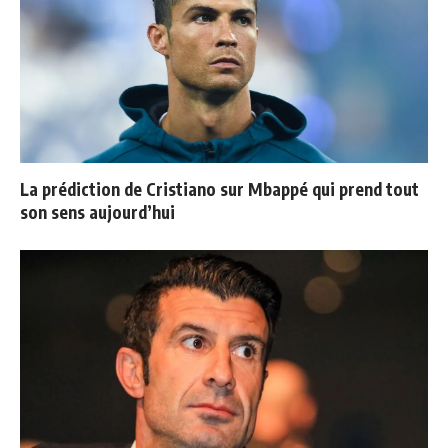
La prédiction de Cristiano sur Mbappé qui prend tout
son sens aujourd’hui