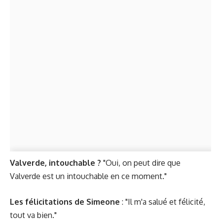
Valverde, intouchable ?
"Oui, on peut dire que
Valverde est un intouchable en ce moment."
Les félicitations de Simeone
: "Il m'a salué et félicité,
tout va bien."