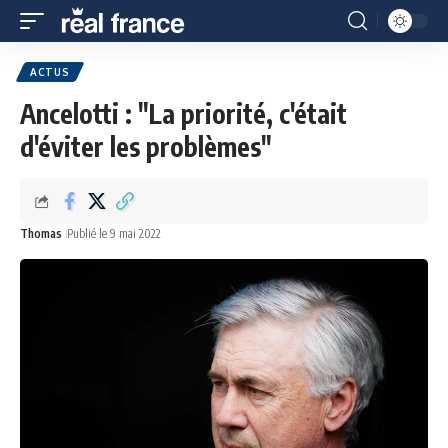
ACTUS
Ancelotti : "La priorité, c'était
d'éviter les problèmes"
Thomas
Publié le 9 mai 2022