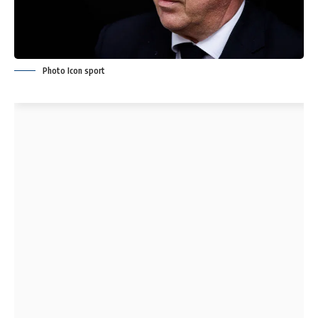
Photo Icon sport