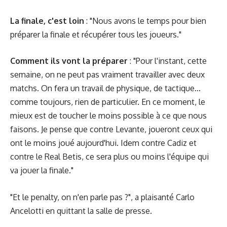
La finale, c'est loin
: "Nous avons le temps pour bien
préparer la finale et récupérer tous les joueurs."
Comment ils vont la préparer
: "Pour l'instant, cette
semaine, on ne peut pas vraiment travailler avec deux
matchs. On fera un travail de physique, de tactique...
comme toujours, rien de particulier. En ce moment, le
mieux est de toucher le moins possible à ce que nous
faisons. Je pense que contre Levante, joueront ceux qui
ont le moins joué aujourd'hui. Idem contre Cadiz et
contre le Real Betis, ce sera plus ou moins l'équipe qui
va jouer la finale."
"Et le penalty, on n'en parle pas ?", a plaisanté Carlo
Ancelotti en quittant la salle de presse.