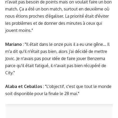
n'avait pas besoin de points mais on voulait faire un bon
match. Ça a été un bon match, surtout en deuxième où
nous étions proches d'égaliser. La priorité était d'éviter
les problèmes et de donner des minutes à ceux qui
jouent moins."
Mariano
: "Il était dans le onze puis il a eu une gêne... Il
m'a dit qu'il n'était pas bien, alors j'ai décidé de mettre
Jovic. Je n'avais pas pour idée de faire jouer Benzema
parce qu'il était fatigué, il n'avait pas bien récupéré de
City."
Alaba et Ceballos
: "L'objectif, c'est que tout le monde
soit disponible pour la finale le 28 mai."