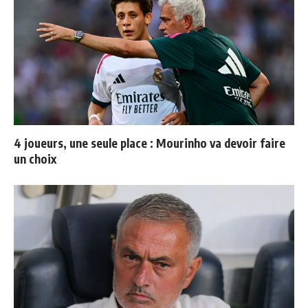
4 joueurs, une seule place : Mourinho va devoir faire
un choix