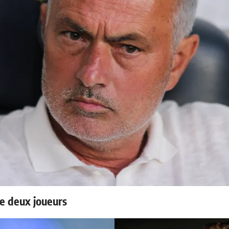
e deux joueurs