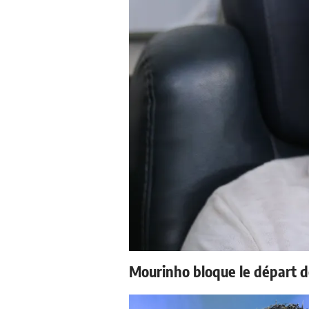
Mourinho bloque le départ d