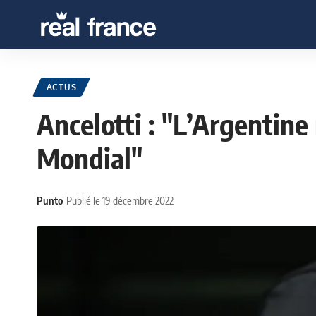
ACTUS
Ancelotti : "L’Argentine
Mondial"
Punto
Publié le 19 décembre 2022