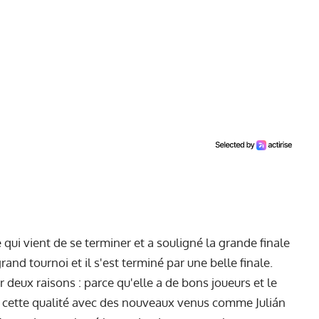
ui vient de se terminer et a souligné la grande finale
grand tournoi et il s'est terminé par une belle finale.
 deux raisons : parce qu'elle a de bons joueurs et le
ré cette qualité avec des nouveaux venus comme Julián