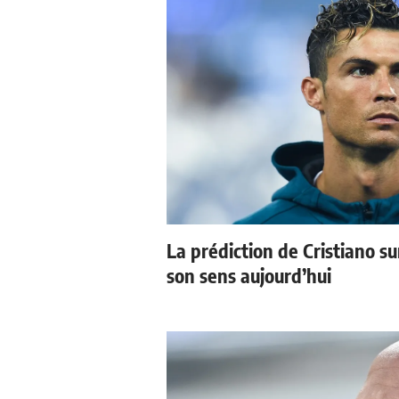
La prédiction de Cristiano s
son sens aujourd’hui