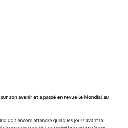
sur son avenir et a passé en revue le Mondial au
id doit encore attendre quelques jours avant la