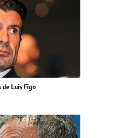
s de Luis Figo