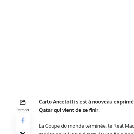
Carlo Ancelotti s’est à nouveau exprimé 
Qatar qui vient de se finir.
Partager
La Coupe du monde terminée, le Real Madr