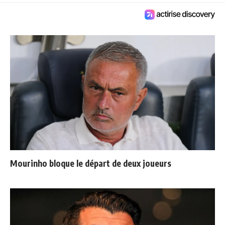
Mourinho bloque le départ de deux joueurs