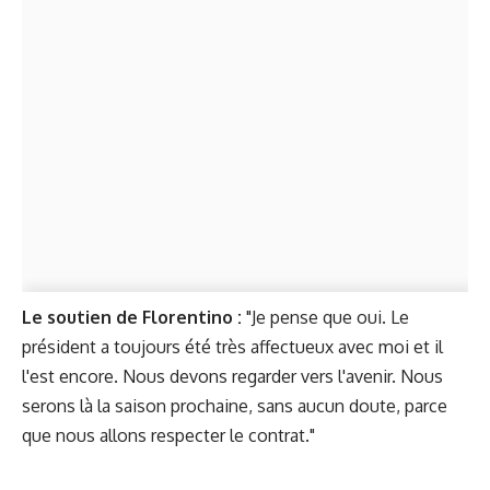
Le soutien de Florentino :
"Je pense que oui. Le
président a toujours été très affectueux avec moi et il
l'est encore. Nous devons regarder vers l'avenir. Nous
serons là la saison prochaine, sans aucun doute, parce
que nous allons respecter le contrat."