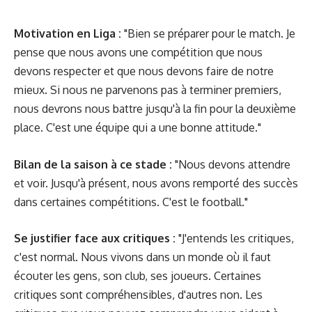
Motivation en Liga :
"Bien se préparer pour le match. Je
pense que nous avons une compétition que nous
devons respecter et que nous devons faire de notre
mieux. Si nous ne parvenons pas à terminer premiers,
nous devrons nous battre jusqu'à la fin pour la deuxième
place. C'est une équipe qui a une bonne attitude."
Bilan de la saison à ce stade :
"Nous devons attendre
et voir. Jusqu'à présent, nous avons remporté des succès
dans certaines compétitions. C'est le football."
Se justifier face aux critiques :
"J'entends les critiques,
c'est normal. Nous vivons dans un monde où il faut
écouter les gens, son club, ses joueurs. Certaines
critiques sont compréhensibles, d'autres non. Les