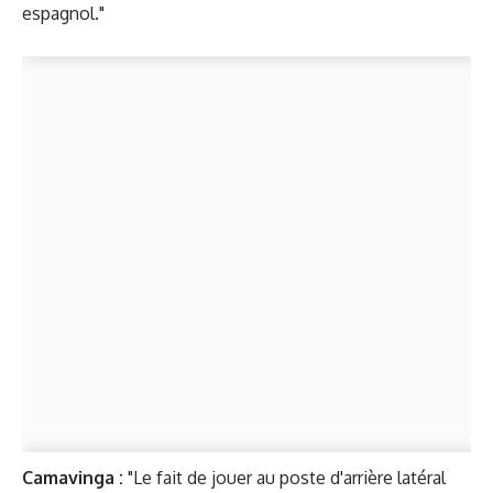
espagnol."
Camavinga :
"Le fait de jouer au poste d'arrière latéral