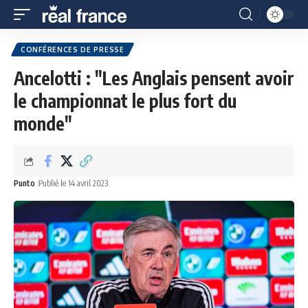
CONFÉRENCES DE PRESSE
Ancelotti : "Les Anglais pensent avoir
le championnat le plus fort du
monde"
Punto
Publié le 14 avril 2023