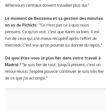
défenseurs centraux doivent travailler plus dur."
Le moment de Benzema et sa gestion des minutes
en vu du Pichichi :
"Ce n'est pas ce à quoi nous
pensons. Ce qu'on voit, c'est que Karim va bien. Il est
l'un de ceux qui a le mieux récupéré après l'effort de
mercredi. C'est vrai qu'on pourrait lui donner du repos."
De quoi êtes-vous le plus fier dans votre travail à
Madrid ?
"Je suis fier de tout. Jusqu'à présent, c'est un
retour réussi. J'espère pouvoir continuer. Je suis très fier
de ce que j'ai accompli."