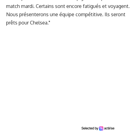
match mardi. Certains sont encore fatigués et voyagent.
Nous présenterons une équipe compétitive. Ils seront
prêts pour Chelsea."