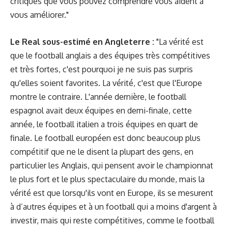
critiques que vous pouvez comprendre vous aident à
vous améliorer."
Le Real sous-estimé en Angleterre :
"La vérité est
que le football anglais a des équipes très compétitives
et très fortes, c'est pourquoi je ne suis pas surpris
qu'elles soient favorites. La vérité, c'est que l'Europe
montre le contraire. L'année dernière, le football
espagnol avait deux équipes en demi-finale, cette
année, le football italien a trois équipes en quart de
finale. Le football européen est donc beaucoup plus
compétitif que ne le disent la plupart des gens, en
particulier les Anglais, qui pensent avoir le championnat
le plus fort et le plus spectaculaire du monde, mais la
vérité est que lorsqu'ils vont en Europe, ils se mesurent
à d’autres équipes et à un football qui a moins d'argent à
investir, mais qui reste compétitives, comme le football