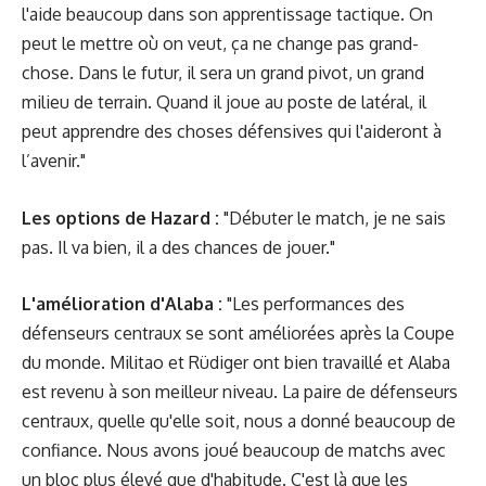
l'aide beaucoup dans son apprentissage tactique. On
peut le mettre où on veut, ça ne change pas grand-
chose. Dans le futur, il sera un grand pivot, un grand
milieu de terrain. Quand il joue au poste de latéral, il
peut apprendre des choses défensives qui l'aideront à
l’avenir."
Les options de Hazard :
"Débuter le match, je ne sais
pas. Il va bien, il a des chances de jouer."
L'amélioration d'Alaba :
"Les performances des
défenseurs centraux se sont améliorées après la Coupe
du monde. Militao et Rüdiger ont bien travaillé et Alaba
est revenu à son meilleur niveau. La paire de défenseurs
centraux, quelle qu'elle soit, nous a donné beaucoup de
confiance. Nous avons joué beaucoup de matchs avec
un bloc plus élevé que d'habitude. C'est là que les