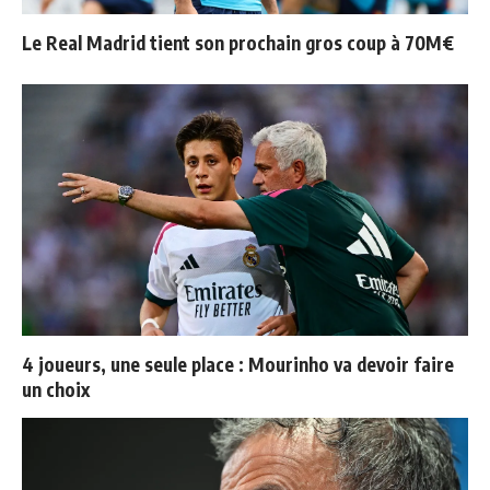
Le Real Madrid tient son prochain gros coup à 70M€
4 joueurs, une seule place : Mourinho va devoir faire
un choix