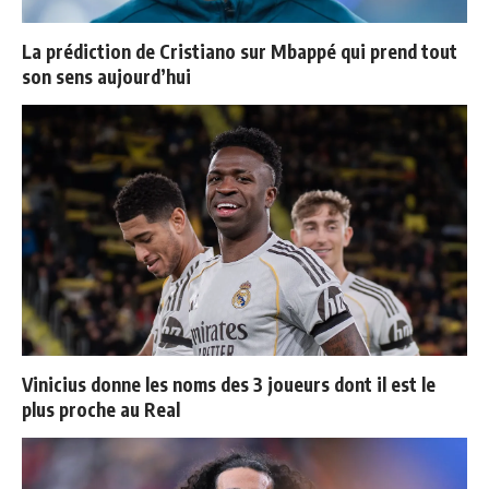
La prédiction de Cristiano sur Mbappé qui prend tout
son sens aujourd’hui
Vinicius donne les noms des 3 joueurs dont il est le
plus proche au Real