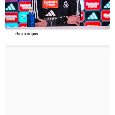
Photo Icon Sport