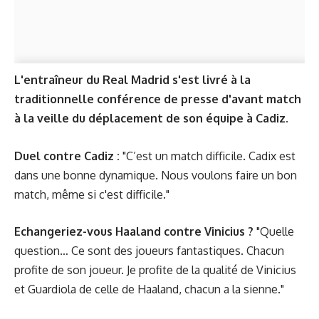
L'entraîneur du Real Madrid s'est livré à la
traditionnelle conférence de presse d'avant match
à la veille du déplacement de son équipe à Cadiz.
Duel contre Cadiz :
"C’est un match difficile. Cadix est
dans une bonne dynamique. Nous voulons faire un bon
match, même si c'est difficile."
Echangeriez-vous Haaland contre Vinicius ?
"Quelle
question… Ce sont des joueurs fantastiques. Chacun
profite de son joueur. Je profite de la qualité de Vinicius
et Guardiola de celle de Haaland, chacun a la sienne."