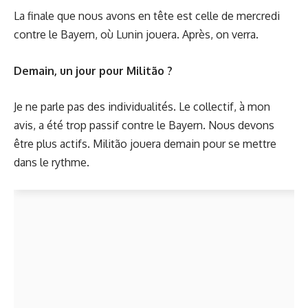
La finale que nous avons en tête est celle de mercredi
contre le Bayern, où Lunin jouera. Après, on verra.
Demain, un jour pour Militão ?
Je ne parle pas des individualités. Le collectif, à mon
avis, a été trop passif contre le Bayern. Nous devons
être plus actifs. Militão jouera demain pour se mettre
dans le rythme.