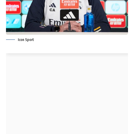
Icon Sport