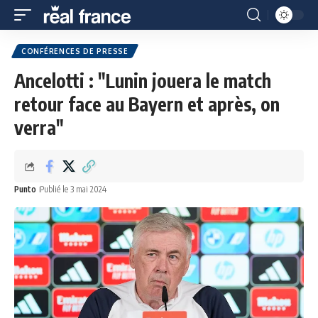
CONFÉRENCES DE PRESSE
Ancelotti : "Lunin jouera le match
retour face au Bayern et après, on
verra"
Punto
Publié le 3 mai 2024