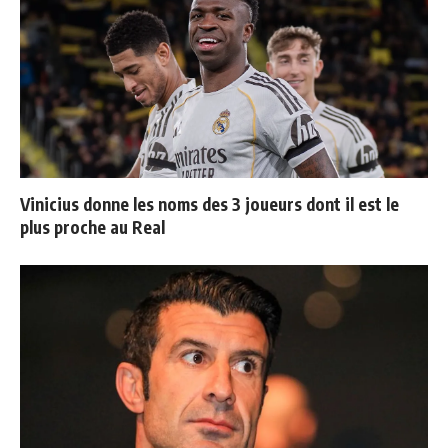
Vinicius donne les noms des 3 joueurs dont il est le
plus proche au Real