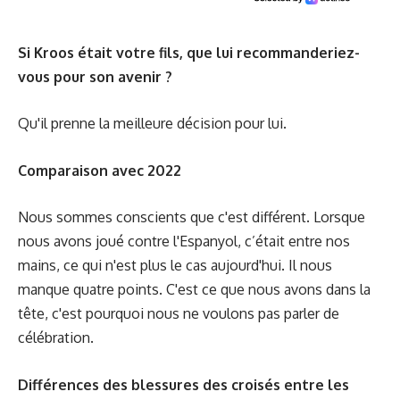
Si Kroos était votre fils, que lui recommanderiez-
vous pour son avenir ?
Qu'il prenne la meilleure décision pour lui.
Comparaison avec 2022
Nous sommes conscients que c'est différent. Lorsque
nous avons joué contre l'Espanyol, c’était entre nos
mains, ce qui n'est plus le cas aujourd'hui. Il nous
manque quatre points. C'est ce que nous avons dans la
tête, c'est pourquoi nous ne voulons pas parler de
célébration.
Différences des blessures des croisés entre les