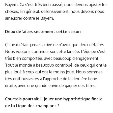
Bayern. Ça s'est très bien passé, nous devons ajuster les
choses. En général, défensivement, nous devons nous
améliorer contre le Bayern.
Deux défaites seulement cette saison
Ça ne m'était jamais arrivé de n'avoir que deux défaites.
Nous voulons continuer sur cette lancée. L'équipe s'est
très bien comportée, avec beaucoup d'engagement.
Tout le monde a beaucoup contribué, de ceux qui ont le
plus joué à ceux qui ont le moins joué. Nous sommes
très enthousiastes à l'approche de la dernière ligne
droite, avec une grande envie de gagner des titres.
Courtois pourrait-il jouer une hypothétique finale
de la Ligue des champions ?