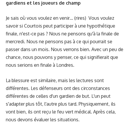
gardiens et les joueurs de champ
Je sais où vous voulez en venir… (rires) Vous voulez
savoir si Courtois peut participer à une hypothétique
finale, n'est-ce pas ? Nous ne pensons qu'à la finale de
mercredi. Nous ne pensons pas à ce qui pourrait se
passer dans un mois. Nous verrons bien. Avec un peu de
chance, nous pouvons y penser, ce qui signifierait que
nous serions en finale à Londres.
La blessure est similaire, mais les lectures sont
différentes. Les défenseurs ont des circonstances
différentes de celles d'un gardien de but. L'un peut
s'adapter plus tôt, l'autre plus tard. Physiquement, ils
vont bien, ils ont reçu le feu vert médical. Après cela,
nous devons évaluer les situations.