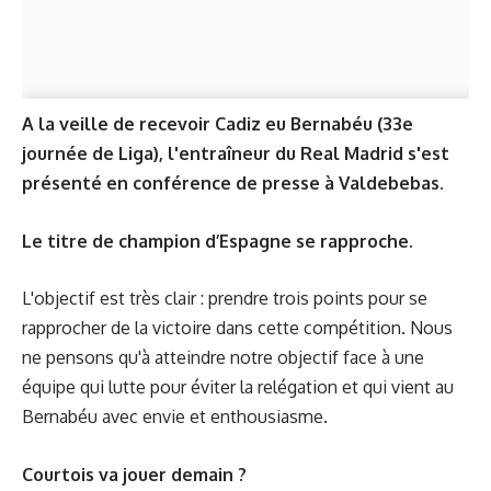
A la veille de recevoir Cadiz eu Bernabéu (33e
journée de Liga), l'entraîneur du Real Madrid s'est
présenté en conférence de presse à Valdebebas.
Le titre de champion d’Espagne se rapproche.
L'objectif est très clair : prendre trois points pour se
rapprocher de la victoire dans cette compétition. Nous
ne pensons qu'à atteindre notre objectif face à une
équipe qui lutte pour éviter la relégation et qui vient au
Bernabéu avec envie et enthousiasme.
Courtois va jouer demain ?