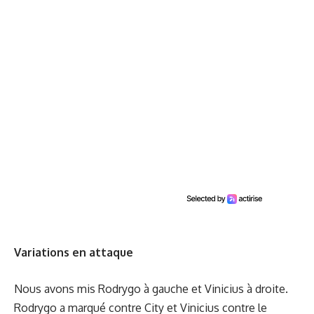
Variations en attaque
Nous avons mis Rodrygo à gauche et Vinicius à droite.
Rodrygo a marqué contre City et Vinicius contre le