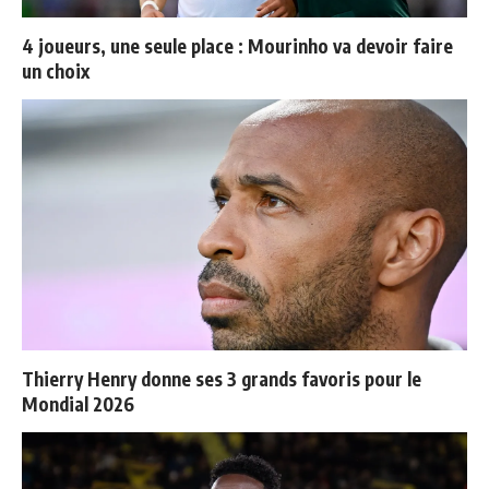
4 joueurs, une seule place : Mourinho va devoir faire
un choix
Thierry Henry donne ses 3 grands favoris pour le
Mondial 2026