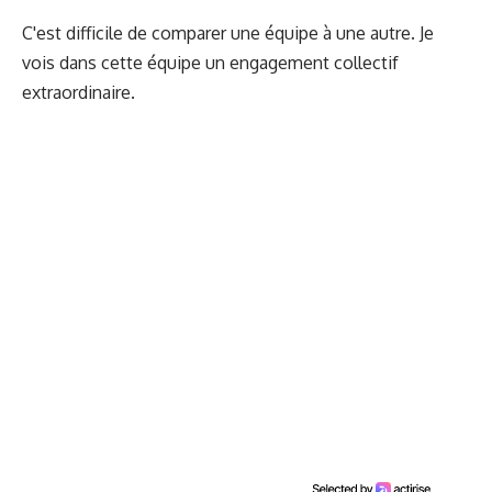
C'est difficile de comparer une équipe à une autre. Je
vois dans cette équipe un engagement collectif
extraordinaire.