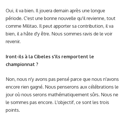
Oui, il va bien. Il jouera demain après une longue
période. C'est une bonne nouvelle qu'il revienne, tout
comme Militao. Il peut apporter sa contribution, il va
bien, il a hâte d'y être. Nous sommes ravis de le voir
revenir.
Iront-ils à la Cibeles s'ils remportent le
championnat ?
Non, nous n'y avons pas pensé parce que nous n'avons
encore rien gagné. Nous penserons aux célébrations le
jour où nous serons mathématiquement sûrs. Nous ne
le sommes pas encore. L'objectif, ce sont les trois
points.