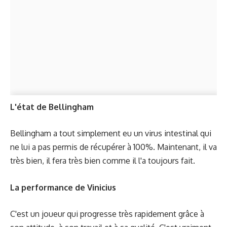
L'état de Bellingham
Bellingham a tout simplement eu un virus intestinal qui
ne lui a pas permis de récupérer à 100%. Maintenant, il va
très bien, il fera très bien comme il l'a toujours fait.
La performance de Vinicius
C'est un joueur qui progresse très rapidement grâce à