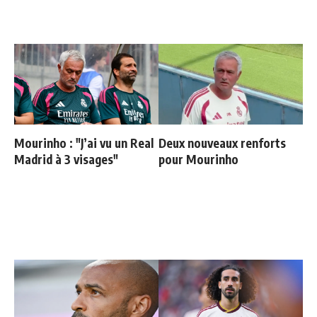
Mourinho : "J’ai vu un Real
Deux nouveaux renforts
Madrid à 3 visages"
pour Mourinho