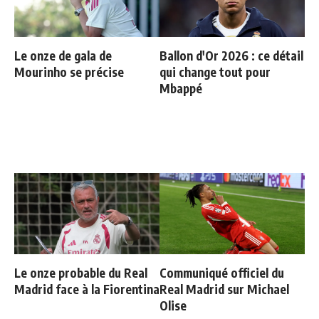
Le onze de gala de
Ballon d'Or 2026 : ce détail
Mourinho se précise
qui change tout pour
Mbappé
Le onze probable du Real
Communiqué officiel du
Madrid face à la Fiorentina
Real Madrid sur Michael
Olise