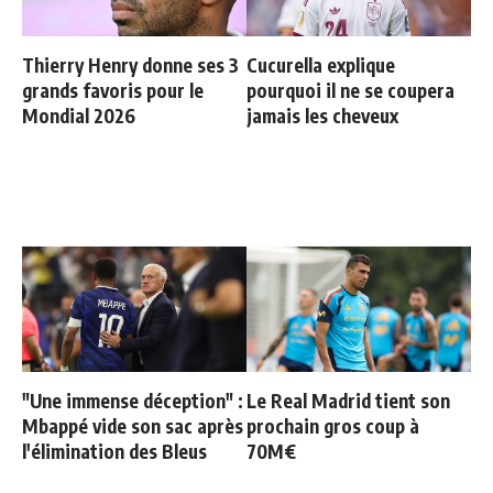
Thierry Henry donne ses 3
Cucurella explique
grands favoris pour le
pourquoi il ne se coupera
Mondial 2026
jamais les cheveux
"Une immense déception" :
Le Real Madrid tient son
Mbappé vide son sac après
prochain gros coup à
l'élimination des Bleus
70M€