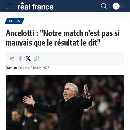
ACTUS
Ancelotti : "Notre match n’est pas si
mauvais que le résultat le dit"
Damian
Publié le 2 février 2025