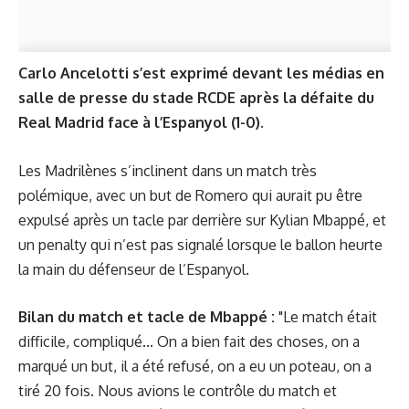
Carlo Ancelotti s’est exprimé devant les médias en
salle de presse du stade RCDE après la défaite du
Real Madrid face à l’Espanyol (1-0).
Les Madrilènes s’inclinent dans un match très
polémique, avec un but de Romero qui aurait pu être
expulsé après un tacle par derrière sur Kylian Mbappé, et
un penalty qui n’est pas signalé lorsque le ballon heurte
la main du défenseur de l’Espanyol.
Bilan du match et tacle de Mbappé :
"Le match était
difficile, compliqué... On a bien fait des choses, on a
marqué un but, il a été refusé, on a eu un poteau, on a
tiré 20 fois. Nous avions le contrôle du match et