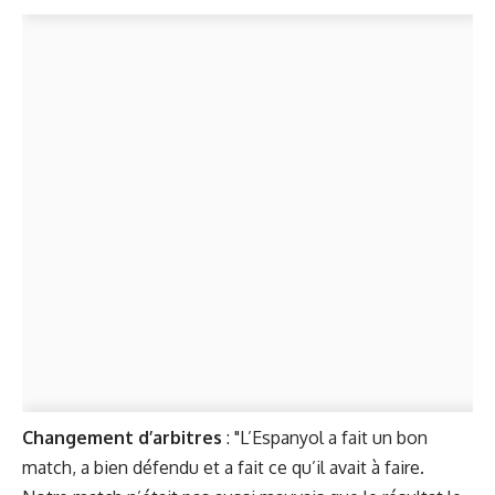
Changement d’arbitres
: "L’Espanyol a fait un bon
match, a bien défendu et a fait ce qu’il avait à faire.