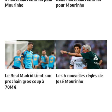
Mourinho
pour Mourinho
Le Real Madrid tient son
Les 4 nouvelles règles de
prochain gros coup à
José Mourinho
70M€