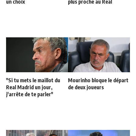
un choix
plus proche au Real
"Si tu mets le maillot du
Mourinho bloque le départ
Real Madrid un jour,
de deux joueurs
j'arrête de te parler"