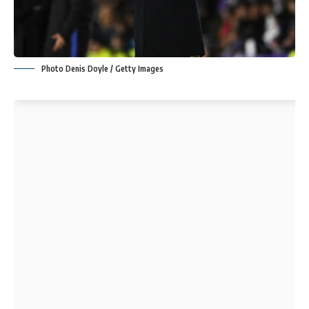
Photo Denis Doyle / Getty Images