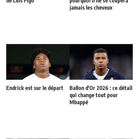
de Luis Figo
pourquoi il ne se coupera
jamais les cheveux
Endrick est sur le départ
Ballon d'Or 2026 : ce détail
qui change tout pour
Mbappé