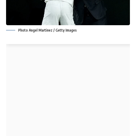
Photo Angel Martinez / Getty Images