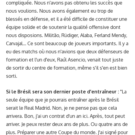
compliquée. Nous n'avons pas obtenu les succès que
nous voulions. Nous avons également eu trop de
blessés en défense, et il a été difficile de constituer une
équipe solide et de soutenir la qualité offensive dont
nous disposions. Militão, Rüdiger, Alaba, Ferland Mendy,
Carvajal... Ce sont beaucoup de joueurs importants. Il y a
eu des matchs où nous n'avions que deux défenseurs de
formation et l'un d'eux, Raúl Asencio, venait tout juste
de sortir du centre de formation, même s'il s'en est bien
sorti.
Si le Brésil sera son dernier poste d'entraîneur :
"La
seule équipe que je pourrais entraîner après le Brésil
serait le Real Madrid. Non, je ne pense pas que cela
arrivera. Bon, j'ai un contrat d'un an ici. Après, tout peut
arriver. Je peux rester deux ans de plus. Ou quatre ans de
plus. Préparer une autre Coupe du monde. J'ai signé pour