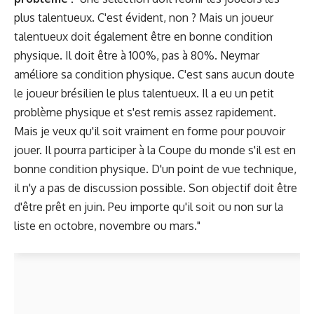
plus talentueux. C'est évident, non ? Mais un joueur
talentueux doit également être en bonne condition
physique. Il doit être à 100%, pas à 80%. Neymar
améliore sa condition physique. C'est sans aucun doute
le joueur brésilien le plus talentueux. Il a eu un petit
problème physique et s'est remis assez rapidement.
Mais je veux qu'il soit vraiment en forme pour pouvoir
jouer. Il pourra participer à la Coupe du monde s'il est en
bonne condition physique. D'un point de vue technique,
il n'y a pas de discussion possible. Son objectif doit être
d'être prêt en juin. Peu importe qu'il soit ou non sur la
liste en octobre, novembre ou mars."