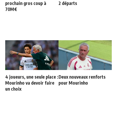
prochain gros coup à
2 départs
70M€
4 joueurs, une seule place :
Deux nouveaux renforts
Mourinho va devoir faire
pour Mourinho
un choix