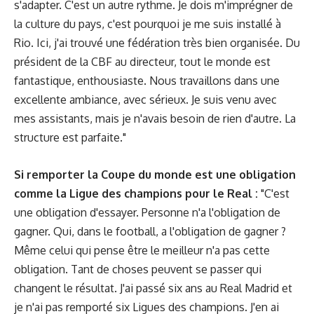
s'adapter. C'est un autre rythme. Je dois m'imprégner de
la culture du pays, c'est pourquoi je me suis installé à
Rio. Ici, j'ai trouvé une fédération très bien organisée. Du
président de la CBF au directeur, tout le monde est
fantastique, enthousiaste. Nous travaillons dans une
excellente ambiance, avec sérieux. Je suis venu avec
mes assistants, mais je n'avais besoin de rien d'autre. La
structure est parfaite."
Si remporter la Coupe du monde est une obligation
comme la Ligue des champions pour le Real :
"C'est
une obligation d'essayer. Personne n'a l'obligation de
gagner. Qui, dans le football, a l'obligation de gagner ?
Même celui qui pense être le meilleur n'a pas cette
obligation. Tant de choses peuvent se passer qui
changent le résultat. J'ai passé six ans au Real Madrid et
je n'ai pas remporté six Ligues des champions. J'en ai