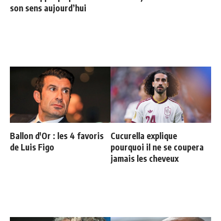
son sens aujourd’hui
Ballon d'Or : les 4 favoris
Cucurella explique
de Luis Figo
pourquoi il ne se coupera
jamais les cheveux