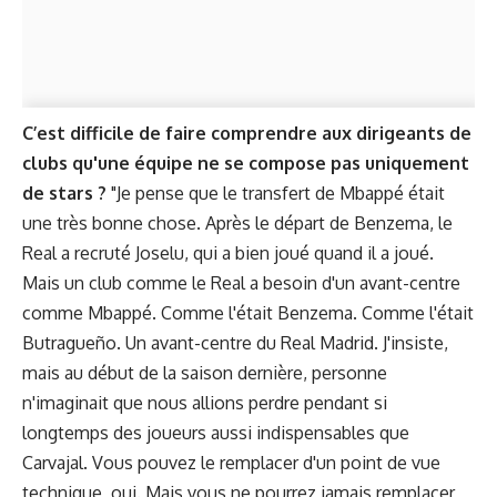
C’est difficile de faire comprendre aux dirigeants de
clubs qu'une équipe ne se compose pas uniquement
de stars ?
"Je pense que le transfert de Mbappé était
une très bonne chose. Après le départ de Benzema, le
Real a recruté Joselu, qui a bien joué quand il a joué.
Mais un club comme le Real a besoin d'un avant-centre
comme Mbappé. Comme l'était Benzema. Comme l'était
Butragueño. Un avant-centre du Real Madrid. J'insiste,
mais au début de la saison dernière, personne
n'imaginait que nous allions perdre pendant si
longtemps des joueurs aussi indispensables que
Carvajal. Vous pouvez le remplacer d'un point de vue
technique, oui. Mais vous ne pourrez jamais remplacer