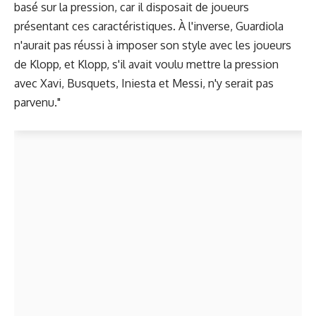
basé sur la pression, car il disposait de joueurs
présentant ces caractéristiques. À l'inverse, Guardiola
n'aurait pas réussi à imposer son style avec les joueurs
de Klopp, et Klopp, s'il avait voulu mettre la pression
avec Xavi, Busquets, Iniesta et Messi, n'y serait pas
parvenu."