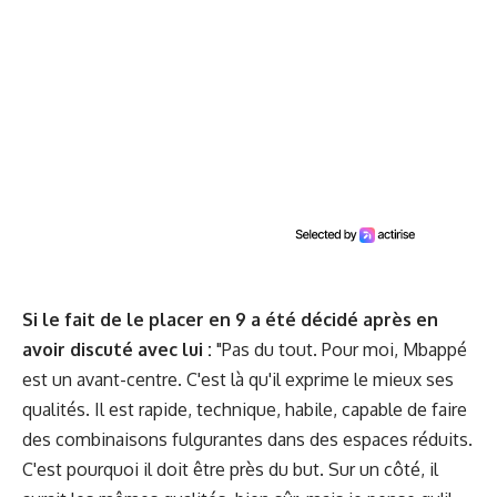
Si le fait de le placer en 9 a été décidé après en
avoir discuté avec lui :
"Pas du tout. Pour moi, Mbappé
est un avant-centre. C'est là qu'il exprime le mieux ses
qualités. Il est rapide, technique, habile, capable de faire
des combinaisons fulgurantes dans des espaces réduits.
C'est pourquoi il doit être près du but. Sur un côté, il