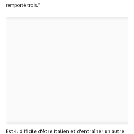
remporté trois."
Est-il difficile d'être italien et d'entraîner un autre