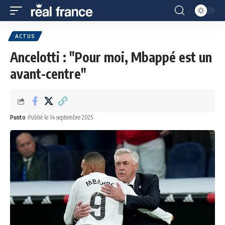
ACTUS
Ancelotti : "Pour moi, Mbappé est un
avant-centre"
Punto
Publié le 14 septembre 2025