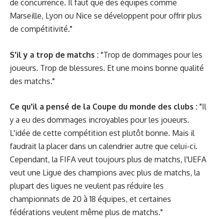
de concurrence. Il faut que des équipes comme
Marseille, Lyon ou Nice se développent pour offrir plus
de compétitivité."
S'il y a trop de matchs :
"Trop de dommages pour les
joueurs. Trop de blessures. Et une moins bonne qualité
des matchs."
Ce qu'il a pensé de la Coupe du monde des clubs :
"Il
y a eu des dommages incroyables pour les joueurs.
L'idée de cette compétition est plutôt bonne. Mais il
faudrait la placer dans un calendrier autre que celui-ci.
Cependant, la FIFA veut toujours plus de matchs, l'UEFA
veut une Ligue des champions avec plus de matchs, la
plupart des ligues ne veulent pas réduire les
championnats de 20 à 18 équipes, et certaines
fédérations veulent même plus de matchs."