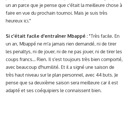
un an parce que je pense que c'était la meilleure chose à
faire en vue du prochain tournoi. Mais je suis très
heureux ici."
Si c'était facile d'entraîner Mbappé :
"Très facile. En
un an, Mbappé ne m'a jamais rien demandé, ni de tirer
les penaltys, ni de jouer, ni de ne pas jouer, ni de tirer les
coups francs... Rien. Il s'est toujours très bien comporté,
avec beaucoup d'humilité. Et il a signé une saison de
très haut niveau sur le plan personnel, avec 44 buts. Je
pense que sa deuxième saison sera meilleure car il est
adapté et ses coéquipiers le connaissent bien.