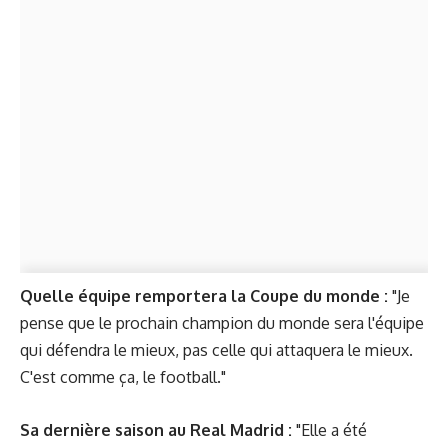
Quelle équipe remportera la Coupe du monde :
"Je
pense que le prochain champion du monde sera l'équipe
qui défendra le mieux, pas celle qui attaquera le mieux.
C'est comme ça, le football."
Sa dernière saison au Real Madrid :
"Elle a été