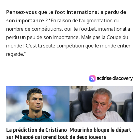
Pensez-vous que le foot international a perdu de
son importance ?
"En raison de l'augmentation du
nombre de compétitions, oui, le football international a
perdu un peu de son importance. Mais pas la Coupe du
monde ! C'est la seule compétition que le monde entier
regarde."
La prédiction de Cristiano
Mourinho bloque le départ
sur Mbappé qui prend tout
de deux joueurs