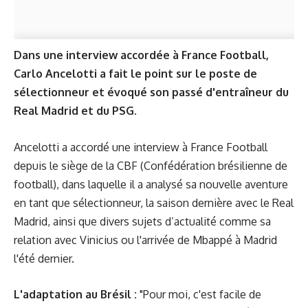
Dans une interview accordée à France Football,
Carlo Ancelotti a fait le point sur le poste de
sélectionneur et évoqué son passé d'entraîneur du
Real Madrid et du PSG.
Ancelotti a accordé une interview à France Football
depuis le siège de la CBF (Confédération brésilienne de
football), dans laquelle il a analysé sa nouvelle aventure
en tant que sélectionneur, la saison dernière avec le Real
Madrid, ainsi que divers sujets d’actualité comme sa
relation avec Vinicius ou l'arrivée de Mbappé à Madrid
l'été dernier.
L'adaptation au Brésil :
"Pour moi, c'est facile de