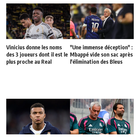
Vinicius donne les noms
"Une immense déception" :
des 3 joueurs dont il est le
Mbappé vide son sac après
plus proche au Real
l'élimination des Bleus