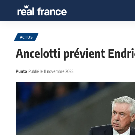
ACTUS
Ancelotti prévient Endr
Punto
Publié le 11 novembre 2025