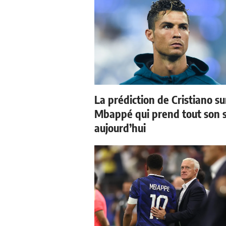
La prédiction de Cristiano su
Mbappé qui prend tout son 
aujourd’hui