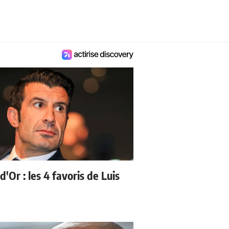
d'Or : les 4 favoris de Luis