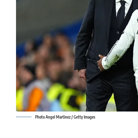
Photo Angel Martinez / Getty Images