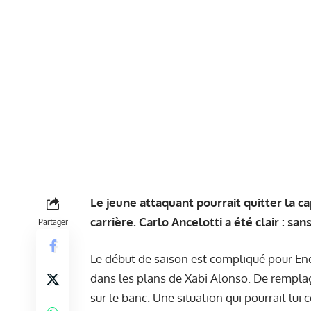
Le jeune attaquant pourrait quitter la c
carrière. Carlo Ancelotti a été clair : s
Partager
Le début de saison est compliqué pour End
dans les plans de Xabi Alonso. De remplaç
sur le banc. Une situation qui pourrait lu