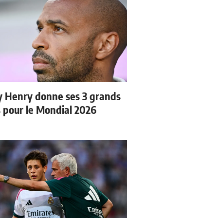
y Henry donne ses 3 grands
s pour le Mondial 2026