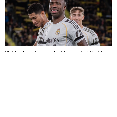
Vinicius donne les noms des 3 joueurs dont il est le
plus proche au Real