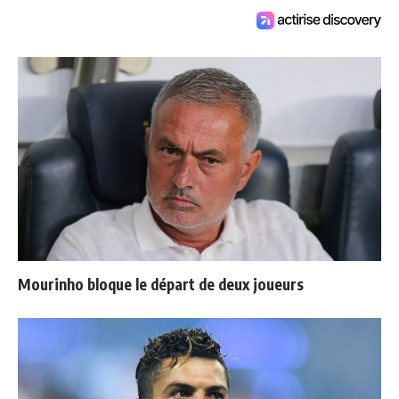
Mourinho bloque le départ de deux joueurs