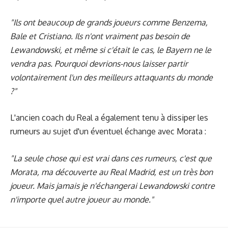
"Ils ont beaucoup de grands joueurs comme Benzema,
Bale et Cristiano. Ils n'ont vraiment pas besoin de
Lewandowski, et même si c'était le cas, le Bayern ne le
vendra pas. Pourquoi devrions-nous laisser partir
volontairement l'un des meilleurs attaquants du monde
?"
L'ancien coach du Real a également tenu à dissiper les
rumeurs au sujet d'un éventuel échange avec Morata :
"La seule chose qui est vrai dans ces rumeurs, c'est que
Morata, ma découverte au Real Madrid, est un très bon
joueur. Mais jamais je n'échangerai Lewandowski contre
n'importe quel autre joueur au monde."