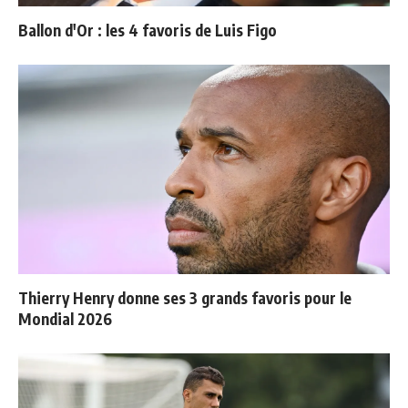
Ballon d'Or : les 4 favoris de Luis Figo
Thierry Henry donne ses 3 grands favoris pour le
Mondial 2026