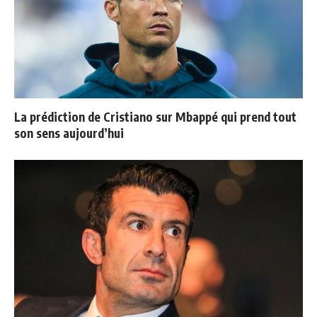
La prédiction de Cristiano sur Mbappé qui prend tout
son sens aujourd’hui