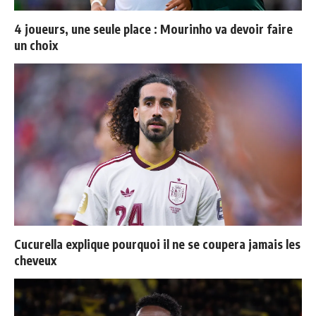
4 joueurs, une seule place : Mourinho va devoir faire
un choix
Cucurella explique pourquoi il ne se coupera jamais les
cheveux