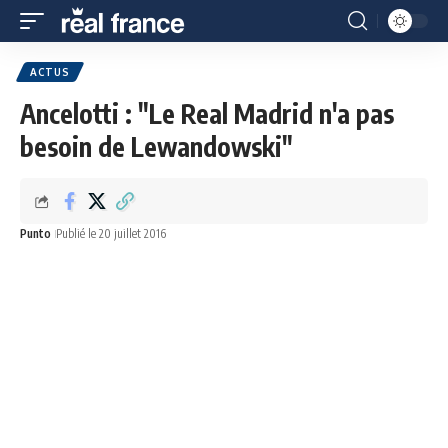
ACTUS
Ancelotti : "Le Real Madrid n'a pas
besoin de Lewandowski"
Punto
Publié le 20 juillet 2016