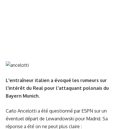
L'entraîneur italien a évoqué les rumeurs sur
l'intérêt du Real pour l'attaquant polonais du
Bayern Munich.
Carlo Ancelotti a été questionné par ESPN sur un
éventuel départ de Lewandowski pour Madrid. Sa
réponse a été on ne peut plus claire :