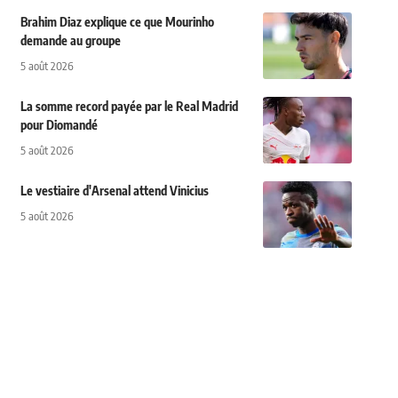
Brahim Diaz explique ce que Mourinho
demande au groupe
5 août 2026
La somme record payée par le Real Madrid
pour Diomandé
5 août 2026
Le vestiaire d'Arsenal attend Vinicius
5 août 2026