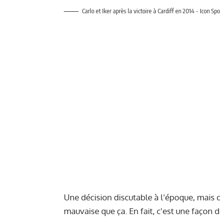
Carlo et Iker après la victoire à Cardiff en 2014 - Icon Spo
Une décision discutable à l’époque, mais qu
mauvaise que ça. En fait, c'est une façon