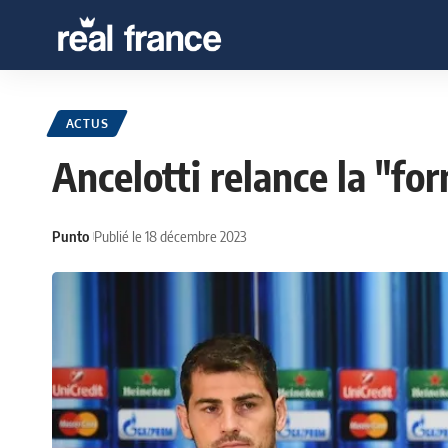
ACTUS
Ancelotti relance la "for
Punto
Publié le 18 décembre 2023