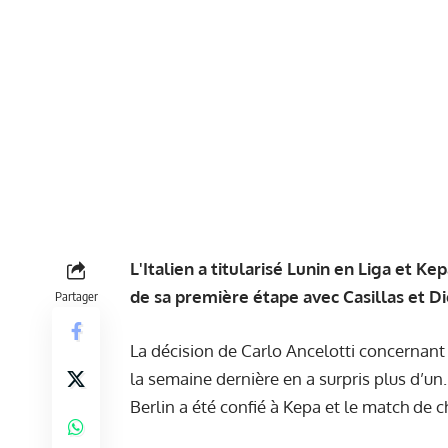
L'Italien a titularisé Lunin en Liga et Ke
de sa première étape avec Casillas et D
Partager
La décision de Carlo Ancelotti concernant
la semaine dernière en a surpris plus d’u
Berlin a été confié à Kepa et le match de 