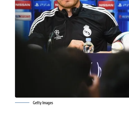
Getty Images