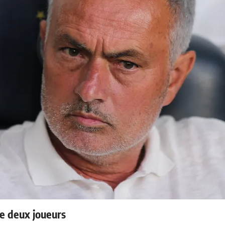
e deux joueurs