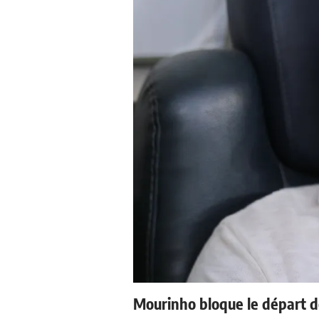
Mourinho bloque le départ d