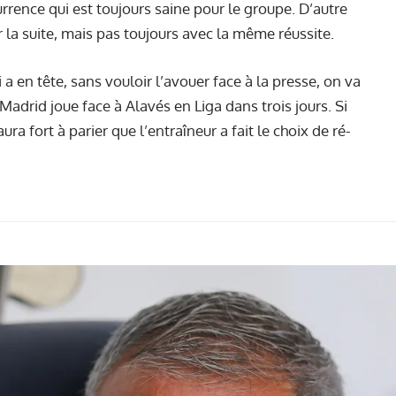
rrence qui est toujours saine pour le groupe. D’autre
r la suite, mais pas toujours avec la même réussite.
 a en tête, sans vouloir l’avouer face à la presse, on va
Madrid joue face à Alavés en Liga dans trois jours. Si
aura fort à parier que l’entraîneur a fait le choix de ré-