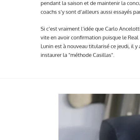
pendant la saison et de maintenir la concu
coachs s’y sont d’ailleurs aussi essayés pa
Si c’est vraiment l’idée que Carlo Ancelotti
vite en avoir confirmation puisque le Real 
Lunin est à nouveau titularisé ce jeudi, il y 
instaurer la "méthode Casillas".