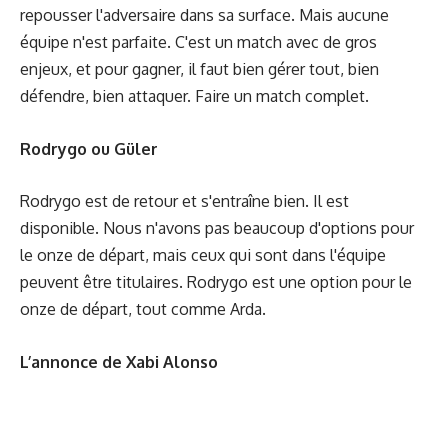
repousser l'adversaire dans sa surface. Mais aucune
équipe n'est parfaite. C'est un match avec de gros
enjeux, et pour gagner, il faut bien gérer tout, bien
défendre, bien attaquer. Faire un match complet.
Rodrygo ou Güler
Rodrygo est de retour et s'entraîne bien. Il est
disponible. Nous n'avons pas beaucoup d'options pour
le onze de départ, mais ceux qui sont dans l'équipe
peuvent être titulaires. Rodrygo est une option pour le
onze de départ, tout comme Arda.
L’annonce de Xabi Alonso