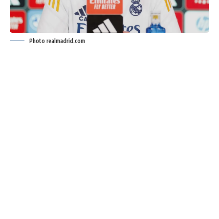
Photo realmadrid.com