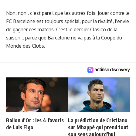
Non, non.. c’est pareil que les autres fois. Jouer contre le
FC Barcelone est toujours spécial, pour la rivalité, l'envie
de gagner ces matchs. C’est le dernier Clasico de la
saison... parce que Barcelone ne va pas à la Coupe du
Monde des Clubs.
Ballon d'Or : les 4 favoris
La prédiction de Cristiano
de Luis Figo
sur Mbappé qui prend tout
son sens aujourd’hui