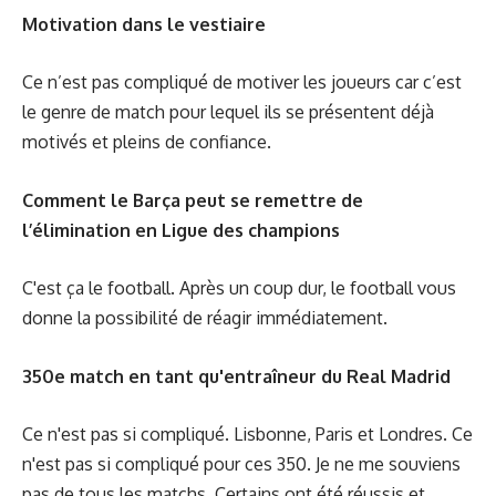
Motivation dans le vestiaire
Ce n’est pas compliqué de motiver les joueurs car c’est
le genre de match pour lequel ils se présentent déjà
motivés et pleins de confiance.
Comment le Barça peut se remettre de
l’élimination en Ligue des champions
C'est ça le football. Après un coup dur, le football vous
donne la possibilité de réagir immédiatement.
350e match en tant qu'entraîneur du Real Madrid
Ce n'est pas si compliqué. Lisbonne, Paris et Londres. Ce
n'est pas si compliqué pour ces 350. Je ne me souviens
pas de tous les matchs. Certains ont été réussis et