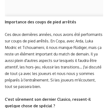
Importance des coups de pied arrêtés
Ces deux dernières années, nous avons été performants
sur coups de pied arrêtés. En Copa, avec Arda, Luka
Modric et Tchouameni, il nous manque Rüdiger, mais ça
reste un élément important du match de demain. Il ya
aussi plein d'autres aspects sur lesquels il faudra être
attentif, les hors-jeu, réussir les transitions… J'ai discuté
de tout ça avec les joueurs et nous nous y sommes
préparés à l'entraînement. Si les joueurs m'écoutent,
tout se passera bien.
C’est sûrement son dernier Clasico, ressent-il
quelque chose de spécial ?