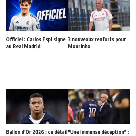
Officiel : Carlos Espi signe
3 nouveaux renforts pour
au Real Madrid
Mourinho
Ballon d'Or 2026 : ce détail
"Une immense déception" :