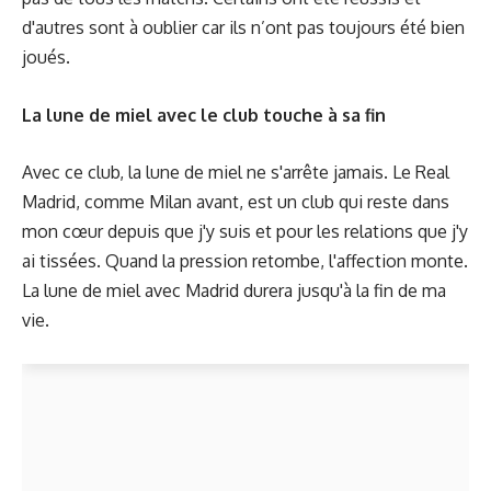
d'autres sont à oublier car ils n’ont pas toujours été bien
joués.
La lune de miel avec le club touche à sa fin
Avec ce club, la lune de miel ne s'arrête jamais. Le Real
Madrid, comme Milan avant, est un club qui reste dans
mon cœur depuis que j'y suis et pour les relations que j'y
ai tissées. Quand la pression retombe, l'affection monte.
La lune de miel avec Madrid durera jusqu'à la fin de ma
vie.