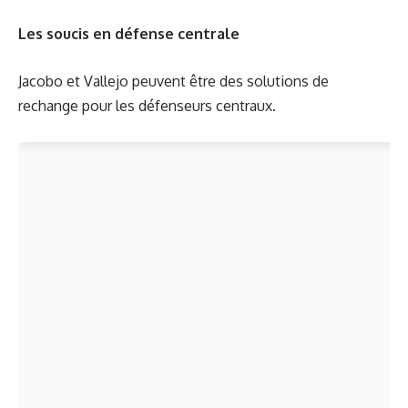
Les soucis en défense centrale
Jacobo et Vallejo peuvent être des solutions de
rechange pour les défenseurs centraux.