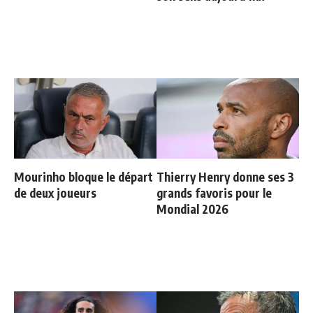
Mourinho bloque le départ
Thierry Henry donne ses 3
de deux joueurs
grands favoris pour le
Mondial 2026