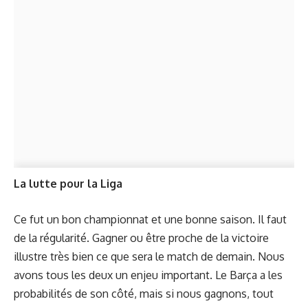
La lutte pour la Liga
Ce fut un bon championnat et une bonne saison. Il faut
de la régularité. Gagner ou être proche de la victoire
illustre très bien ce que sera le match de demain. Nous
avons tous les deux un enjeu important. Le Barça a les
probabilités de son côté, mais si nous gagnons, tout