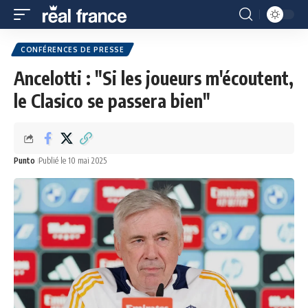
CONFÉRENCES DE PRESSE
Ancelotti : "Si les joueurs m'écoutent,
le Clasico se passera bien"
Punto
Publié le 10 mai 2025