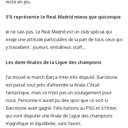
reste en jeu.
S'il représente le Real Madrid mieux que quiconque
Je ne sais pas. Le Real Madrid est un club spécial qui
exige une attitude particulière de la part de tous ceux qui
y travaillent : joueurs, entraîneur, staff…
Les demi-finales de la Ligue des champions
J'ai trouvé le match Barça-Inter très disputé. Barcelone
est passé tout près d'atteindre la finale.C'était
fantastique, mais ce n'est pas un soulagement pour
nous. Personne n’aurait pu dire quoi que ce soit si
Barcelone avait gagné. Félicitations au PSG et à l'Inter,
qui vont disputer une finale de Ligue des champions
magnifique et équilibrée, sans favori.