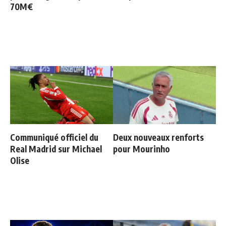
70M€
Communiqué officiel du
Deux nouveaux renforts
Real Madrid sur Michael
pour Mourinho
Olise