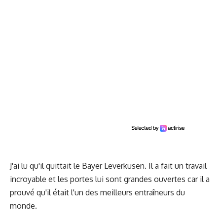
J'ai lu qu'il quittait le Bayer Leverkusen. Il a fait un travail
incroyable et les portes lui sont grandes ouvertes car il a
prouvé qu'il était l'un des meilleurs entraîneurs du
monde.