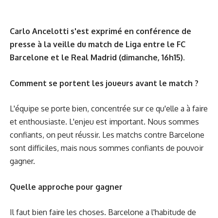
Carlo Ancelotti s'est exprimé en conférence de
presse à la veille du match de Liga entre le FC
Barcelone et le Real Madrid (dimanche, 16h15).
Comment se portent les joueurs avant le match ?
L'équipe se porte bien, concentrée sur ce qu'elle a à faire
et enthousiaste. L'enjeu est important. Nous sommes
confiants, on peut réussir. Les matchs contre Barcelone
sont difficiles, mais nous sommes confiants de pouvoir
gagner.
Quelle approche pour gagner
Il faut bien faire les choses. Barcelone a l'habitude de