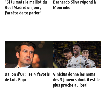
"Si tu mets le maillot du
Bernardo Silva répond à
Real Madrid un jour,
Mourinho
j'arrête de te parler"
Ballon d'Or : les 4 favoris
Vinicius donne les noms
de Luis Figo
des 3 joueurs dont il est le
plus proche au Real