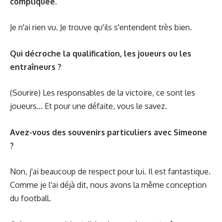
compliquée.
Je n'ai rien vu. Je trouve qu'ils s'entendent très bien.
Qui décroche la qualification, les joueurs ou les
entraîneurs ?
(Sourire) Les responsables de la victoire, ce sont les
joueurs... Et pour une défaite, vous le savez.
Avez-vous des souvenirs particuliers avec Simeone
?
Non, j'ai beaucoup de respect pour lui. Il est fantastique.
Comme je l'ai déjà dit, nous avons la même conception
du football.