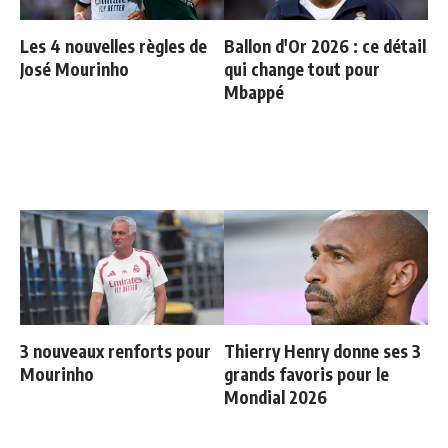
Les 4 nouvelles règles de
Ballon d'Or 2026 : ce détail
José Mourinho
qui change tout pour
Mbappé
3 nouveaux renforts pour
Thierry Henry donne ses 3
Mourinho
grands favoris pour le
Mondial 2026