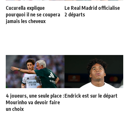
Cucurella explique
Le Real Madrid officialise
pourquoi il ne se coupera
2 départs
jamais les cheveux
4 joueurs, une seule place :
Endrick est sur le départ
Mourinho va devoir faire
un choix