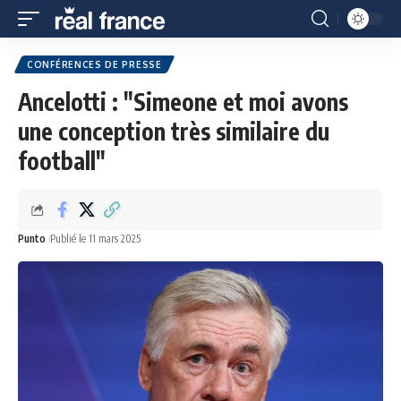
CONFÉRENCES DE PRESSE
Ancelotti : "Simeone et moi avons
une conception très similaire du
football"
Punto
Publié le 11 mars 2025