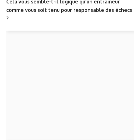
Cela vous semble-t-il logique qu'un entraîneur
comme vous soit tenu pour responsable des échecs
?