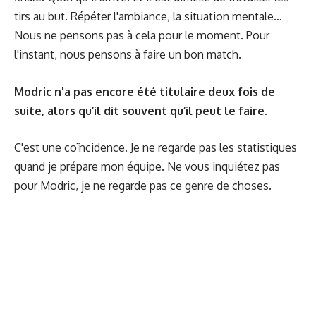
tirs au but. Répéter l'ambiance, la situation mentale…
Nous ne pensons pas à cela pour le moment. Pour
l'instant, nous pensons à faire un bon match.
Modric n'a pas encore été titulaire deux fois de
suite, alors qu’il dit souvent qu’il peut le faire.
C'est une coïncidence. Je ne regarde pas les statistiques
quand je prépare mon équipe. Ne vous inquiétez pas
pour Modric, je ne regarde pas ce genre de choses.