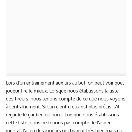
Lors d'un entraînement aux tirs au but, on peut voir quel
joueur tire le mieux. Lorsque nous établissons la liste
des tireurs, nous tenons compte de ce que nous voyons
à l'entraînement. Si l'un d'entre eux est plus précis, s'il
regarde le gardien ou non… Lorsque nous établissons
cette liste, nous ne tenons pas compte de l'aspect
mental. J'ai eu des joueurs qui tiraient très bien mais qui