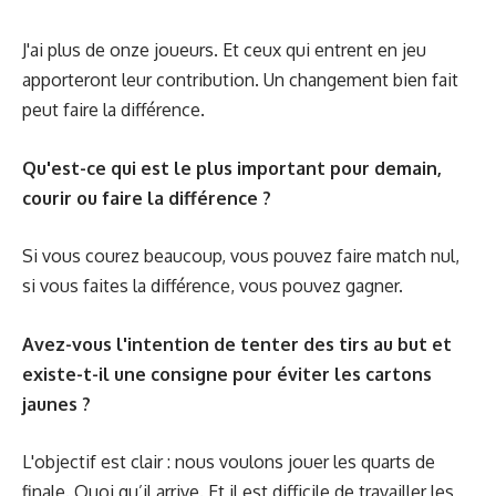
J'ai plus de onze joueurs. Et ceux qui entrent en jeu
apporteront leur contribution. Un changement bien fait
peut faire la différence.
Qu'est-ce qui est le plus important pour demain,
courir ou faire la différence ?
Si vous courez beaucoup, vous pouvez faire match nul,
si vous faites la différence, vous pouvez gagner.
Avez-vous l'intention de tenter des tirs au but et
existe-t-il une consigne pour éviter les cartons
jaunes ?
L'objectif est clair : nous voulons jouer les quarts de
finale. Quoi qu’il arrive. Et il est difficile de travailler les