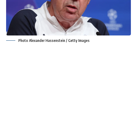
Photo Alexander Hassenstein / Getty Images