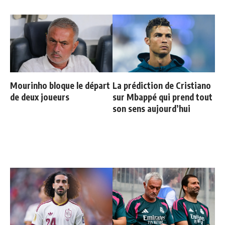
Mourinho bloque le départ
La prédiction de Cristiano
de deux joueurs
sur Mbappé qui prend tout
son sens aujourd’hui