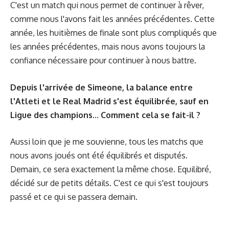
C'est un match qui nous permet de continuer à rêver,
comme nous l'avons fait les années précédentes. Cette
année, les huitièmes de finale sont plus compliqués que
les années précédentes, mais nous avons toujours la
confiance nécessaire pour continuer à nous battre.
Depuis l'arrivée de Simeone, la balance entre
l'Atleti et le Real Madrid s'est équilibrée, sauf en
Ligue des champions... Comment cela se fait-il ?
Aussi loin que je me souvienne, tous les matchs que
nous avons joués ont été équilibrés et disputés.
Demain, ce sera exactement la même chose. Equilibré,
décidé sur de petits détails. C'est ce qui s'est toujours
passé et ce qui se passera demain.