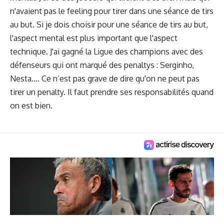
n'avaient pas le feeling pour tirer dans une séance de tirs
au but. Si je dois choisir pour une séance de tirs au but,
l'aspect mental est plus important que l'aspect
technique. J'ai gagné la Ligue des champions avec des
défenseurs qui ont marqué des penaltys : Serginho,
Nesta.... Ce n’est pas grave de dire qu'on ne peut pas
tirer un penalty. Il faut prendre ses responsabilités quand
on est bien.