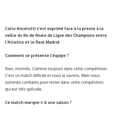
Carlo Ancelotti s'est exprimé face à la presse à la
veille du 8e de finale de Ligue des Champions entre
l'Atletico et le Real Madrid.
Comment se présente l’équipe ?
Bien, motivés. Comme toujours dans cette compétition.
C'est un match difficile et nous le savons. Mais nous
sommes confiants pour rester dans cette compétition,
qui est très spéciale.
Ce match marque-t-il une saison ?