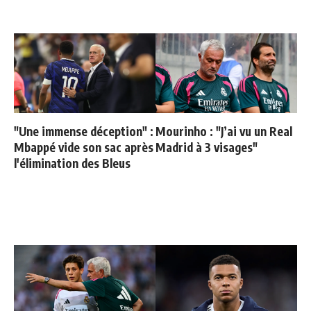
"Une immense déception" :
Mourinho : "J’ai vu un Real
Mbappé vide son sac après
Madrid à 3 visages"
l'élimination des Bleus