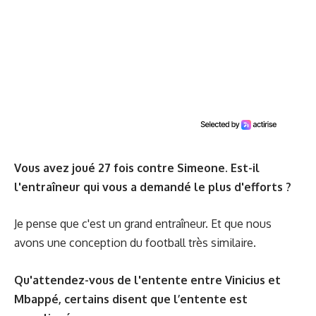
Vous avez joué 27 fois contre Simeone. Est-il
l'entraîneur qui vous a demandé le plus d'efforts ?
Je pense que c'est un grand entraîneur. Et que nous
avons une conception du football très similaire.
Qu'attendez-vous de l'entente entre Vinicius et
Mbappé, certains disent que l’entente est