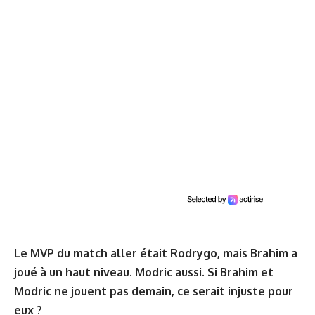
Le MVP du match aller était Rodrygo, mais Brahim a
joué à un haut niveau. Modric aussi. Si Brahim et
Modric ne jouent pas demain, ce serait injuste pour
eux ?