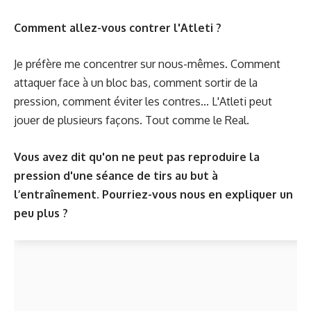
Comment allez-vous contrer l'Atleti ?
Je préfère me concentrer sur nous-mêmes. Comment
attaquer face à un bloc bas, comment sortir de la
pression, comment éviter les contres... L'Atleti peut
jouer de plusieurs façons. Tout comme le Real.
Vous avez dit qu'on ne peut pas reproduire la
pression d'une séance de tirs au but à
l’entraînement. Pourriez-vous nous en expliquer un
peu plus ?