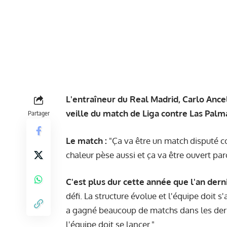
L'entraîneur du Real Madrid, Carlo Ancel
veille du match de Liga contre Las Palm
Partager
Le match :
"Ça va être un match disputé co
chaleur pèse aussi et ça va être ouvert pa
C'est plus dur cette année que l'an derni
défi. La structure évolue et l'équipe doit
a gagné beaucoup de matchs dans les dern
l'équipe doit se lancer."