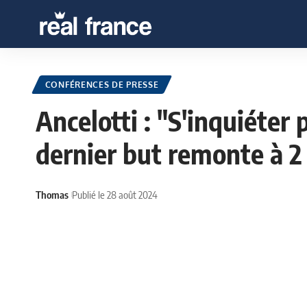
CONFÉRENCES DE PRESSE
Ancelotti : "S'inquiéte
dernier but remonte à 2
Thomas
Publié le 28 août 2024