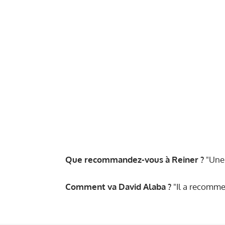
Que recommandez-vous à Reiner ?
"Une 
Comment va David Alaba ?
"Il a recomme