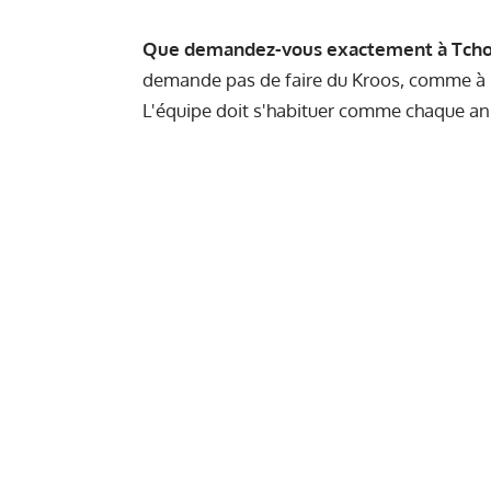
Que demandez-vous exactement à Tcho
demande pas de faire du Kroos, comme à 
L'équipe doit s'habituer comme chaque an