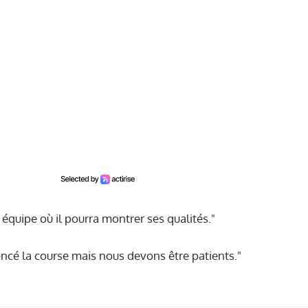
équipe où il pourra montrer ses qualités."
ncé la course mais nous devons être patients."