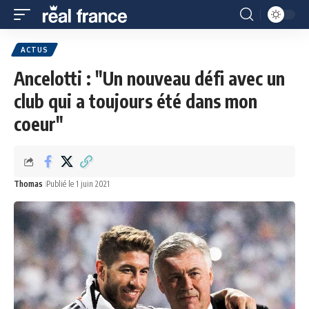
ACTUS
Ancelotti : "Un nouveau défi avec un
club qui a toujours été dans mon
coeur"
Thomas
Publié le 1 juin 2021