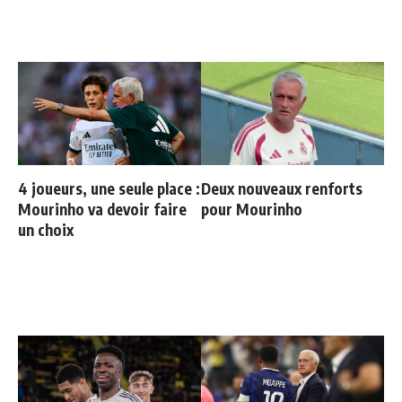
4 joueurs, une seule place :
Deux nouveaux renforts
Mourinho va devoir faire
pour Mourinho
un choix