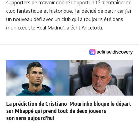
supporters de m'avoir donné l'opportunité d’entraîner ce
club fantastique et historique. J'ai décidé de partir car j'ai
un nouveau défi avec un club qui a toujours été dans
mon cœur, le Real Madrid", a écrit Ancelotti.
La prédiction de Cristiano
Mourinho bloque le départ
sur Mbappé qui prend tout
de deux joueurs
son sens aujourd’hui