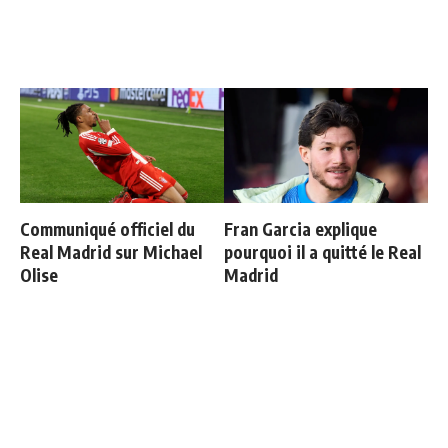
Communiqué officiel du
Fran Garcia explique
Real Madrid sur Michael
pourquoi il a quitté le Real
Olise
Madrid