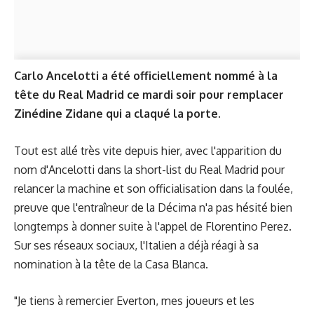
Carlo Ancelotti a été officiellement nommé à la
tête du Real Madrid ce mardi soir pour remplacer
Zinédine Zidane qui a claqué la porte.
Tout est allé très vite depuis hier, avec l'apparition du
nom d'Ancelotti dans la short-list du Real Madrid pour
relancer la machine et
son officialisation
dans la foulée,
preuve que l'entraîneur de la Décima n'a pas hésité bien
longtemps à donner suite à l'appel de Florentino Perez.
Sur ses réseaux sociaux, l'Italien a déjà réagi à sa
nomination à la tête de la Casa Blanca.
"Je tiens à remercier Everton, mes joueurs et les