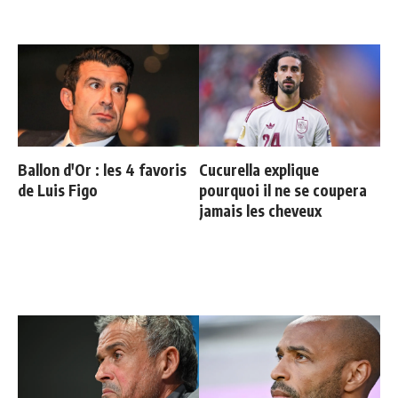
Ballon d'Or : les 4 favoris
Cucurella explique
de Luis Figo
pourquoi il ne se coupera
jamais les cheveux