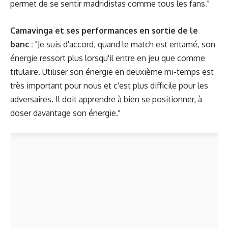
permet de se sentir madridistas comme tous les fans."
Camavinga et ses performances en sortie de le
banc :
"Je suis d'accord, quand le match est entamé, son
énergie ressort plus lorsqu'il entre en jeu que comme
titulaire. Utiliser son énergie en deuxième mi-temps est
très important pour nous et c'est plus difficile pour les
adversaires. Il doit apprendre à bien se positionner, à
doser davantage son énergie."