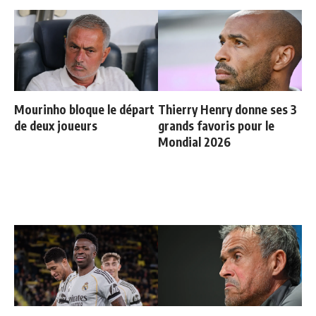
Mourinho bloque le départ
Thierry Henry donne ses 3
de deux joueurs
grands favoris pour le
Mondial 2026