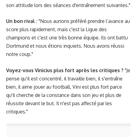
son attitude lors des séances d'entraînement suivantes."
Un bon rival :
"Nous aurions préféré prendre l’avance au
score plus rapidement, mais c'est la Ligue des
champions et c'est une très bonne équipe. Ils ont battu
Dortmund et nous étions inquiets. Nous avons réussi
notre coup."
Voyez-vous Vinicius plus fort après les critiques ?
"Je
pense qu'il est concentré, il travaille bien, il s'entraîne
bien, il aime jouer au football, Vini est plus fort parce
qu'il cherche de la constance dans son jeu et plus de
réussite devant le but. Il n'est pas affecté par les
critiques."