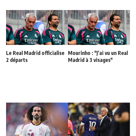
Le Real Madrid officialise
Mourinho : "J’ai vu un Real
2 départs
Madrid à 3 visages"