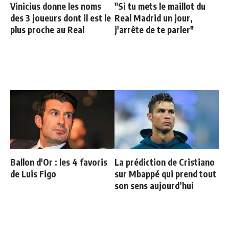
Vinicius donne les noms
"Si tu mets le maillot du
des 3 joueurs dont il est le
Real Madrid un jour,
plus proche au Real
j'arrête de te parler"
Ballon d'Or : les 4 favoris
La prédiction de Cristiano
de Luis Figo
sur Mbappé qui prend tout
son sens aujourd’hui