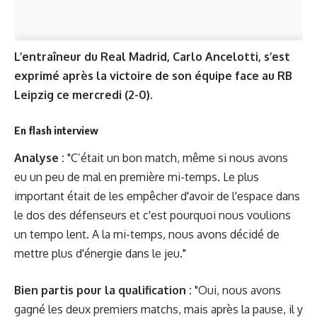
L’entraîneur du Real Madrid, Carlo Ancelotti, s’est
exprimé après la victoire de son équipe face au RB
Leipzig ce mercredi (2-0).
En flash interview
Analyse :
"C’était un bon match, même si nous avons
eu un peu de mal en première mi-temps. Le plus
important était de les empêcher d'avoir de l'espace dans
le dos des défenseurs et c'est pourquoi nous voulions
un tempo lent. A la mi-temps, nous avons décidé de
mettre plus d'énergie dans le jeu."
Bien partis pour la qualification :
"Oui, nous avons
gagné les deux premiers matchs, mais après la pause, il y