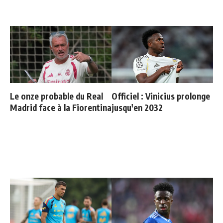
Le onze probable du Real
Officiel : Vinicius prolonge
Madrid face à la Fiorentina
jusqu'en 2032