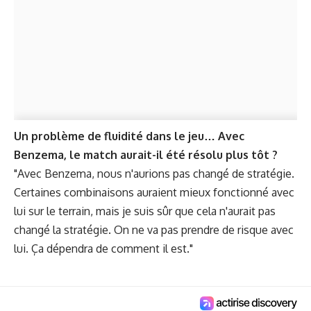
Un problème de fluidité dans le jeu… Avec
Benzema, le match aurait-il été résolu plus tôt ?
"Avec Benzema, nous n'aurions pas changé de stratégie.
Certaines combinaisons auraient mieux fonctionné avec
lui sur le terrain, mais je suis sûr que cela n'aurait pas
changé la stratégie. On ne va pas prendre de risque avec
lui. Ça dépendra de comment il est."