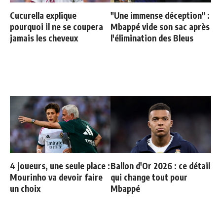
Cucurella explique
"Une immense déception" :
pourquoi il ne se coupera
Mbappé vide son sac après
jamais les cheveux
l'élimination des Bleus
4 joueurs, une seule place :
Ballon d'Or 2026 : ce détail
Mourinho va devoir faire
qui change tout pour
un choix
Mbappé