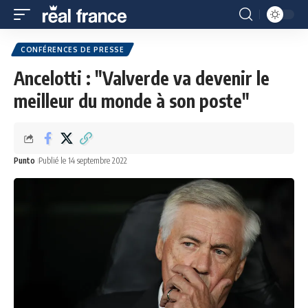
CONFÉRENCES DE PRESSE
Ancelotti : "Valverde va devenir le
meilleur du monde à son poste"
Punto
Publié le 14 septembre 2022