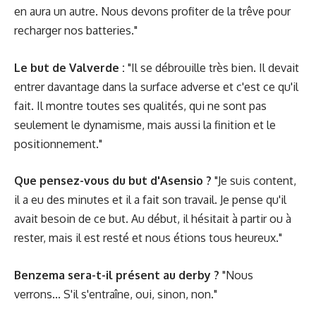
en aura un autre. Nous devons profiter de la trêve pour
recharger nos batteries."
Le but de Valverde :
"Il se débrouille très bien. Il devait
entrer davantage dans la surface adverse et c'est ce qu'il
fait. Il montre toutes ses qualités, qui ne sont pas
seulement le dynamisme, mais aussi la finition et le
positionnement."
Que pensez-vous du but d'Asensio ?
"Je suis content,
il a eu des minutes et il a fait son travail. Je pense qu'il
avait besoin de ce but. Au début, il hésitait à partir ou à
rester, mais il est resté et nous étions tous heureux."
Benzema sera-t-il présent au derby ?
"Nous
verrons... S'il s'entraîne, oui, sinon, non."