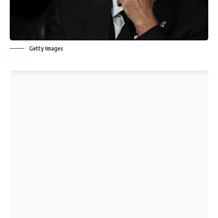
Getty Images