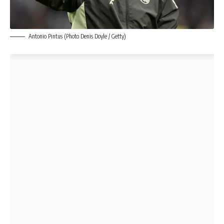
Antonio Pintus (Photo Denis Doyle / Getty)