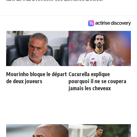
Mourinho bloque le départ
Cucurella explique
de deux joueurs
pourquoi il ne se coupera
jamais les cheveux