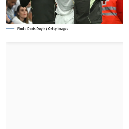
Photo Denis Doyle / Getty Images