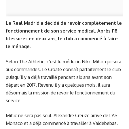
Le Real Madrid a décidé de revoir complètement le
fonctionnement de son service médical. Après 118
blessures en deux ans, le club a commencé à faire
le ménage.
Selon The Athletic, c’est le médecin Niko Mihic qui sera
aux commandes. Le Croate connaît parfaitement le club
puisqu’il y a déjà travaillé pendant six ans avant son
départ en 2017. Revenu il y a quelques mois, il aura
désormais la mission de revoir le fonctionnement du
service.
Mihic ne sera pas seul. Alexandre Creuze arrive de l’AS
Monaco et a déjà commencé à travailler à Valdebebas.