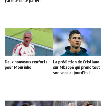
j'arrête de te parler"
Deux nouveaux renforts
La prédiction de Cristiano
pour Mourinho
sur Mbappé qui prend tout
son sens aujourd’hui