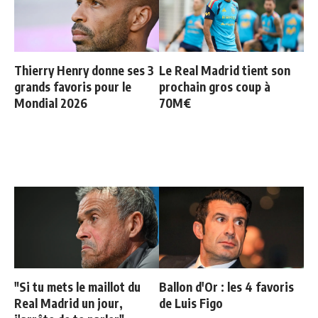
Thierry Henry donne ses 3
Le Real Madrid tient son
grands favoris pour le
prochain gros coup à
Mondial 2026
70M€
"Si tu mets le maillot du
Ballon d'Or : les 4 favoris
Real Madrid un jour,
de Luis Figo