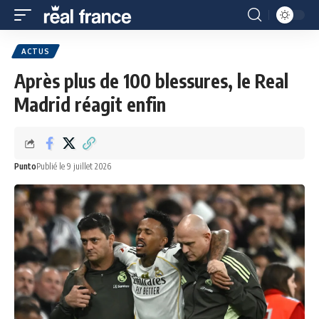
ACTUS
Après plus de 100 blessures, le Real
Madrid réagit enfin
Punto
Publié le 9 juillet 2026