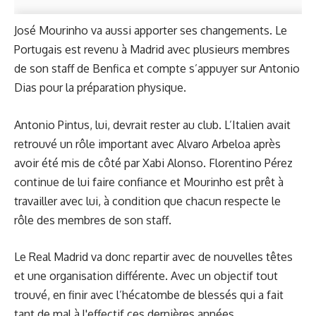
José Mourinho va aussi apporter ses changements. Le
Portugais est revenu à Madrid avec plusieurs membres
de son staff de Benfica et compte s’appuyer sur Antonio
Dias pour la préparation physique.
Antonio Pintus, lui, devrait rester au club. L’Italien avait
retrouvé un rôle important avec Alvaro Arbeloa après
avoir été mis de côté par Xabi Alonso. Florentino Pérez
continue de lui faire confiance et Mourinho est prêt à
travailler avec lui, à condition que chacun respecte le
rôle des membres de son staff.
Le Real Madrid va donc repartir avec de nouvelles têtes
et une organisation différente. Avec un objectif tout
trouvé, en finir avec l’hécatombe de blessés qui a fait
tant de mal à l'effectif ces dernières années.