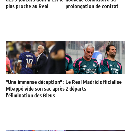
plus proche au Real
prolongation de contrat
"Une immense déception" :
Le Real Madrid officialise
Mbappé vide son sac après
2 départs
l'élimination des Bleus