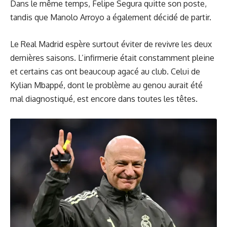
Dans le même temps, Felipe Segura quitte son poste,
tandis que Manolo Arroyo a également décidé de partir.
Le Real Madrid espère surtout éviter de revivre les deux
dernières saisons. L’infirmerie était constamment pleine
et certains cas ont beaucoup agacé au club. Celui de
Kylian Mbappé, dont le problème au genou aurait été
mal diagnostiqué, est encore dans toutes les têtes.