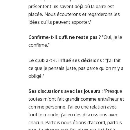
présentent
, ils savent déjà où la barre est
placée. Nous écouterons et regarderons les
idées qu’ils peuvent apporter."
Confirme-t-il qu’il ne reste pas ?
"Oui, je le
confirme."
Le club a-t-il influé ses décisions :
"J’ai fait
ce que je pensais juste, pas parce qu’on m’y a
obligé."
Ses discussions avec les joueurs :
"Presque
toutes m’ont fait grandir comme entraîneur et
comme personne. J’ai eu une relation avec
tout le monde, j’ai eu des discussions avec
chacun. Parfois nous étions d’accord, parfois