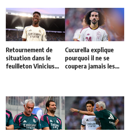
Retournement de
Cucurella explique
situation dans le
pourquoi il ne se
feuilleton Vinicius
coupera jamais les
Junior
cheveux