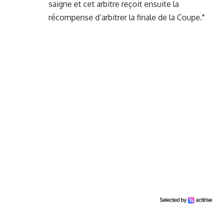
saigne et cet arbitre reçoit ensuite la
récompense d’arbitrer la finale de la Coupe."