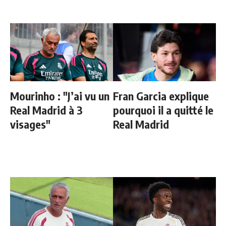
Mourinho : "J’ai vu un
Fran Garcia explique
Real Madrid à 3
pourquoi il a quitté le
visages"
Real Madrid