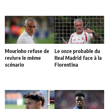
Mourinho refuse de
Le onze probable du
revivre le même
Real Madrid face à la
scénario
Fiorentina