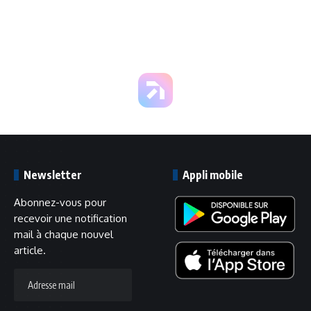
l'élimination des
Bleus
Newsletter
Appli mobile
Abonnez-vous pour
recevoir une notification
mail à chaque nouvel
article.
Adresse
mail