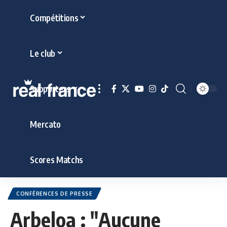
Compétitions
Le club
Supporters
Mercato
Scores Matchs
CONFÉRENCES DE PRESSE
Arbeloa : "Aucune