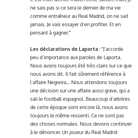
ne sais pas si ce sera le dernier de ma vie
comme entraîneur au Real Madrid, on ne sait
jamais. Je vais essayer d’en profiter. Et en
pensant à gagner."
Les déclarations de Laporta :
"J’accorde
peu d’importance aux paroles de Laporta.
Nous avons toujours été très clairs sur ce que
nous avons dit. Il fait sûrement référence à
l’affaire Negreira… Nous attendons toujours
une décision sur une affaire aussi grave, qui a
sali le football espagnol. Beaucoup d’arbitres
de cette époque sont encore là, nous avons
toujours le même ressenti. Ce ne sont pas
des choses normales. Nous devons continuer
à le dénoncer. Un joueur du Real Madrid