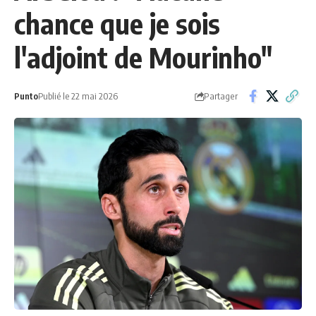
chance que je sois
l'adjoint de Mourinho"
Partager
Punto
Publié le 22 mai 2026