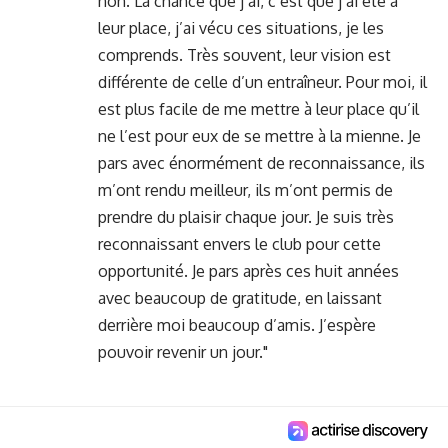
non. La chance que j’ai, c’est que j’ai été à
leur place, j’ai vécu ces situations, je les
comprends. Très souvent, leur vision est
différente de celle d’un entraîneur. Pour moi, il
est plus facile de me mettre à leur place qu’il
ne l’est pour eux de se mettre à la mienne. Je
pars avec énormément de reconnaissance, ils
m’ont rendu meilleur, ils m’ont permis de
prendre du plaisir chaque jour. Je suis très
reconnaissant envers le club pour cette
opportunité. Je pars après ces huit années
avec beaucoup de gratitude, en laissant
derrière moi beaucoup d’amis. J’espère
pouvoir revenir un jour."