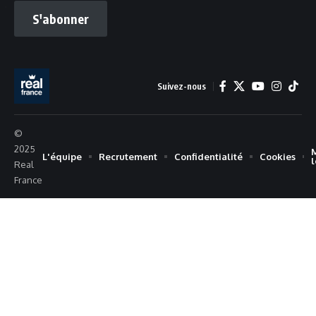
S'abonner
Suivez-nous
©
2025
L'équipe
Recrutement
Confidentialité
Cookies
Real
France