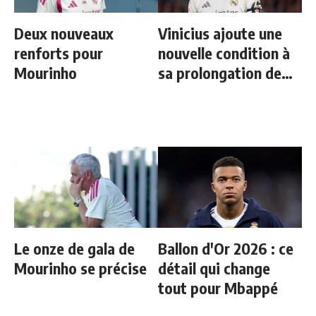
Deux nouveaux
Vinicius ajoute une
renforts pour
nouvelle condition à
Mourinho
sa prolongation de
contrat
Le onze de gala de
Ballon d'Or 2026 : ce
Mourinho se précise
détail qui change
tout pour Mbappé