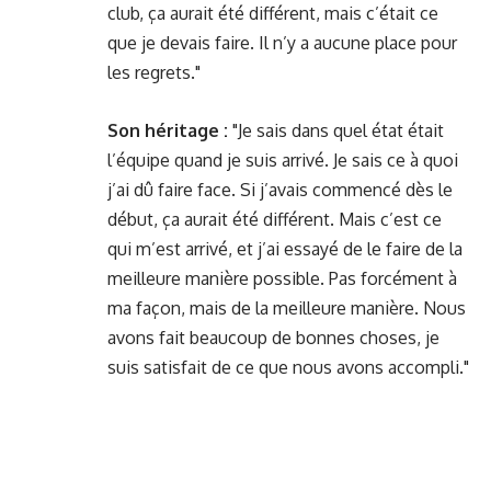
club, ça aurait été différent, mais c’était ce
que je devais faire. Il n’y a aucune place pour
les regrets."
Son héritage :
"Je sais dans quel état était
l’équipe quand je suis arrivé. Je sais ce à quoi
j’ai dû faire face. Si j’avais commencé dès le
début, ça aurait été différent. Mais c’est ce
qui m’est arrivé, et j’ai essayé de le faire de la
meilleure manière possible. Pas forcément à
ma façon, mais de la meilleure manière. Nous
avons fait beaucoup de bonnes choses, je
suis satisfait de ce que nous avons accompli."