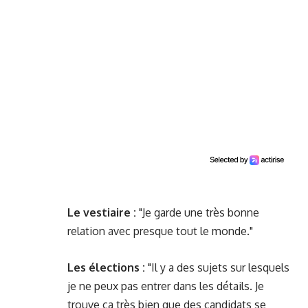
Le vestiaire :
"Je garde une très bonne
relation avec presque tout le monde."
Les élections :
"Il y a des sujets sur lesquels
je ne peux pas entrer dans les détails. Je
trouve ça très bien
que des candidats se