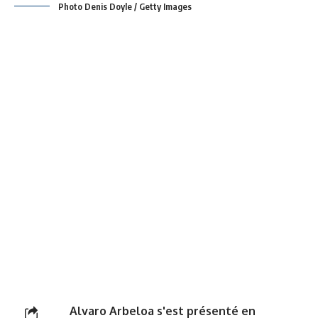
Photo Denis Doyle / Getty Images
Alvaro Arbeloa s'est présenté en