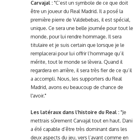
Carvajal :
"C’est un symbole de ce que doit
être un joueur du Real Madrid. Il a posé la
première pierre de Valdebebas, il est spécial,
unique. Ce sera une belle journée pour tout le
monde, pour lui rendre hommage. Il sera
titulaire et je suis certain que lorsque je le
remplacerai pour lui offrir l’hommage qu’il
mérite, tout le monde se lèvera. Quand il
regardera en arrière, il sera très fier de ce qu’il
a accompli. Nous, les supporters du Real
Madrid, avons eu beaucoup de chance de
l'avoir."
Les latéraux dans l’histoire du Real :
"Je
mettrais sûrement Carvajal tout en haut. Dani
a été capable d’être très dominant dans les
deux aspects du jeu, vers l’avant comme en