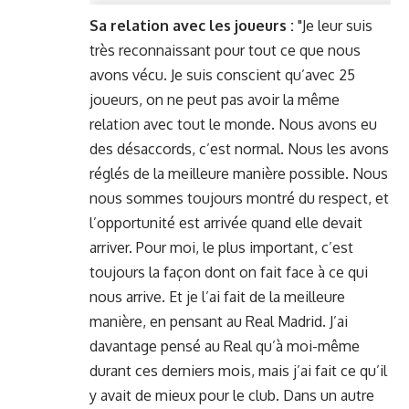
Sa relation avec les joueurs :
"Je leur suis
très reconnaissant pour tout ce que nous
avons vécu. Je suis conscient qu’avec 25
joueurs, on ne peut pas avoir la même
relation avec tout le monde. Nous avons eu
des désaccords, c’est normal. Nous les avons
réglés de la meilleure manière possible. Nous
nous sommes toujours montré du respect, et
l’opportunité est arrivée quand elle devait
arriver. Pour moi, le plus important, c’est
toujours la façon dont on fait face à ce qui
nous arrive. Et je l’ai fait de la meilleure
manière, en pensant au Real Madrid. J’ai
davantage pensé au Real qu’à moi-même
durant ces derniers mois, mais j’ai fait ce qu’il
y avait de mieux pour le club. Dans un autre