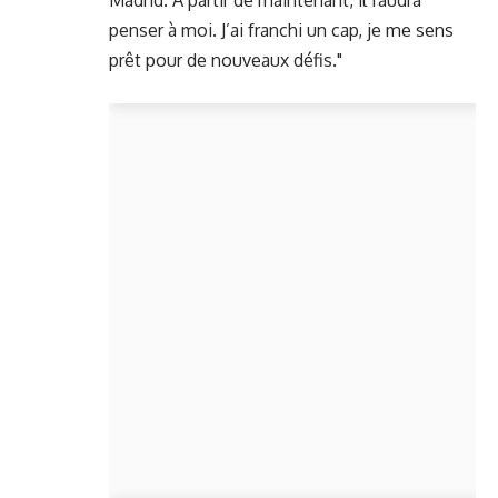
penser à moi. J’ai franchi un cap, je me sens
prêt pour de nouveaux défis."