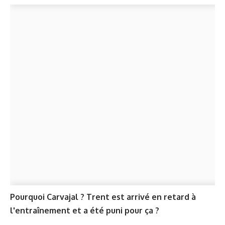
Pourquoi Carvajal ? Trent est arrivé en retard à
l'entraînement et a été puni pour ça ?