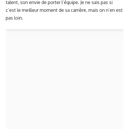
talent, son envie de porter l’équipe. Je ne sais pas si
c’est le meilleur moment de sa carrière, mais on n’en est
pas loin.