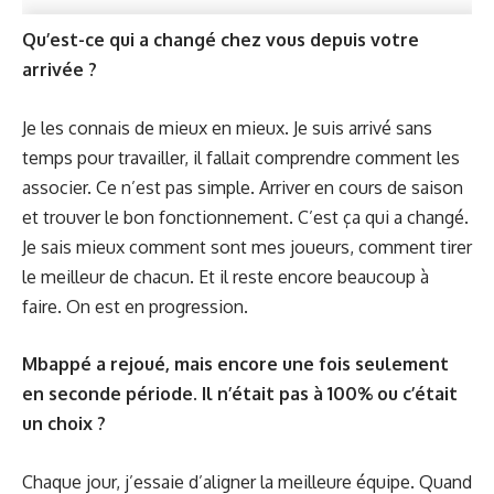
Qu’est-ce qui a changé chez vous depuis votre
arrivée ?
Je les connais de mieux en mieux. Je suis arrivé sans
temps pour travailler, il fallait comprendre comment les
associer. Ce n’est pas simple. Arriver en cours de saison
et trouver le bon fonctionnement. C’est ça qui a changé.
Je sais mieux comment sont mes joueurs, comment tirer
le meilleur de chacun. Et il reste encore beaucoup à
faire. On est en progression.
Mbappé a rejoué, mais encore une fois seulement
en seconde période. Il n’était pas à 100% ou c’était
un choix ?
Chaque jour, j’essaie d’aligner la meilleure équipe. Quand