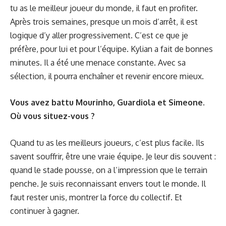
tu as le meilleur joueur du monde, il faut en profiter.
Après trois semaines, presque un mois d’arrêt, il est
logique d’y aller progressivement. C’est ce que je
préfère, pour lui et pour l’équipe. Kylian a fait de bonnes
minutes. Il a été une menace constante. Avec sa
sélection, il pourra enchaîner et revenir encore mieux.
Vous avez battu Mourinho, Guardiola et Simeone.
Où vous situez-vous ?
Quand tu as les meilleurs joueurs, c’est plus facile. Ils
savent souffrir, être une vraie équipe. Je leur dis souvent :
quand le stade pousse, on a l’impression que le terrain
penche. Je suis reconnaissant envers tout le monde. Il
faut rester unis, montrer la force du collectif. Et
continuer à gagner.