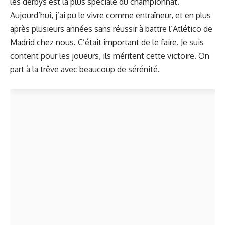
les derbys est la plus spéciale du championnat.
Aujourd’hui, j’ai pu le vivre comme entraîneur, et en plus
après plusieurs années sans réussir à battre l’Atlético de
Madrid chez nous. C’était important de le faire. Je suis
content pour les joueurs, ils méritent cette victoire. On
part à la trêve avec beaucoup de sérénité.