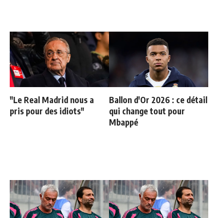
"Le Real Madrid nous a
Ballon d'Or 2026 : ce détail
pris pour des idiots"
qui change tout pour
Mbappé