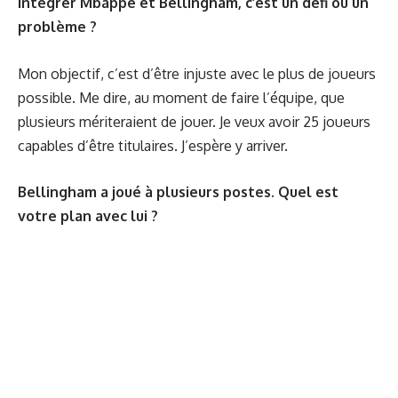
Intégrer Mbappé et Bellingham, c’est un défi ou un
problème ?
Mon objectif, c’est d’être injuste avec le plus de joueurs
possible. Me dire, au moment de faire l’équipe, que
plusieurs mériteraient de jouer. Je veux avoir 25 joueurs
capables d’être titulaires. J’espère y arriver.
Bellingham a joué à plusieurs postes. Quel est
votre plan avec lui ?