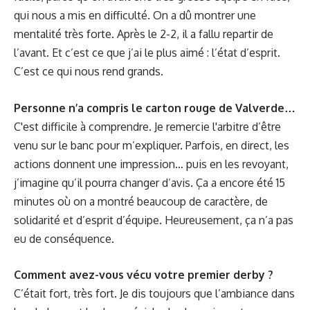
qui nous a mis en difficulté. On a dû montrer une
mentalité très forte. Après le 2-2, il a fallu repartir de
l’avant. Et c’est ce que j’ai le plus aimé : l’état d’esprit.
C’est ce qui nous rend grands.
Personne n’a compris le carton rouge de Valverde…
C'est difficile à comprendre. Je remercie l'arbitre d’être
venu sur le banc pour m’expliquer. Parfois, en direct, les
actions donnent une impression… puis en les revoyant,
j’imagine qu’il pourra changer d’avis. Ça a encore été 15
minutes où on a montré beaucoup de caractère, de
solidarité et d’esprit d’équipe. Heureusement, ça n’a pas
eu de conséquence.
Comment avez-vous vécu votre premier derby ?
C’était fort, très fort. Je dis toujours que l’ambiance dans