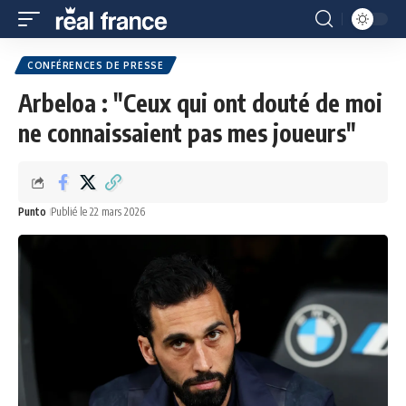
CONFÉRENCES DE PRESSE
Arbeloa : "Ceux qui ont douté de moi
ne connaissaient pas mes joueurs"
Punto
Publié le 22 mars 2026