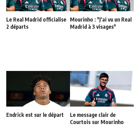
Le Real Madrid officialise
Mourinho : "J’ai vu un Real
2 départs
Madrid à 3 visages"
Endrick est sur le départ
Le message clair de
Courtois sur Mourinho