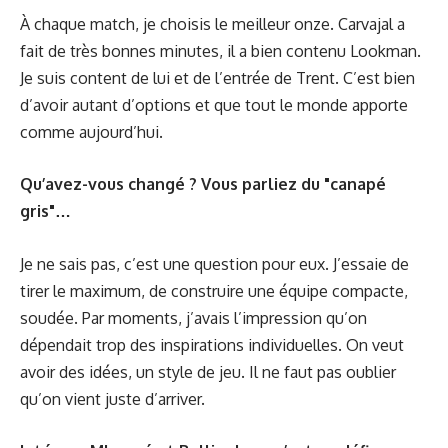
À chaque match, je choisis le meilleur onze. Carvajal a
fait de très bonnes minutes, il a bien contenu Lookman.
Je suis content de lui et de l’entrée de Trent. C’est bien
d’avoir autant d’options et que tout le monde apporte
comme aujourd’hui.
Qu’avez-vous changé ? Vous parliez du "canapé
gris"…
Je ne sais pas, c’est une question pour eux. J’essaie de
tirer le maximum, de construire une équipe compacte,
soudée. Par moments, j’avais l’impression qu’on
dépendait trop des inspirations individuelles. On veut
avoir des idées, un style de jeu. Il ne faut pas oublier
qu’on vient juste d’arriver.