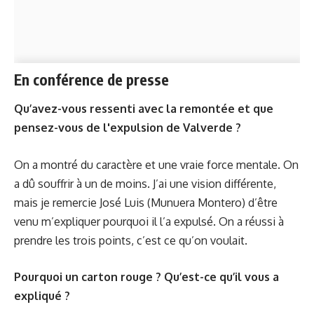
En conférence de presse
Qu’avez-vous ressenti avec la remontée et que
pensez-vous de l'expulsion de Valverde ?
On a montré du caractère et une vraie force mentale. On
a dû souffrir à un de moins. J’ai une vision différente,
mais je remercie José Luis (Munuera Montero) d’être
venu m’expliquer pourquoi il l’a expulsé. On a réussi à
prendre les trois points, c’est ce qu’on voulait.
Pourquoi un carton rouge ? Qu’est-ce qu’il vous a
expliqué ?