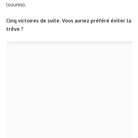
(sourire).
Cinq victoires de suite. Vous auriez préféré éviter la
trêve ?