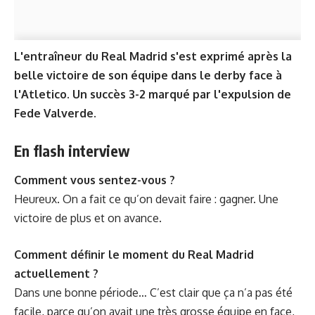
L'entraîneur du Real Madrid s'est exprimé après la
belle victoire de son équipe dans le derby face à
l'Atletico. Un succès 3-2 marqué par l'expulsion de
Fede Valverde.
En flash interview
Comment vous sentez-vous ?
Heureux. On a fait ce qu’on devait faire : gagner. Une
victoire de plus et on avance.
Comment définir le moment du Real Madrid
actuellement ?
Dans une bonne période… C’est clair que ça n’a pas été
facile, parce qu’on avait une très grosse équipe en face,