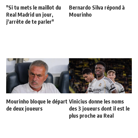
"Si tu mets le maillot du
Bernardo Silva répond à
Real Madrid un jour,
Mourinho
j'arrête de te parler"
Mourinho bloque le départ
Vinicius donne les noms
de deux joueurs
des 3 joueurs dont il est le
plus proche au Real