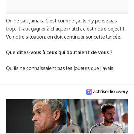
On ne sait jamais. C’est comme ça. Je n’y pense pas
trop. Il faut gagner à chaque match, c’est notre objectif.
Vu notre situation, on doit continuer sur cette lancée.
Que dites-vous à ceux qui doutaient de vous ?
Qu’ils ne connaissaient pas les joueurs que j’avais.