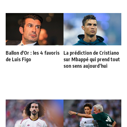
Ballon d'Or : les 4 favoris
La prédiction de Cristiano
de Luis Figo
sur Mbappé qui prend tout
son sens aujourd’hui