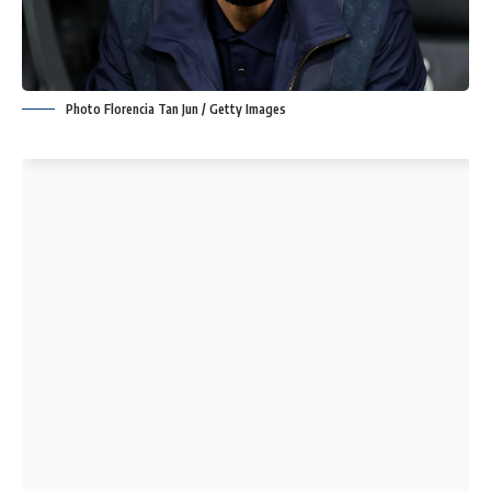
Photo Florencia Tan Jun / Getty Images