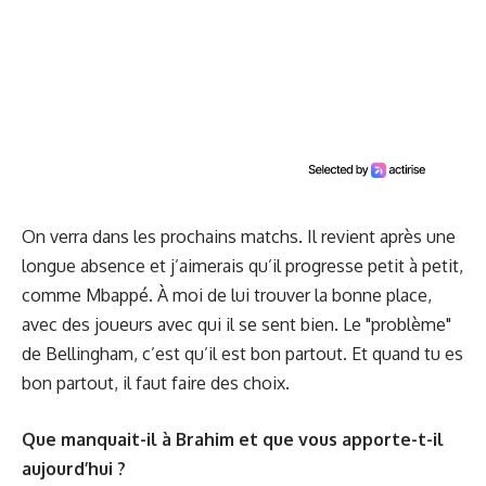
On verra dans les prochains matchs. Il revient après une
longue absence et j’aimerais qu’il progresse petit à petit,
comme Mbappé. À moi de lui trouver la bonne place,
avec des joueurs avec qui il se sent bien. Le "problème"
de Bellingham, c’est qu’il est bon partout. Et quand tu es
bon partout, il faut faire des choix.
Que manquait-il à Brahim et que vous apporte-t-il
aujourd’hui ?