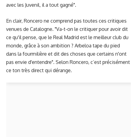
avec les Juvenil, il a tout gagné".
En clair, Roncero ne comprend pas toutes ces critiques
venues de Catalogne. "Va-t-on le critiquer pour avoir dit
ce qu'il pense, que le Real Madrid est le meilleur club du
monde, grâce à son ambition ? Arbeloa tape du pied
dans la fourmilière et dit des choses que certains n'ont
pas envie d'entendre". Selon Roncero, c’est précisément
ce ton très direct qui dérange.