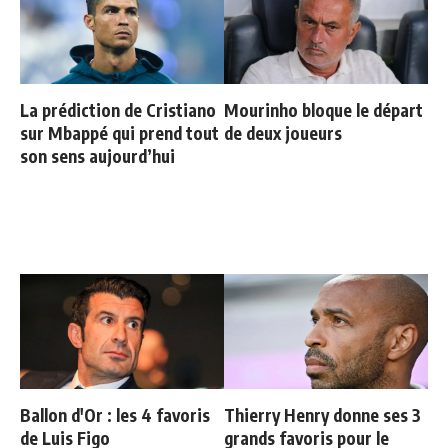
La prédiction de Cristiano
Mourinho bloque le départ
sur Mbappé qui prend tout
de deux joueurs
son sens aujourd’hui
Ballon d'Or : les 4 favoris
Thierry Henry donne ses 3
de Luis Figo
grands favoris pour le