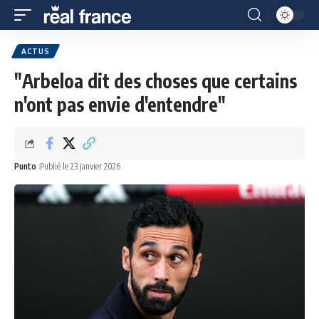
ACTUS
"Arbeloa dit des choses que certains
n'ont pas envie d'entendre"
Punto
Publié le 23 janvier 2026