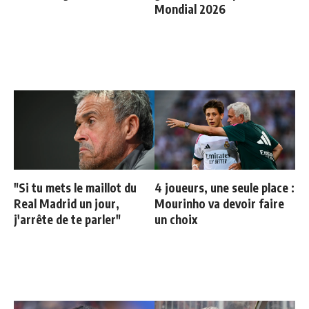
Mondial 2026
"Si tu mets le maillot du
4 joueurs, une seule place :
Real Madrid un jour,
Mourinho va devoir faire
j'arrête de te parler"
un choix