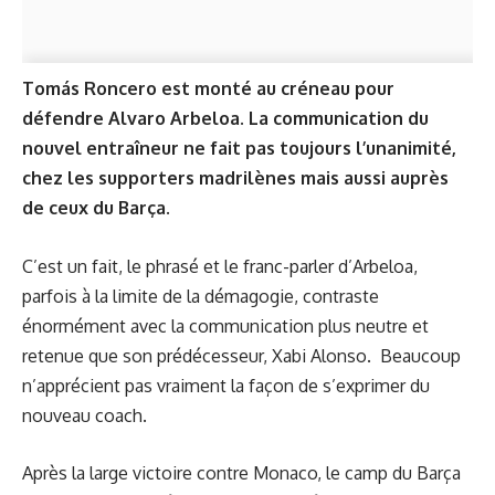
Tomás Roncero est monté au créneau pour
défendre Alvaro Arbeloa. La communication du
nouvel entraîneur ne fait pas toujours l’unanimité,
chez les supporters madrilènes mais aussi auprès
de ceux du Barça.
C’est un fait, le phrasé et le franc-parler d’Arbeloa,
parfois à la limite de la démagogie, contraste
énormément avec la communication plus neutre et
retenue que son prédécesseur, Xabi Alonso. Beaucoup
n’apprécient pas vraiment la façon de s’exprimer du
nouveau coach.
Après la large victoire contre Monaco, le camp du Barça