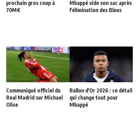
prochain gros coup à
Mbappé vide son sac après
70M€
l'élimination des Bleus
Communiqué officiel du
Ballon d'Or 2026 : ce détail
Real Madrid sur Michael
qui change tout pour
Olise
Mbappé