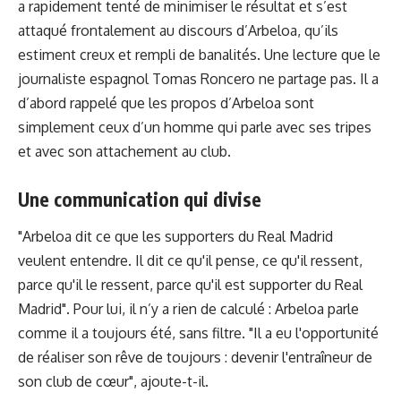
a rapidement tenté de minimiser le résultat et s’est
attaqué frontalement au discours d’Arbeloa, qu’ils
estiment creux et rempli de banalités. Une lecture que le
journaliste espagnol Tomas Roncero ne partage pas. Il a
d’abord rappelé que les propos d’Arbeloa sont
simplement ceux d’un homme qui parle avec ses tripes
et avec son attachement au club.
Une communication qui divise
"Arbeloa dit ce que les supporters du Real Madrid
veulent entendre. Il dit ce qu'il pense, ce qu'il ressent,
parce qu'il le ressent, parce qu'il est supporter du Real
Madrid". Pour lui, il n’y a rien de calculé : Arbeloa parle
comme il a toujours été, sans filtre. "Il a eu l'opportunité
de réaliser son rêve de toujours : devenir l'entraîneur de
son club de cœur", ajoute-t-il.