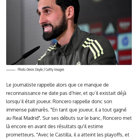
Photo Denis Doyle / Getty Images
Le journaliste rappelle alors que ce manque de
reconnaissance ne date pas d’hier, et qu’il existait déjà
lorsqu’il était joueur. Roncero rappelle donc son
immense palmarès. "En tant que joueur, il a tout gagné
au Real Madrid". Sur ses débuts sur le banc, Roncero met
là encore en avant des résultats qu'il estime
prometteurs. "Avec le Castilla, il a atteint les playoffs, et