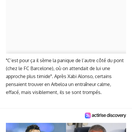
"C’est pour ça il sème la panique de l’autre côté du pont
(chez le FC Barcelone), où on attendait de lui une
approche plus timide". Après Xabi Alonso, certains
pensaient trouver en Arbeloa un entraîneur calme,
effacé, mais visiblement, ils se sont trompés.