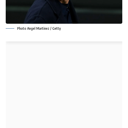
Photo Angel Martinez / Getty