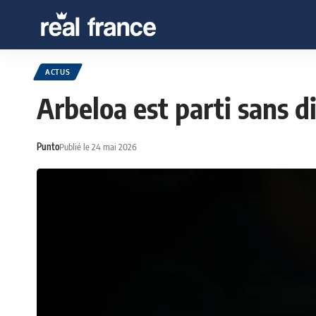
ACTUS
Arbeloa est parti sans di
Punto
Publié le 24 mai 2026