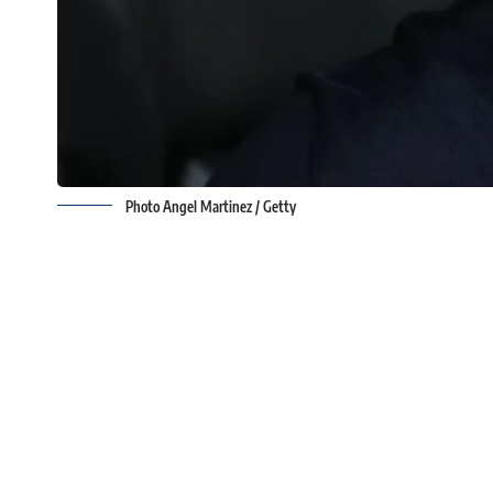
Photo Angel Martinez / Getty