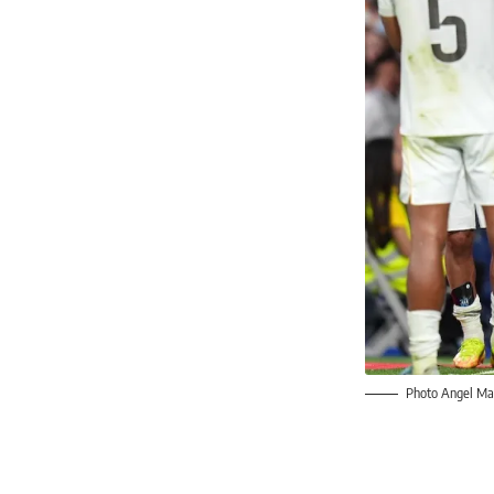
Photo Angel Mar