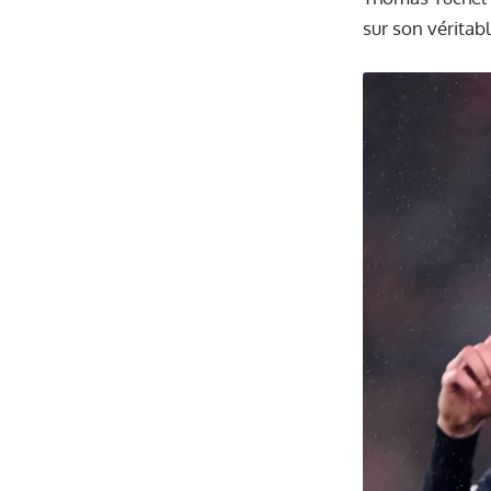
sur son véritab