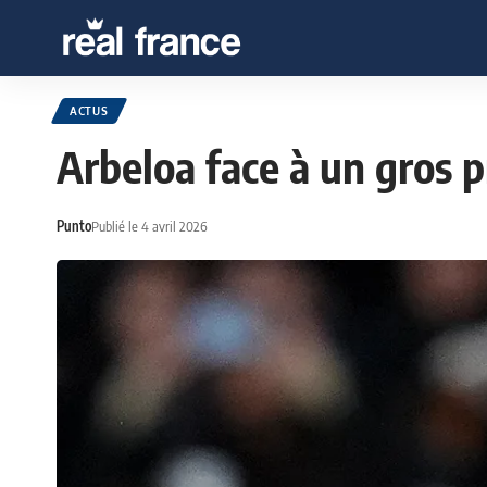
ACTUS
Arbeloa face à un gros 
Punto
Publié le 4 avril 2026