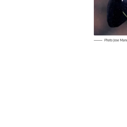
Photo Jose Manu