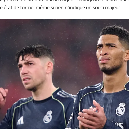
le état de forme, même si rien n’indique un souci majeur.