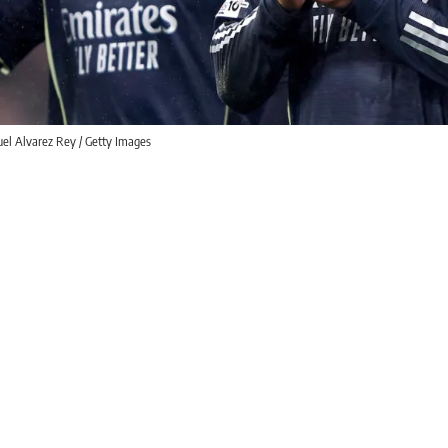
el Alvarez Rey / Getty Images