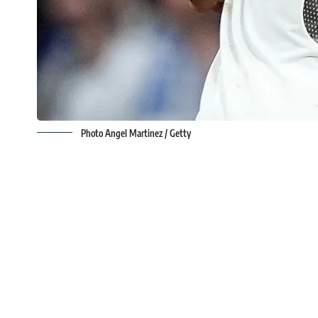
Photo Angel Martinez / Getty