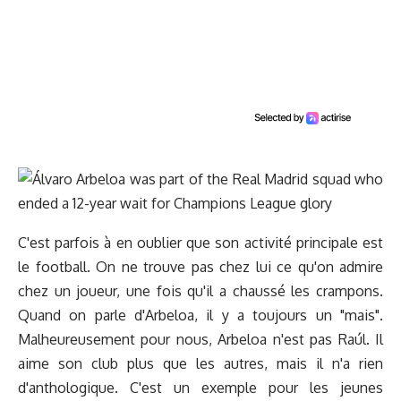
C'est parfois à en oublier que son activité principale est
le football. On ne trouve pas chez lui ce qu'on admire
chez un joueur, une fois qu'il a chaussé les crampons.
Quand on parle d'Arbeloa, il y a toujours un "mais".
Malheureusement pour nous, Arbeloa n'est pas Raúl. Il
aime son club plus que les autres, mais il n'a rien
d'anthologique. C'est un exemple pour les jeunes