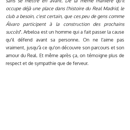
sans se mettre en avant. De la même manière qu'il
occupe déjà une place dans l'histoire du Real Madrid, le
club a besoin, c'est certain, que ces peu de gens comme
Álvaro participent à la construction des prochains
succès
". Arbeloa est un homme qui a fait passer la cause
qu'il défend avant sa personne. On ne l'aime pas
vraiment, jusqu'à ce qu'on découvre son parcours et son
amour du Real. Et même après ça, on témoigne plus de
respect et de sympathie que de ferveur.