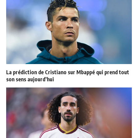
La prédiction de Cristiano sur Mbappé qui prend tout
son sens aujourd’hui