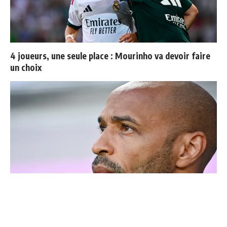
4 joueurs, une seule place : Mourinho va devoir faire
un choix
Thierry Henry donne ses 3 grands favoris pour le
Mondial 2026