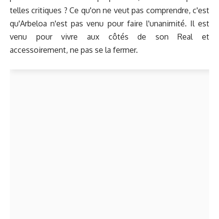
telles critiques ? Ce qu'on ne veut pas comprendre, c'est
qu'Arbeloa n'est pas venu pour faire l'unanimité. Il est
venu pour vivre aux côtés de son Real et
accessoirement, ne pas se la fermer.