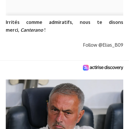
Irrités comme admiratifs, nous te disons
merci,
Canterano
!
Follow @Elias_B09