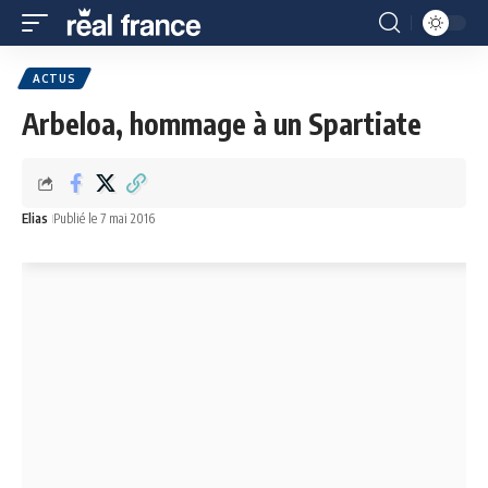
ACTUS
Arbeloa, hommage à un Spartiate
Elias
Publié le 7 mai 2016