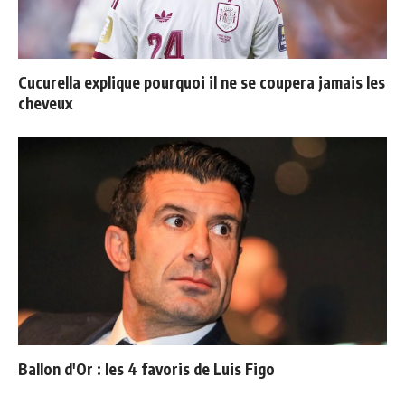
Cucurella explique pourquoi il ne se coupera jamais les
cheveux
Ballon d'Or : les 4 favoris de Luis Figo