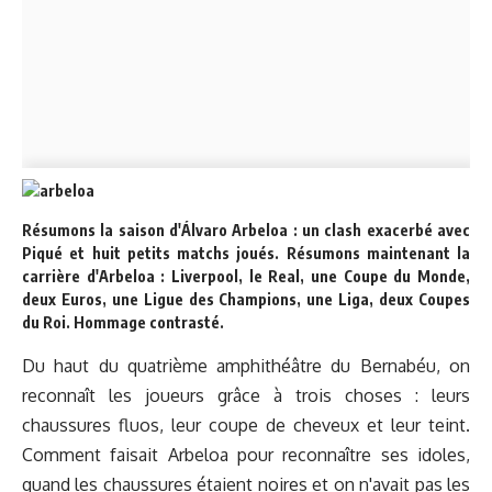
Résumons la saison d'Álvaro Arbeloa : un clash exacerbé avec
Piqué et huit petits matchs joués. Résumons maintenant la
carrière d'Arbeloa : Liverpool, le Real, une Coupe du Monde,
deux Euros, une Ligue des Champions, une Liga, deux Coupes
du Roi. Hommage contrasté.
Du haut du quatrième amphithéâtre du Bernabéu, on
reconnaît les joueurs grâce à trois choses : leurs
chaussures fluos, leur coupe de cheveux et leur teint.
Comment faisait Arbeloa pour reconnaître ses idoles,
quand les chaussures étaient noires et on n'avait pas les