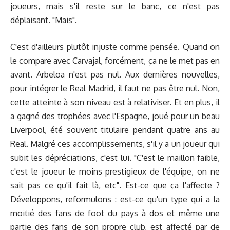
joueurs, mais s'il reste sur le banc, ce n'est pas
déplaisant. "Mais".
C'est d'ailleurs plutôt injuste comme pensée. Quand on
le compare avec Carvajal, forcément, ça ne le met pas en
avant. Arbeloa n'est pas nul. Aux dernières nouvelles,
pour intégrer le Real Madrid, il faut ne pas être nul. Non,
cette atteinte à son niveau est à relativiser. Et en plus, il
a gagné des trophées avec l'Espagne, joué pour un beau
Liverpool, été souvent titulaire pendant quatre ans au
Real. Malgré ces accomplissements, s'il y a un joueur qui
subit les dépréciations, c'est lui. "C'est le maillon faible,
c'est le joueur le moins prestigieux de l'équipe, on ne
sait pas ce qu'il fait là, etc". Est-ce que ça l'affecte ?
Développons, reformulons : est-ce qu'un type qui a la
moitié des fans de foot du pays à dos et même une
partie des fans de son propre club, est affecté par de