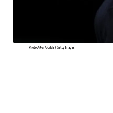
Photo Aitor Alcalde / Getty Images