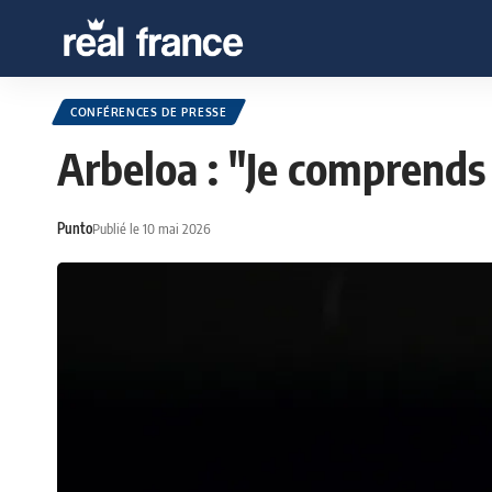
CONFÉRENCES DE PRESSE
Arbeloa : "Je comprends
Punto
Publié le 10 mai 2026