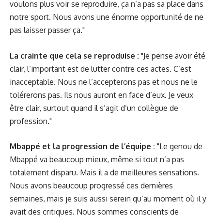
voulons plus voir se reproduire, ça n’a pas sa place dans
notre sport. Nous avons une énorme opportunité de ne
pas laisser passer ça."
La crainte que cela se reproduise :
"Je pense avoir été
clair, l’important est de lutter contre ces actes. C’est
inacceptable. Nous ne l’accepterons pas et nous ne le
tolérerons pas. Ils nous auront en face d’eux. Je veux
être clair, surtout quand il s’agit d’un collègue de
profession."
Mbappé et la progression de l’équipe :
"Le genou de
Mbappé va beaucoup mieux, même si tout n’a pas
totalement disparu. Mais il a de meilleures sensations.
Nous avons beaucoup progressé ces dernières
semaines, mais je suis aussi serein qu’au moment où il y
avait des critiques. Nous sommes conscients de