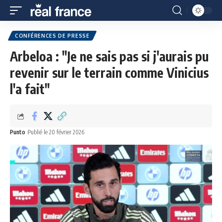
CONFÉRENCES DE PRESSE
Arbeloa : "Je ne sais pas si j'aurais pu
revenir sur le terrain comme Vinicius
l'a fait"
Punto
Publié le 20 février 2026