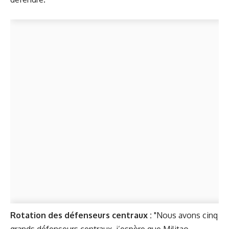
Rotation des défenseurs centraux :
"Nous avons cinq