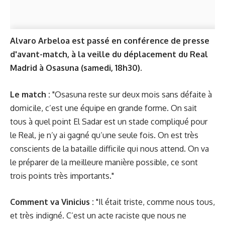
Alvaro Arbeloa est passé en conférence de presse
d'avant-match, à la veille du déplacement du Real
Madrid à Osasuna (samedi, 18h30).
Le match :
"Osasuna reste sur deux mois sans défaite à
domicile, c’est une équipe en grande forme. On sait
tous à quel point El Sadar est un stade compliqué pour
le Real, je n’y ai gagné qu’une seule fois. On est très
conscients de la bataille difficile qui nous attend. On va
le préparer de la meilleure manière possible, ce sont
trois points très importants."
Comment va Vinicius :
"Il était triste, comme nous tous,
et très indigné. C’est un acte raciste que nous ne