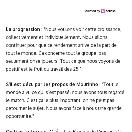
La progression :
"Nous voulons voir cette croissance,
collectivement et individuellement. Nous allons
continuer pour que ce rendement arrive de la part de
tout le monde. Ça concerne tout le groupe, pas
seulement onze joueurs. Tout ce que nous voyons de
positif est le fruit du travail des 25."
S’il est déçu par
les propos de Mourinho
:
"Tout le
monde a vu ce qui s’est passé, nous avons tous regardé
le match. C’est ça le plus important, on ne peut pas
détourner le sujet. Nous avons face à nous une grande
opportunité."
Quitter le terrain :
"C’était la décision de Vinicius, s’il