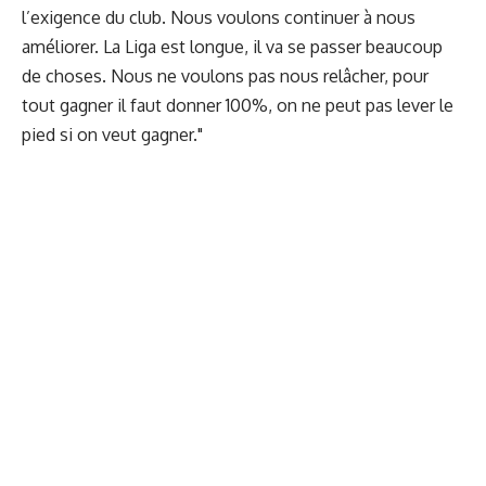
l’exigence du club. Nous voulons continuer à nous
améliorer. La Liga est longue, il va se passer beaucoup
de choses. Nous ne voulons pas nous relâcher, pour
tout gagner il faut donner 100%, on ne peut pas lever le
pied si on veut gagner."