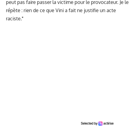
peut pas faire passer la victime pour le provocateur. Je le
répète : rien de ce que Vini a fait ne justifie un acte
raciste."