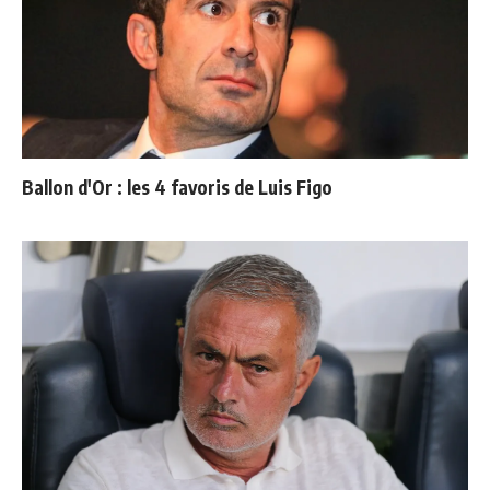
Ballon d'Or : les 4 favoris de Luis Figo