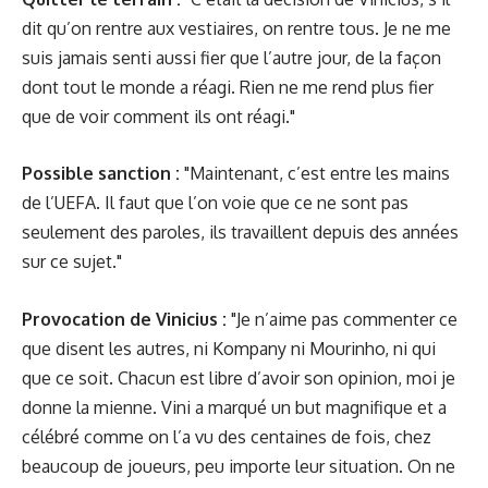
dit qu’on rentre aux vestiaires, on rentre tous. Je ne me
suis jamais senti aussi fier que l’autre jour, de la façon
dont tout le monde a réagi. Rien ne me rend plus fier
que de voir comment ils ont réagi."
Possible sanction :
"Maintenant, c’est entre les mains
de l’UEFA. Il faut que l’on voie que ce ne sont pas
seulement des paroles, ils travaillent depuis des années
sur ce sujet."
Provocation de Vinicius :
"Je n’aime pas commenter ce
que disent les autres, ni Kompany ni Mourinho, ni qui
que ce soit. Chacun est libre d’avoir son opinion, moi je
donne la mienne. Vini a marqué un but magnifique et a
célébré comme on l’a vu des centaines de fois, chez
beaucoup de joueurs, peu importe leur situation. On ne