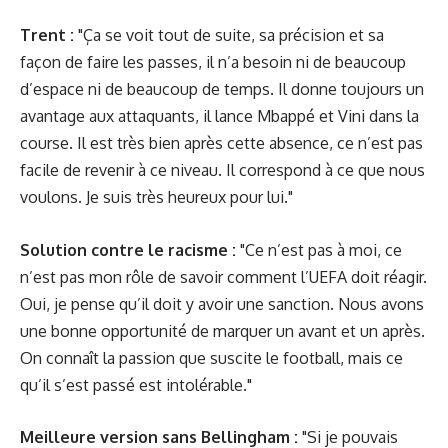
Trent :
"Ça se voit tout de suite, sa précision et sa
façon de faire les passes, il n’a besoin ni de beaucoup
d’espace ni de beaucoup de temps. Il donne toujours un
avantage aux attaquants, il lance Mbappé et Vini dans la
course. Il est très bien après cette absence, ce n’est pas
facile de revenir à ce niveau. Il correspond à ce que nous
voulons. Je suis très heureux pour lui."
Solution contre le racisme :
"Ce n’est pas à moi, ce
n’est pas mon rôle de savoir comment l’UEFA doit réagir.
Oui, je pense qu’il doit y avoir une sanction. Nous avons
une bonne opportunité de marquer un avant et un après.
On connaît la passion que suscite le football, mais ce
qu’il s’est passé est intolérable."
Meilleure version sans Bellingham :
"Si je pouvais