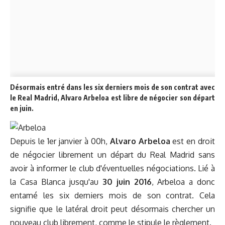
Désormais entré dans les six derniers mois de son contrat avec
le Real Madrid, Alvaro Arbeloa est libre de négocier son départ
en juin.
Depuis le 1er janvier à 00h,
Alvaro Arbeloa
est en droit
de négocier librement un départ du Real Madrid sans
avoir à informer le club d'éventuelles négociations. Lié à
la Casa Blanca jusqu'au
30 juin 2016
, Arbeloa a donc
entamé les six derniers mois de son contrat. Cela
signifie que le latéral droit peut désormais chercher un
nouveau club librement, comme le stipule le règlement.