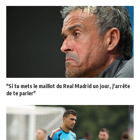
"Si tu mets le maillot du Real Madrid un jour, j'arrête
de te parler"