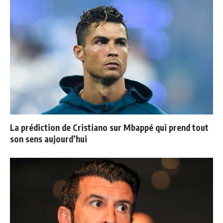
La prédiction de Cristiano sur Mbappé qui prend tout
son sens aujourd’hui