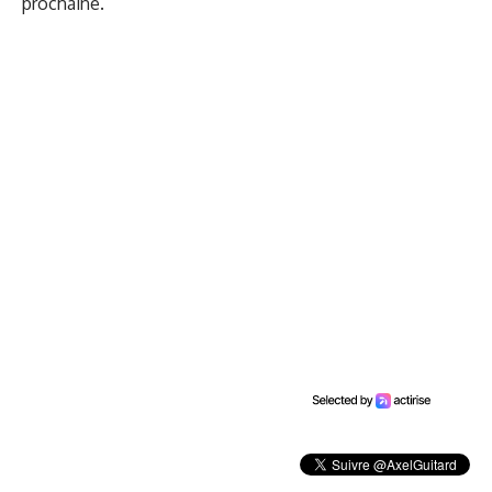
prochaine.