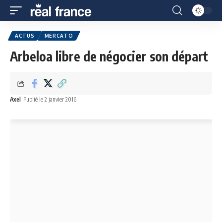
ACTUS
MERCATO
Arbeloa libre de négocier son départ
Axel
Publié le 2 janvier 2016