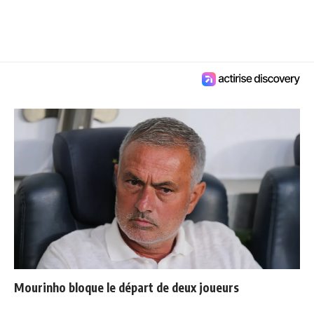
Mourinho bloque le départ de deux joueurs