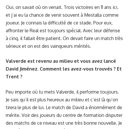
Oui, on savait où on venait. Trois victoires en 11 ans ici,
et j’ai eu la chance de venir souvent à Mestalla comme
joueur. Je connais la difficulté de ce stade. Pour eux,
affronter le Real est toujours spécial. Avec leur défense
à cinq, il fallait être patient. On devait faire un match très
sérieux et on est des vainqueurs mérités.
Valverde est revenu au milieu et vous avez lancé
David Jiménez. Comment les avez-vous trouvés ? Et
Trent ?
Peu importe où tu mets Valverde, il performe toujours.
Je sais qu’il est plus heureux au milieu et c’est là qu’on
tirera le plus de lui. Le match de David a énormément de
mérite. Voir des joueurs du centre de formation disputer
des matchs de ce niveau est une très bonne nouvelle. Je