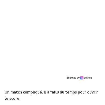
Un match compliqué. Il a fallu du temps pour ouvrir
le score.