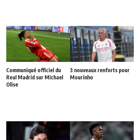
Communiqué officiel du
3 nouveaux renforts pour
Real Madrid sur Michael
Mourinho
Olise