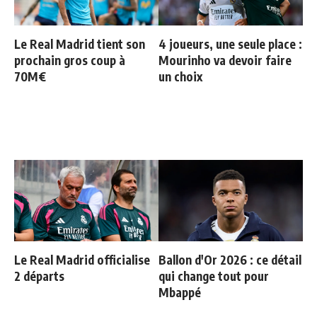
Le Real Madrid tient son
4 joueurs, une seule place :
prochain gros coup à
Mourinho va devoir faire
70M€
un choix
Le Real Madrid officialise
Ballon d'Or 2026 : ce détail
2 départs
qui change tout pour
Mbappé