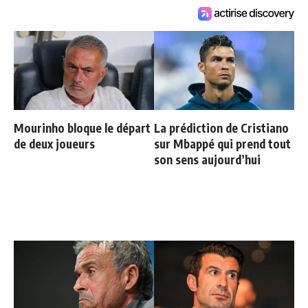
Mourinho bloque le départ
La prédiction de Cristiano
de deux joueurs
sur Mbappé qui prend tout
son sens aujourd’hui