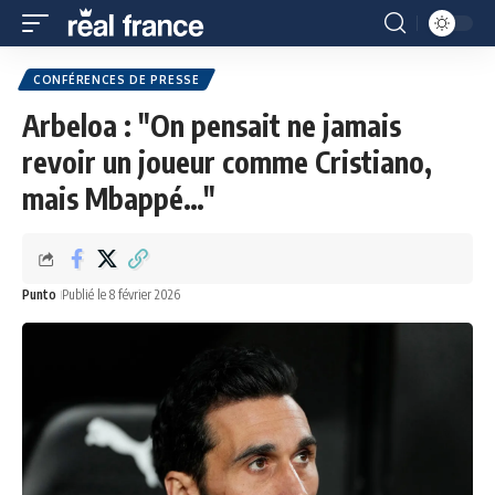
CONFÉRENCES DE PRESSE
Arbeloa : "On pensait ne jamais
revoir un joueur comme Cristiano,
mais Mbappé…"
Punto
Publié le 8 février 2026