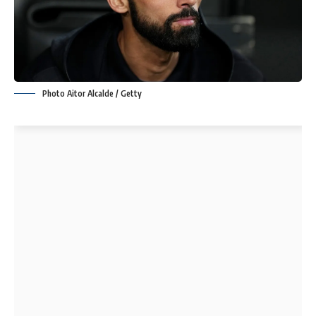
Photo Aitor Alcalde / Getty