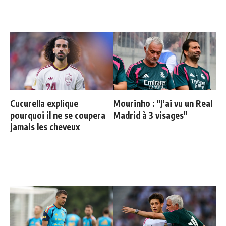
Cucurella explique
Mourinho : "J’ai vu un Real
pourquoi il ne se coupera
Madrid à 3 visages"
jamais les cheveux