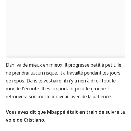
Dani va de mieux en mieux. Il progresse petit à petit. Je
ne prendrai aucun risque. Il a travaillé pendant les jours
de repos. Dans le vestiaire, il n’y a rien à dire : tout le
monde l’écoute. Il est important pour le groupe. Il
retrouvera son meilleur niveau avec de la patience.
Vous avez dit que Mbappé était en train de suivre la
voie de Cristiano.