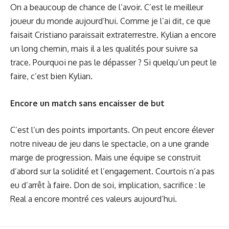
On a beaucoup de chance de l’avoir. C’est le meilleur
joueur du monde aujourd’hui. Comme je l’ai dit, ce que
faisait Cristiano paraissait extraterrestre. Kylian a encore
un long chemin, mais il a les qualités pour suivre sa
trace. Pourquoi ne pas le dépasser ? Si quelqu’un peut le
faire, c’est bien Kylian.
Encore un match sans encaisser de but
C’est l’un des points importants. On peut encore élever
notre niveau de jeu dans le spectacle, on a une grande
marge de progression. Mais une équipe se construit
d’abord sur la solidité et l’engagement. Courtois n’a pas
eu d’arrêt à faire. Don de soi, implication, sacrifice : le
Real a encore montré ces valeurs aujourd’hui.