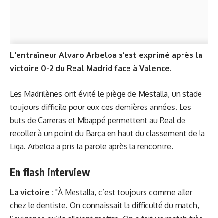
L'entraîneur Alvaro Arbeloa s’est exprimé après la
victoire 0-2 du Real Madrid face à Valence.
Les Madrilènes ont évité le piège de Mestalla, un stade
toujours difficile pour eux ces dernières années. Les
buts de Carreras et Mbappé permettent au Real de
recoller à un point du Barça en haut du classement de la
Liga. Arbeloa a pris la parole après la rencontre.
En flash interview
La victoire :
"À Mestalla, c’est toujours comme aller
chez le dentiste. On connaissait la difficulté du match,