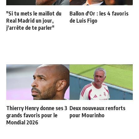
"Si tu mets le maillot du
Ballon d'Or : les 4 favoris
Real Madrid un jour,
de Luis Figo
j'arrête de te parler"
Thierry Henry donne ses 3
Deux nouveaux renforts
grands favoris pour le
pour Mourinho
Mondial 2026