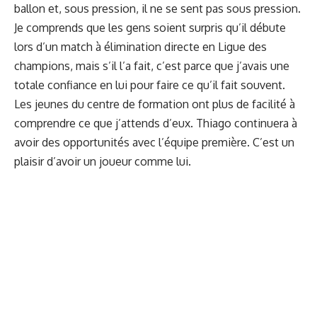
ballon et, sous pression, il ne se sent pas sous pression.
Je comprends que les gens soient surpris qu’il débute
lors d’un match à élimination directe en Ligue des
champions, mais s’il l’a fait, c’est parce que j’avais une
totale confiance en lui pour faire ce qu’il fait souvent.
Les jeunes du centre de formation ont plus de facilité à
comprendre ce que j’attends d’eux. Thiago continuera à
avoir des opportunités avec l’équipe première. C’est un
plaisir d’avoir un joueur comme lui.