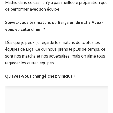
Madrid dans ce cas. Il n’y a pas meilleure préparation que
de performer avec son équipe.
Suivez-vous les matchs du Barça en direct ? Avez-
vous vu celui d’hier ?
Dès que je peux, je regarde les matchs de toutes les
équipes de Liga. Ce qui nous prend le plus de temps, ce
sont nos matchs et nos adversaires, mais on aime tous
regarder les autres équipes.
Qu’avez-vous changé chez Vinicius ?