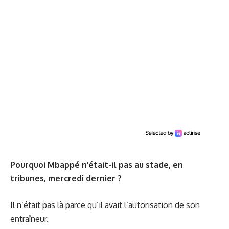
Pourquoi Mbappé n’était-il pas au stade, en
tribunes, mercredi dernier ?
Il n’était pas là parce qu’il avait l’autorisation de son
entraîneur.