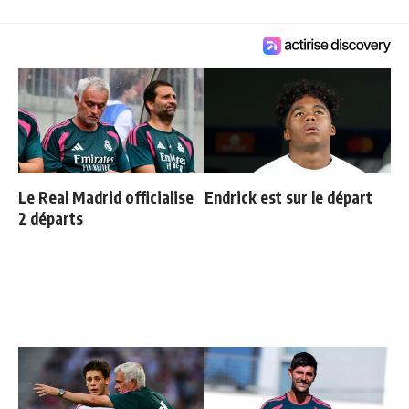
Le Real Madrid officialise
Endrick est sur le départ
2 départs