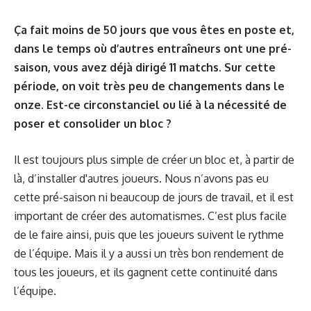
Ça fait moins de 50 jours que vous êtes en poste et,
dans le temps où d’autres entraîneurs ont une pré-
saison, vous avez déjà dirigé 11 matchs. Sur cette
période, on voit très peu de changements dans le
onze. Est-ce circonstanciel ou lié à la nécessité de
poser et consolider un bloc ?
Il est toujours plus simple de créer un bloc et, à partir de
là, d’installer d'autres joueurs. Nous n’avons pas eu
cette pré-saison ni beaucoup de jours de travail, et il est
important de créer des automatismes. C’est plus facile
de le faire ainsi, puis que les joueurs suivent le rythme
de l’équipe. Mais il y a aussi un très bon rendement de
tous les joueurs, et ils gagnent cette continuité dans
l’équipe.