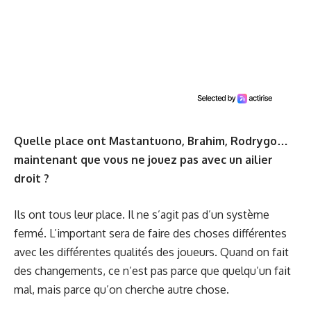
Quelle place ont Mastantuono, Brahim, Rodrygo…
maintenant que vous ne jouez pas avec un ailier
droit ?
Ils ont tous leur place. Il ne s’agit pas d’un système
fermé. L’important sera de faire des choses différentes
avec les différentes qualités des joueurs. Quand on fait
des changements, ce n’est pas parce que quelqu’un fait
mal, mais parce qu’on cherche autre chose.