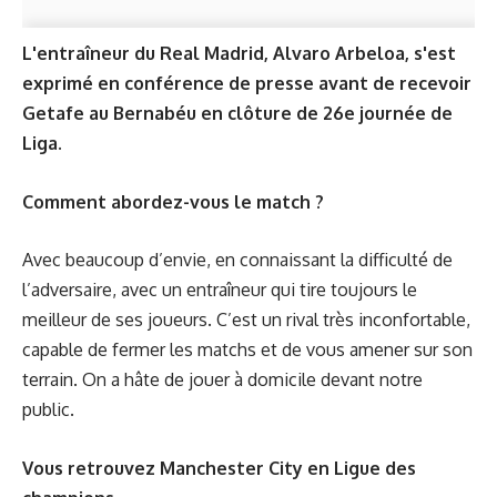
L'entraîneur du Real Madrid, Alvaro Arbeloa, s'est
exprimé en conférence de presse avant de recevoir
Getafe au Bernabéu en clôture de 26e journée de
Liga.
Comment abordez-vous le match ?
Avec beaucoup d’envie, en connaissant la difficulté de
l’adversaire, avec un entraîneur qui tire toujours le
meilleur de ses joueurs. C’est un rival très inconfortable,
capable de fermer les matchs et de vous amener sur son
terrain. On a hâte de jouer à domicile devant notre
public.
Vous retrouvez Manchester City en Ligue des