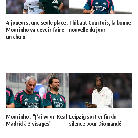
4 joueurs, une seule place :
Thibaut Courtois, la bonne
Mourinho va devoir faire
nouvelle du jour
un choix
Mourinho : "J’ai vu un Real
Leipzig sort enfin du
Madrid à 3 visages"
silence pour Diomandé