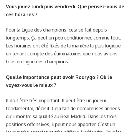
Vous jouez lundi puis vendredi. Que pensez-vous de
ces horaires ?
Pour la Ligue des champions, cela se fait depuis
longtemps. Ça peut un peu conditionner, comme tout.
Les horaires ont été fixés de la manière la plus logique
en tenant compte des éliminatoires que nous avions
tous en Ligue des champions.
Quelle importance peut avoir Rodrygo ? Où le
voyez-vous le mieux ?
Il doit être très important. Il peut être un joueur
fondamental, décisif. Cela fait de nombreuses années
qu’il montre sa qualité au Real Madrid. Dans les trois
positions offensives, il peut nous apporter. C’est un