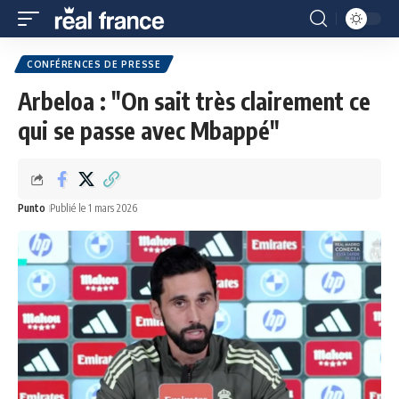
CONFÉRENCES DE PRESSE
Arbeloa : "On sait très clairement ce
qui se passe avec Mbappé"
Punto
Publié le 1 mars 2026