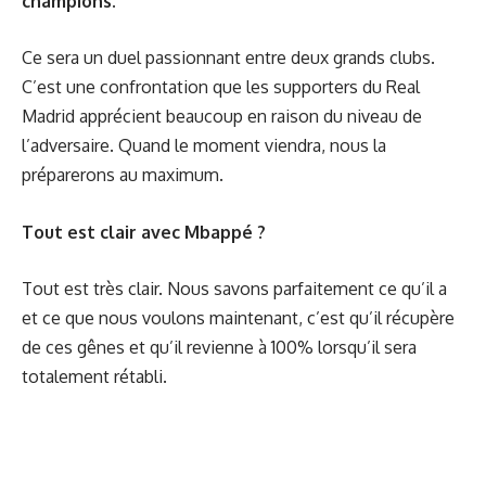
champions.
Ce sera un duel passionnant entre deux grands clubs.
C’est une confrontation que les supporters du Real
Madrid apprécient beaucoup en raison du niveau de
l’adversaire. Quand le moment viendra, nous la
préparerons au maximum.
Tout est clair avec Mbappé ?
Tout est très clair. Nous savons parfaitement ce qu’il a
et ce que nous voulons maintenant, c’est qu’il récupère
de ces gênes et qu’il revienne à 100% lorsqu’il sera
totalement rétabli.