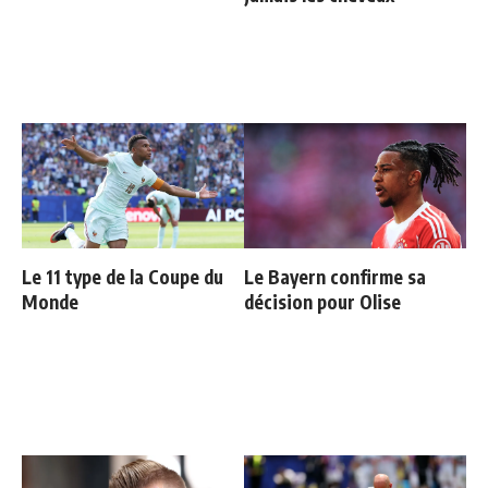
Le 11 type de la Coupe du
Le Bayern confirme sa
Monde
décision pour Olise