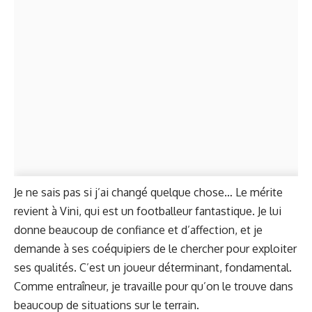
Je ne sais pas si j’ai changé quelque chose… Le mérite
revient à Vini, qui est un footballeur fantastique. Je lui
donne beaucoup de confiance et d’affection, et je
demande à ses coéquipiers de le chercher pour exploiter
ses qualités. C’est un joueur déterminant, fondamental.
Comme entraîneur, je travaille pour qu’on le trouve dans
beaucoup de situations sur le terrain.