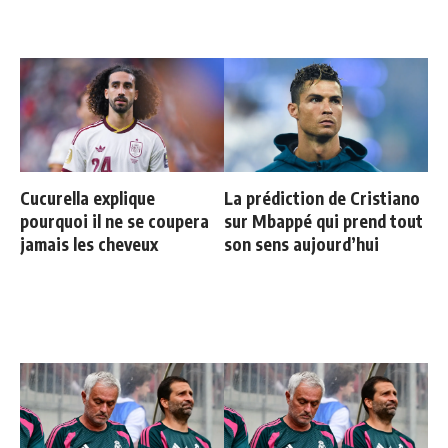
Cucurella explique
La prédiction de Cristiano
pourquoi il ne se coupera
sur Mbappé qui prend tout
jamais les cheveux
son sens aujourd’hui