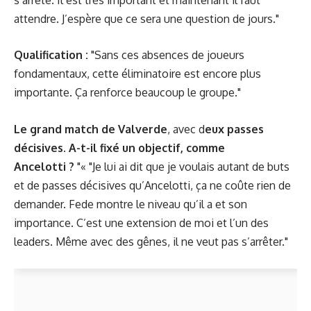
attendre. J’espère que ce sera une question de jours."
Qualification :
"Sans ces absences de joueurs
fondamentaux, cette éliminatoire est encore plus
importante. Ça renforce beaucoup le groupe."
Le
grand match de Valverde
, avec d
eux passes
décisives. A-t-il fixé un objectif, comme
Ancelotti ?
"« "Je lui ai dit que je voulais autant de buts
et de passes décisives qu’Ancelotti, ça ne coûte rien de
demander. Fede montre le niveau qu’il a et son
importance. C’est une extension de moi et l’un des
leaders. Même avec des gênes, il ne veut pas s’arrêter."