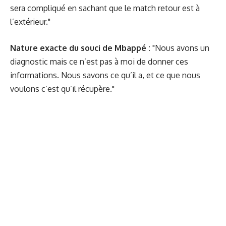
sera compliqué en sachant que le match retour est à
l’extérieur."
Nature exacte du souci de Mbappé :
"Nous avons un
diagnostic mais ce n’est pas à moi de donner ces
informations. Nous savons ce qu’il a, et ce que nous
voulons c’est qu’il récupère."