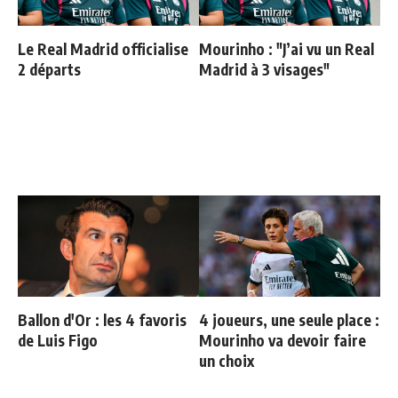
Le Real Madrid officialise
Mourinho : "J’ai vu un Real
2 départs
Madrid à 3 visages"
Ballon d'Or : les 4 favoris
4 joueurs, une seule place :
de Luis Figo
Mourinho va devoir faire
un choix