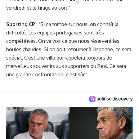
vendredi et le tirage au sort."
Sporting CP :
"Si ça tombe sur nous, on connaît la
difficulté. Les équipes portugaises sont très
compétitives. On va voir ce que nous réservent les
boules chaudes. Si on doit retourner à Lisbonne, ce sera
spécial. C'est une ville qui rappèlera toujours de
merveilleux souvenirs aux supporters du Real. Ce sera
une grande confrontation, c’est sûr."