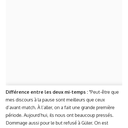
Différence entre les deux mi-temps :
"Peut-être que
mes discours à la pause sont meilleurs que ceux
d’avant-match. À l’aller, on a fait une grande première
période. Aujourd’hui, ils nous ont beaucoup pressés.
Dommage aussi pour le but refusé à Güler. On est