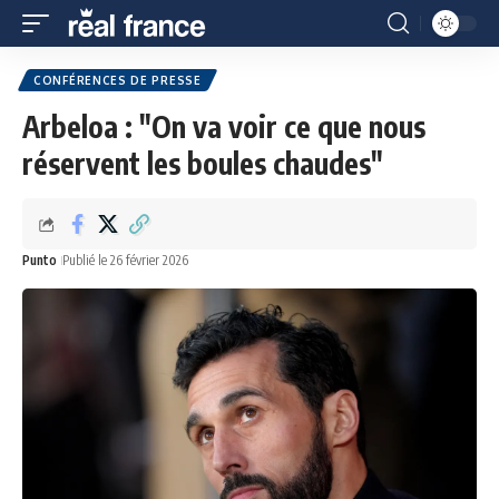
CONFÉRENCES DE PRESSE
Arbeloa : "On va voir ce que nous
réservent les boules chaudes"
Punto
Publié le 26 février 2026