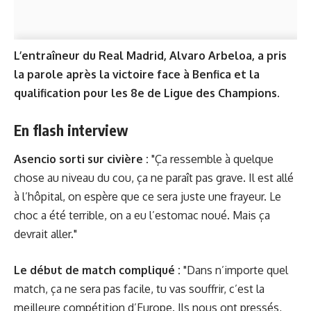
L’entraîneur du Real Madrid, Alvaro Arbeloa, a pris
la parole après la victoire face à Benfica et la
qualification pour les 8e de Ligue des Champions.
En flash interview
Asencio sorti sur civière :
"Ça ressemble à quelque
chose au niveau du cou, ça ne paraît pas grave. Il est allé
à l’hôpital, on espère que ce sera juste une frayeur. Le
choc a été terrible, on a eu l’estomac noué. Mais ça
devrait aller."
Le début de match compliqué :
"Dans n’importe quel
match, ça ne sera pas facile, tu vas souffrir, c’est la
meilleure compétition d’Europe. Ils nous ont pressés,