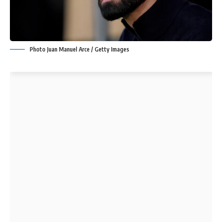
Photo Juan Manuel Arce / Getty Images