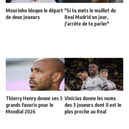
Mourinho bloque le départ
"Si tu mets le maillot du
de deux joueurs
Real Madrid un jour,
j'arrête de te parler"
Thierry Henry donne ses 3
Vinicius donne les noms
grands favoris pour le
des 3 joueurs dont il est le
Mondial 2026
plus proche au Real