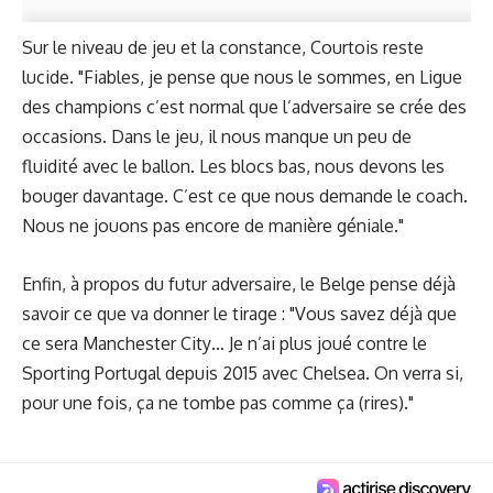
Sur le niveau de jeu et la constance, Courtois reste
lucide. "Fiables, je pense que nous le sommes, en Ligue
des champions c’est normal que l’adversaire se crée des
occasions. Dans le jeu, il nous manque un peu de
fluidité avec le ballon. Les blocs bas, nous devons les
bouger davantage. C’est ce que nous demande le coach.
Nous ne jouons pas encore de manière géniale."
Enfin, à propos du futur adversaire, le Belge pense déjà
savoir ce que va donner le tirage : "Vous savez déjà que
ce sera Manchester City… Je n’ai plus joué contre le
Sporting Portugal depuis 2015 avec Chelsea. On verra si,
pour une fois, ça ne tombe pas comme ça (rires)."