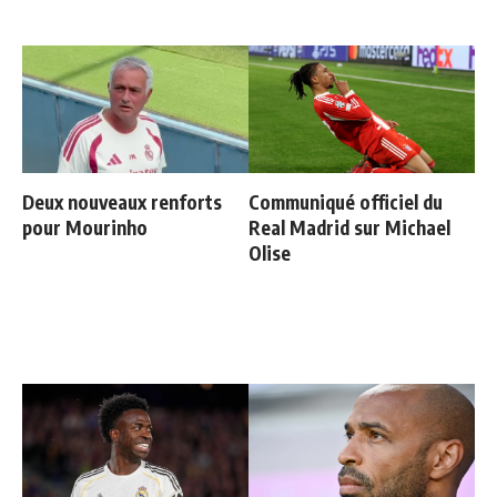
Deux nouveaux renforts
Communiqué officiel du
pour Mourinho
Real Madrid sur Michael
Olise