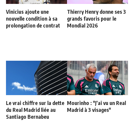
Vinicius ajoute une
Thierry Henry donne ses 3
nouvelle condition à sa
grands favoris pour le
prolongation de contrat
Mondial 2026
Le vrai chiffre sur la dette
Mourinho : "J’ai vu un Real
du Real Madrid liée au
Madrid à 3 visages"
Santiago Bernabeu