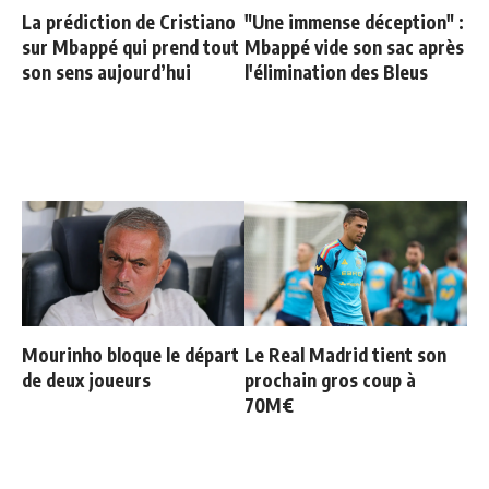
La prédiction de Cristiano
"Une immense déception" :
sur Mbappé qui prend tout
Mbappé vide son sac après
son sens aujourd’hui
l'élimination des Bleus
Mourinho bloque le départ
Le Real Madrid tient son
de deux joueurs
prochain gros coup à
70M€