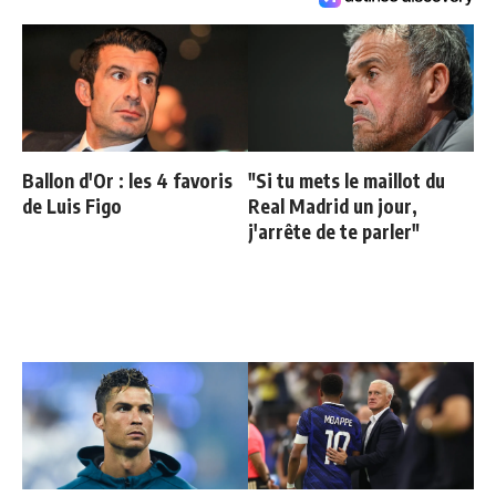
Ballon d'Or : les 4 favoris
"Si tu mets le maillot du
de Luis Figo
Real Madrid un jour,
j'arrête de te parler"