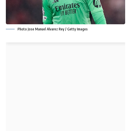
Photo Jose Manuel Alvarez Rey / Getty Images