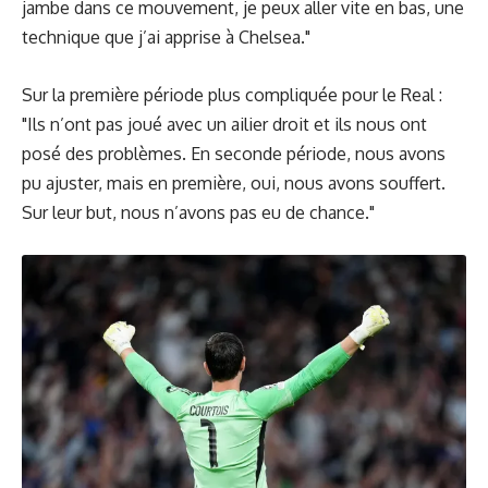
jambe dans ce mouvement, je peux aller vite en bas, une
technique que j’ai apprise à Chelsea."
Sur la première période plus compliquée pour le Real :
"Ils n’ont pas joué avec un ailier droit et ils nous ont
posé des problèmes. En seconde période, nous avons
pu ajuster, mais en première, oui, nous avons souffert.
Sur leur but, nous n’avons pas eu de chance."