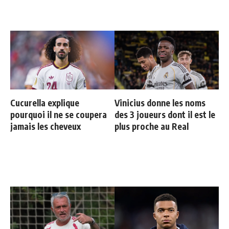
Cucurella explique
Vinicius donne les noms
pourquoi il ne se coupera
des 3 joueurs dont il est le
jamais les cheveux
plus proche au Real