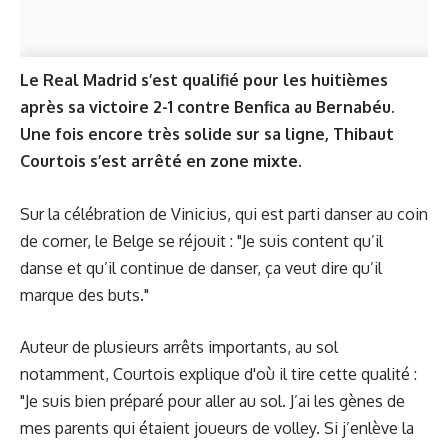
Le Real Madrid s’est qualifié pour les huitièmes
après sa victoire 2-1 contre Benfica au Bernabéu.
Une fois encore très solide sur sa ligne, Thibaut
Courtois s’est arrêté en zone mixte.
Sur la célébration de Vinicius, qui est parti danser au coin
de corner, le Belge se réjouit : "Je suis content qu’il
danse et qu’il continue de danser, ça veut dire qu’il
marque des buts."
Auteur de plusieurs arrêts importants, au sol
notamment, Courtois explique d'où il tire cette qualité :
"Je suis bien préparé pour aller au sol. J’ai les gènes de
mes parents qui étaient joueurs de volley. Si j’enlève la