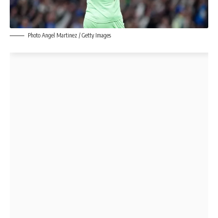
Photo Angel Martinez / Getty Images