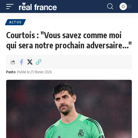
ACTUS
Courtois : "Vous savez comme moi
qui sera notre prochain adversaire..."
Punto
Publié le 25 février 2026