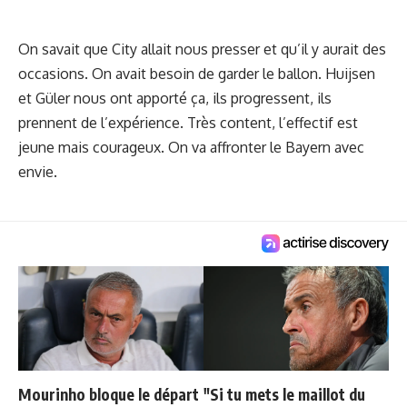
On savait que City allait nous presser et qu’il y aurait des
occasions. On avait besoin de garder le ballon. Huijsen
et Güler nous ont apporté ça, ils progressent, ils
prennent de l’expérience. Très content, l’effectif est
jeune mais courageux. On va affronter le Bayern avec
envie.
Mourinho bloque le départ
"Si tu mets le maillot du