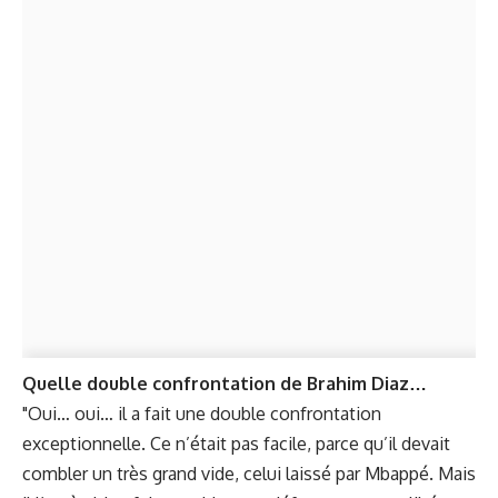
Quelle double confrontation de Brahim Diaz…
"Oui… oui… il a fait une double confrontation
exceptionnelle. Ce n’était pas facile, parce qu’il devait
combler un très grand vide, celui laissé par Mbappé. Mais