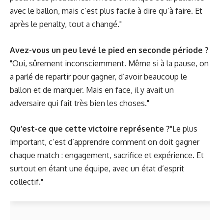
avec le ballon, mais c’est plus facile à dire qu’à faire. Et
après le penalty, tout a changé."
Avez-vous un peu levé le pied en seconde période ?
"Oui, sûrement inconsciemment. Même si à la pause, on
a parlé de repartir pour gagner, d’avoir beaucoup le
ballon et de marquer. Mais en face, il y avait un
adversaire qui fait très bien les choses."
Qu’est-ce que cette victoire représente ?
"Le plus
important, c’est d’apprendre comment on doit gagner
chaque match : engagement, sacrifice et expérience. Et
surtout en étant une équipe, avec un état d’esprit
collectif."