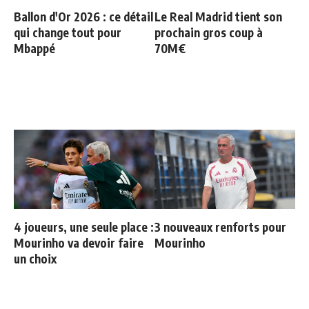
Ballon d'Or 2026 : ce détail
Le Real Madrid tient son
qui change tout pour
prochain gros coup à
Mbappé
70M€
4 joueurs, une seule place :
3 nouveaux renforts pour
Mourinho va devoir faire
Mourinho
un choix