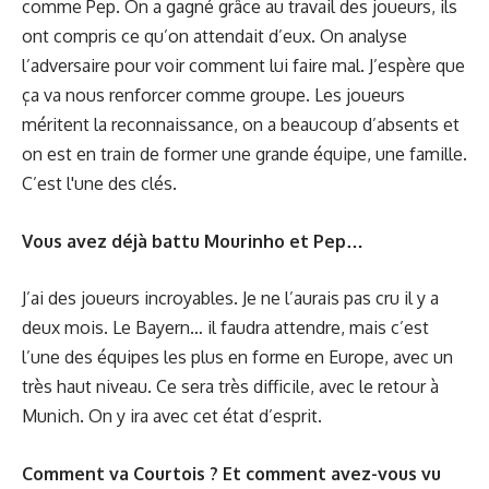
comme Pep. On a gagné grâce au travail des joueurs, ils
ont compris ce qu’on attendait d’eux. On analyse
l’adversaire pour voir comment lui faire mal. J’espère que
ça va nous renforcer comme groupe. Les joueurs
méritent la reconnaissance, on a beaucoup d’absents et
on est en train de former une grande équipe, une famille.
C’est l'une des clés.
Vous avez déjà battu Mourinho et Pep…
J’ai des joueurs incroyables. Je ne l’aurais pas cru il y a
deux mois. Le Bayern… il faudra attendre, mais c’est
l’une des équipes les plus en forme en Europe, avec un
très haut niveau. Ce sera très difficile, avec le retour à
Munich. On y ira avec cet état d’esprit.
Comment va Courtois ? Et comment avez-vous vu