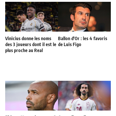
Vinicius donne les noms
Ballon d'Or : les 4 favoris
des 3 joueurs dont il est le
de Luis Figo
plus proche au Real