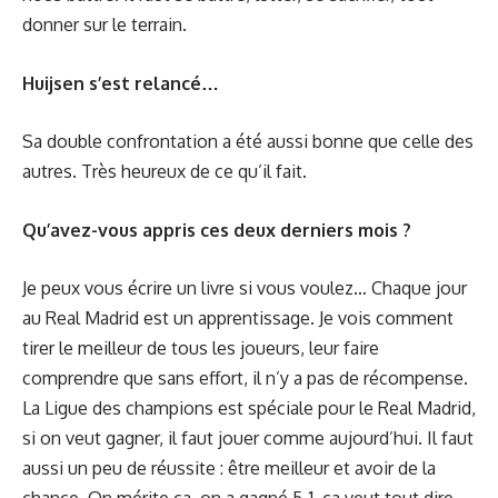
donner sur le terrain.
Huijsen s’est relancé…
Sa double confrontation a été aussi bonne que celle des
autres. Très heureux de ce qu’il fait.
Qu’avez-vous appris ces deux derniers mois ?
Je peux vous écrire un livre si vous voulez… Chaque jour
au Real Madrid est un apprentissage. Je vois comment
tirer le meilleur de tous les joueurs, leur faire
comprendre que sans effort, il n’y a pas de récompense.
La Ligue des champions est spéciale pour le Real Madrid,
si on veut gagner, il faut jouer comme aujourd’hui. Il faut
aussi un peu de réussite : être meilleur et avoir de la