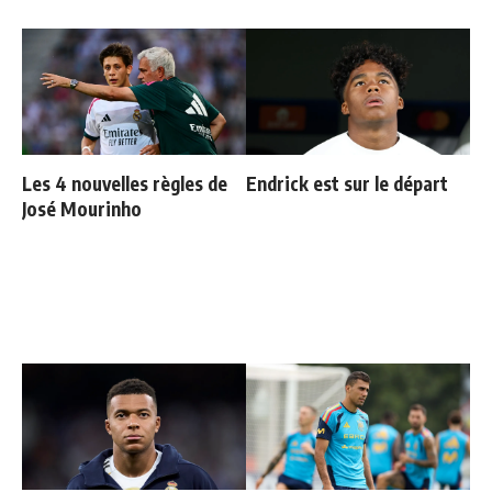
Les 4 nouvelles règles de
Endrick est sur le départ
José Mourinho