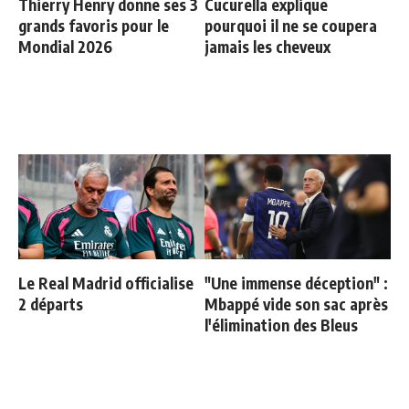
Thierry Henry donne ses 3
Cucurella explique
grands favoris pour le
pourquoi il ne se coupera
Mondial 2026
jamais les cheveux
Le Real Madrid officialise
"Une immense déception" :
2 départs
Mbappé vide son sac après
l'élimination des Bleus