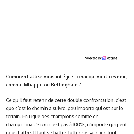
Comment allez-vous intégrer ceux qui vont revenir,
comme Mbappé ou Bellingham ?
Ce qu’il faut retenir de cette double confrontation, c’est
que c’est le chemin à suivre, peu importe qui est sur le
terrain. En Ligue des champions comme en
championnat. Si on n’est pas à 100%, n’importe qui peut
nous battre. Il faut se battre, lutter, se sacrifier, tout