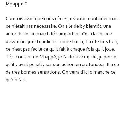
Mbappé ?
Courtois avait quelques gênes, il voulait continuer mais
ce n’était pas nécessaire. On a le derby bientôt, une
autre finale, un match très important. On a la chance
d’avoir un grand gardien comme Lunin, il a été très bon,
ce n’est pas facile ce qu’il fait à chaque fois qu’il joue.
Très content de Mbappé, je l’ai trouvé rapide, je pense
qu’il y avait penalty sur son action en profondeur. Il a eu
de très bonnes sensations. On verra d’ici dimanche ce
qu’on fait.