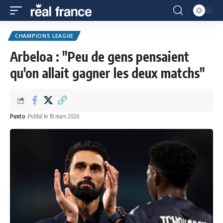
CHAMPIONS LEAGUE
Arbeloa : "Peu de gens pensaient
qu'on allait gagner les deux matchs"
Punto
Publié le 18 mars 2026