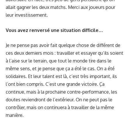
allait gagner les deux matchs. Merci aux joueurs pour
leur investissement.
Vous avez renversé une situation difficile…
Je ne pense pas avoir fait quelque chose de différent de
ces deux derniers mois : travailler et essayer qu’ils soient
à l’aise sur le terrain, que tout le monde tire dans le
même sens, et je pense que ça a été le cas. On a été
solidaires. Et leur talent est là, c’est très important, ils
l’ont bien compris. C’est une grande victoire. Ça
continue, mais à la prochaine contre-performance, les
doutes reviendront de l’extérieur. On ne peut pas le
contrôler, mais on continuera à travailler de la même
manière.