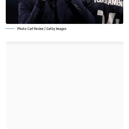
Photo Carl Recine / Getty Images