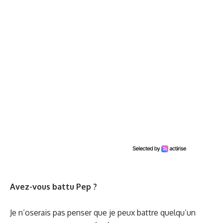
Avez-vous battu Pep ?
Je n’oserais pas penser que je peux battre quelqu’un