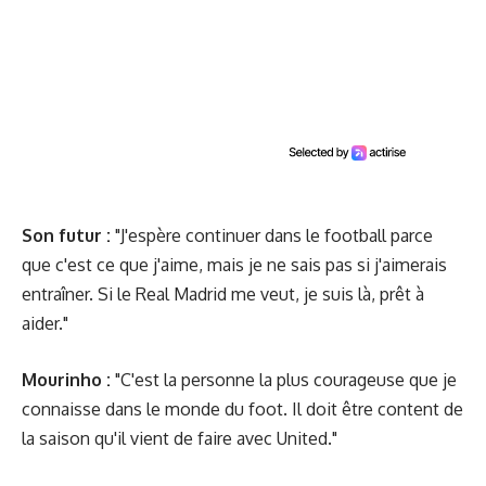
Son futur :
"J'espère continuer dans le football parce
que c'est ce que j'aime, mais je ne sais pas si j'aimerais
entraîner. Si le Real Madrid me veut, je suis là, prêt à
aider."
Mourinho :
"C'est la personne la plus courageuse que je
connaisse dans le monde du foot. Il doit être content de
la saison qu'il vient de faire avec United."