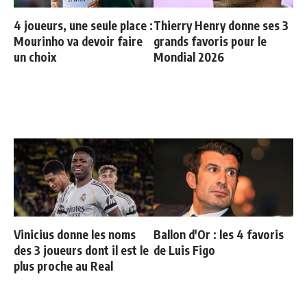
4 joueurs, une seule place :
Thierry Henry donne ses 3
Mourinho va devoir faire
grands favoris pour le
un choix
Mondial 2026
Vinicius donne les noms
Ballon d'Or : les 4 favoris
des 3 joueurs dont il est le
de Luis Figo
plus proche au Real