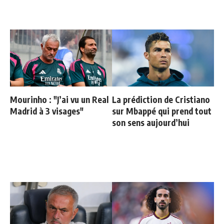
Mourinho : "J’ai vu un Real
La prédiction de Cristiano
Madrid à 3 visages"
sur Mbappé qui prend tout
son sens aujourd’hui