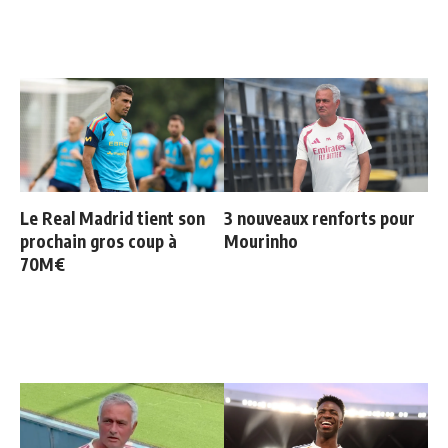
Le Real Madrid tient son
3 nouveaux renforts pour
prochain gros coup à
Mourinho
70M€