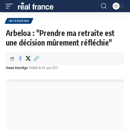
INTERVIEWS
Arbeloa : "Prendre ma retraite est
une décision mûrement réfléchie"
Owen Kerridge
Publié le 29 juin 2017