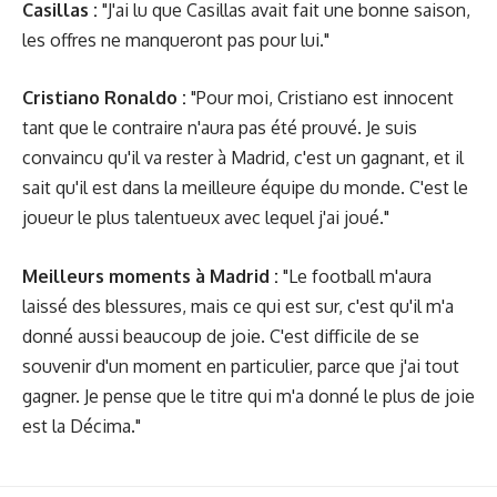
Casillas :
"J'ai lu que Casillas avait fait une bonne saison,
les offres ne manqueront pas pour lui."
Cristiano Ronaldo :
"Pour moi, Cristiano est innocent
tant que le contraire n'aura pas été prouvé. Je suis
convaincu qu'il va rester à Madrid, c'est un gagnant, et il
sait qu'il est dans la meilleure équipe du monde. C'est le
joueur le plus talentueux avec lequel j'ai joué."
Meilleurs moments à Madrid :
"Le football m'aura
laissé des blessures, mais ce qui est sur, c'est qu'il m'a
donné aussi beaucoup de joie. C'est difficile de se
souvenir d'un moment en particulier, parce que j'ai tout
gagner. Je pense que le titre qui m'a donné le plus de joie
est la Décima."