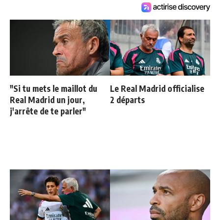
"Si tu mets le maillot du
Le Real Madrid officialise
Real Madrid un jour,
2 départs
j'arrête de te parler"