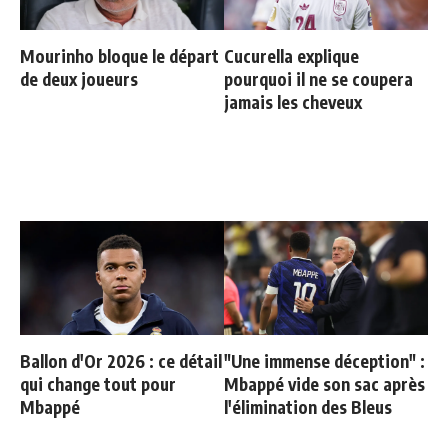
Mourinho bloque le départ
Cucurella explique
de deux joueurs
pourquoi il ne se coupera
jamais les cheveux
Ballon d'Or 2026 : ce détail
"Une immense déception" :
qui change tout pour
Mbappé vide son sac après
Mbappé
l'élimination des Bleus