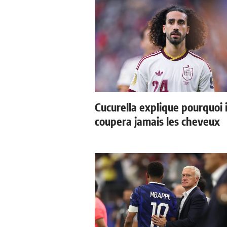
Cucurella explique pourquoi i
coupera jamais les cheveux