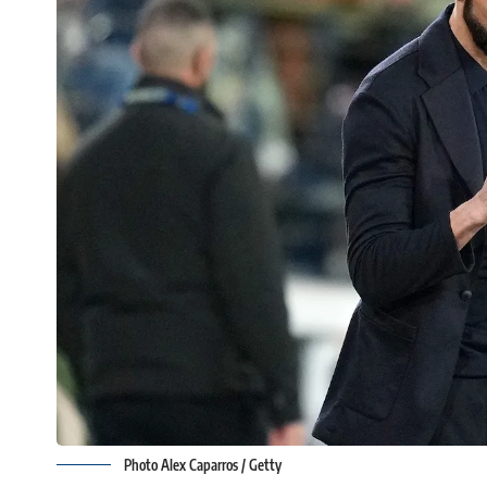
Photo Alex Caparros / Getty