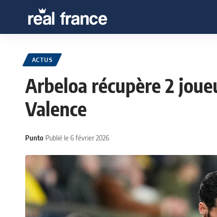
ACTUS
Arbeloa récupère 2 joue
Valence
Punto
Publié le 6 février 2026