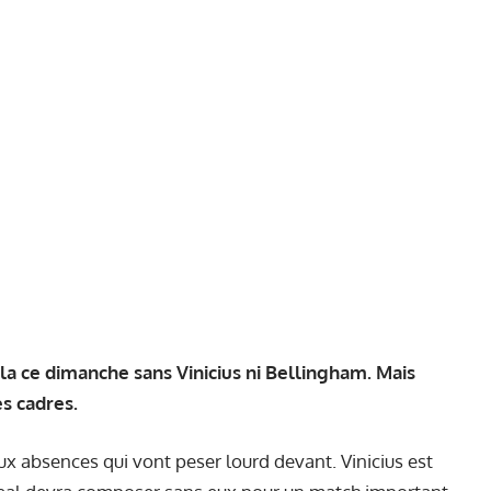
la ce dimanche sans Vinicius ni Bellingham. Mais
s cadres.
x absences qui vont peser lourd devant. Vinicius est