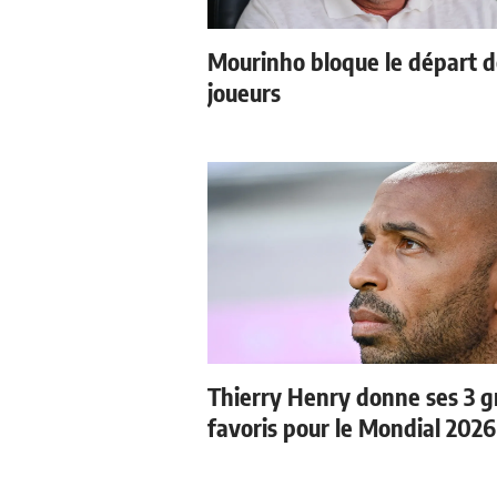
Mourinho bloque le départ 
joueurs
Thierry Henry donne ses 3 
favoris pour le Mondial 2026