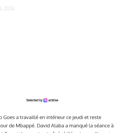
5, 2026
 Goes a travaillé en intérieur ce jeudi et reste
 autour de Mbappé. David Alaba a manqué la séance à