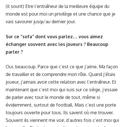
(Il sourit) Etre l’entraîneur de la meilleure équipe du
monde est pour moi un privilège et une chance que je
vais savourer jusqu’au dernier jour.
Sur ce “sofa” dont vous parlez… vous aimez
échanger souvent avec les joueurs ? Beaucoup
parler ?
Oui, beaucoup. Parce que c’est ce que j’aime. Ma façon
de travailler et de comprendre mon rôle. Quand j’étais
joueur, j’aimais avoir cette relation avec l’entraîneur. Et
maintenant que c’est moi qui suis sur ce siège, j’essaie
de parler avec tout le monde de tout, même si
évidemment, surtout de football. Mais c’est une porte
toujours ouverte pour tous. Ils savent où me trouver.
Souvent ils viennent me voir, d’autres fois c’est moi qui