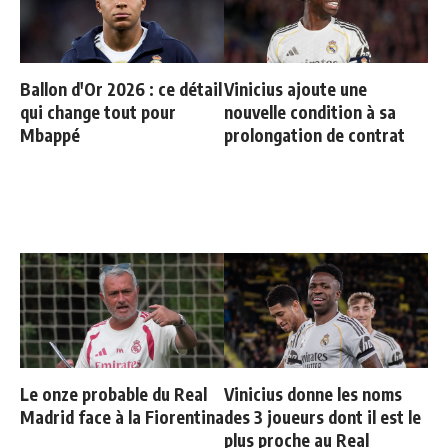
Ballon d'Or 2026 : ce détail
Vinicius ajoute une
qui change tout pour
nouvelle condition à sa
Mbappé
prolongation de contrat
Le onze probable du Real
Vinicius donne les noms
Madrid face à la Fiorentina
des 3 joueurs dont il est le
plus proche au Real