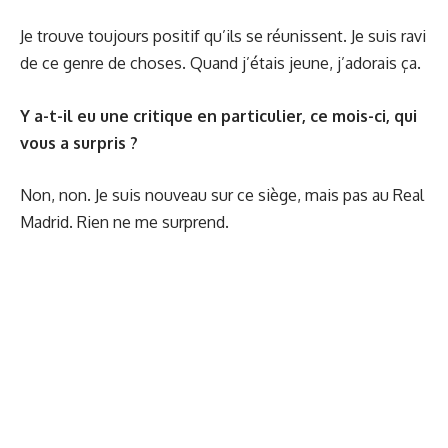
Je trouve toujours positif qu’ils se réunissent. Je suis ravi
de ce genre de choses. Quand j’étais jeune, j’adorais ça.
Y a-t-il eu une critique en particulier, ce mois-ci, qui
vous a surpris ?
Non, non. Je suis nouveau sur ce siège, mais pas au Real
Madrid. Rien ne me surprend.