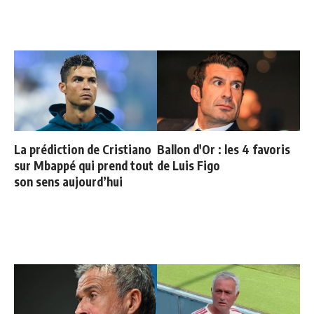
La prédiction de Cristiano
Ballon d'Or : les 4 favoris
sur Mbappé qui prend tout
de Luis Figo
son sens aujourd’hui