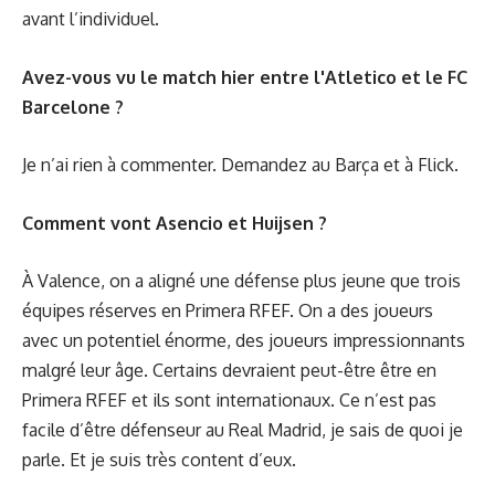
avant l’individuel.
Avez-vous vu le match hier entre l'Atletico et le FC
Barcelone ?
Je n’ai rien à commenter.
Demandez au Barça
et à Flick.
Comment vont Asencio et Huijsen ?
À Valence, on a aligné une défense plus jeune que trois
équipes réserves en Primera RFEF. On a des joueurs
avec un potentiel énorme, des joueurs impressionnants
malgré leur âge. Certains devraient peut-être être en
Primera RFEF et ils sont internationaux. Ce n’est pas
facile d’être défenseur au Real Madrid, je sais de quoi je
parle. Et je suis très content d’eux.