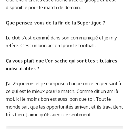
disponible pour le match de demain.
Que pensez-vous de la fin de la Superligue ?
Le club s’est exprimé dans son communiqué et je m’y
réfère. C’est un bon accord pour le football.
Ça vous plaît que l’on sache qui sont les titulaires
indiscutables ?
J’ai 25 joueurs et je compose chaque onze en pensant à
ce qui est le mieux pour le match. Comme dit un ami à
moi, ici le moins bon est aussi bon que toi. Tout le
monde sait que les opportunités arrivent et ils travaillent
très bien. J’aime qu’ils aient ce sentiment.