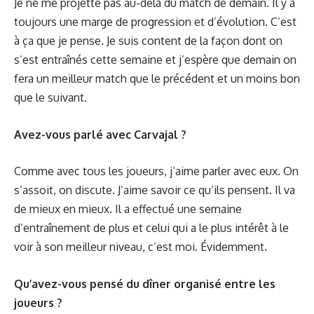
Je ne me projette pas au-delà du match de demain. Il y a
toujours une marge de progression et d’évolution. C’est
à ça que je pense. Je suis content de la façon dont on
s’est entraînés cette semaine et j’espère que demain on
fera un meilleur match que le précédent et un moins bon
que le suivant.
Avez-vous parlé avec Carvajal ?
Comme avec tous les joueurs, j’aime parler avec eux. On
s’assoit, on discute. J’aime savoir ce qu’ils pensent. Il va
de mieux en mieux. Il a effectué une semaine
d’entraînement de plus et celui qui a le plus intérêt à le
voir à son meilleur niveau, c’est moi. Évidemment.
Qu’avez-vous pensé du
dîner organisé entre les
joueurs
?