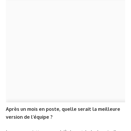
Après un mois en poste, quelle serait la meilleure
version de l’équipe ?