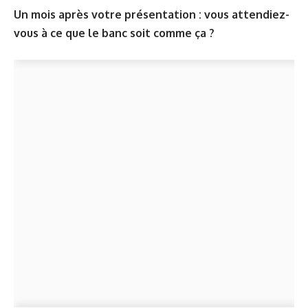
Un mois après votre présentation : vous attendiez-
vous à ce que le banc soit comme ça ?