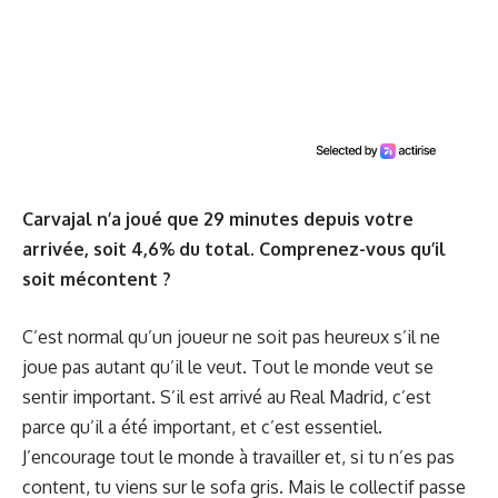
Carvajal n’a joué que 29 minutes depuis votre
arrivée, soit 4,6% du total. Comprenez-vous qu’il
soit mécontent ?
C’est normal qu’un joueur ne soit pas heureux s’il ne
joue pas autant qu’il le veut. Tout le monde veut se
sentir important. S’il est arrivé au Real Madrid, c’est
parce qu’il a été important, et c’est essentiel.
J’encourage tout le monde à travailler et, si tu n’es pas
content, tu viens sur le sofa gris. Mais le collectif passe