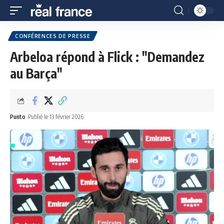
CONFÉRENCES DE PRESSE
Arbeloa répond à Flick : "Demandez
au Barça"
Punto
Publié le 13 février 2026