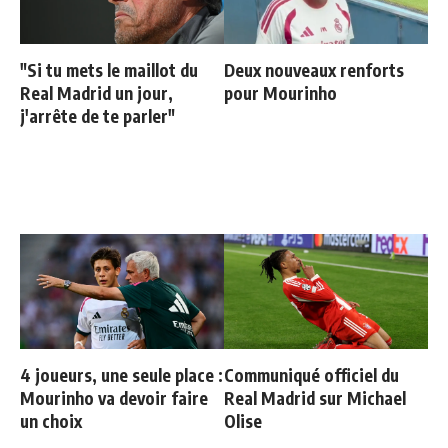
"Si tu mets le maillot du
Deux nouveaux renforts
Real Madrid un jour,
pour Mourinho
j'arrête de te parler"
4 joueurs, une seule place :
Communiqué officiel du
Mourinho va devoir faire
Real Madrid sur Michael
un choix
Olise