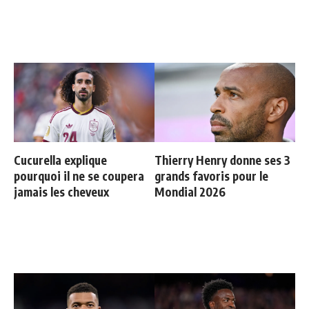
Cucurella explique
Thierry Henry donne ses 3
pourquoi il ne se coupera
grands favoris pour le
jamais les cheveux
Mondial 2026