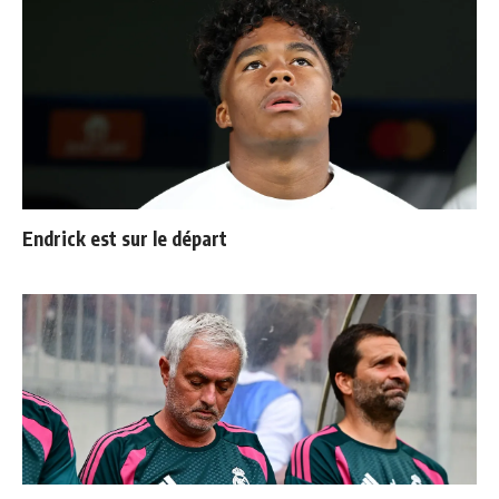
Endrick est sur le départ