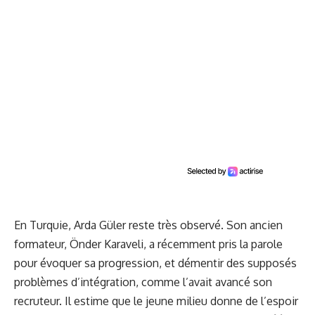
En Turquie, Arda Güler reste très observé. Son ancien
formateur, Önder Karaveli, a récemment pris la parole
pour évoquer sa progression, et démentir
des supposés
problèmes d’intégration
, comme l’avait avancé son
recruteur. Il estime que le jeune milieu donne de l’espoir