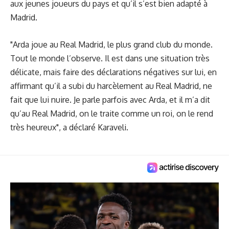
aux jeunes joueurs du pays et qu’il s’est bien adapté à
Madrid.
"Arda joue au Real Madrid, le plus grand club du monde.
Tout le monde l’observe. Il est dans une situation très
délicate, mais faire des déclarations négatives sur lui, en
affirmant qu’il a subi du harcèlement au Real Madrid, ne
fait que lui nuire. Je parle parfois avec Arda, et il m’a dit
qu’au Real Madrid, on le traite comme un roi, on le rend
très heureux", a déclaré Karaveli.