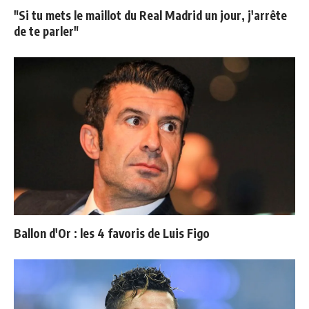
"Si tu mets le maillot du Real Madrid un jour, j'arrête
de te parler"
Ballon d'Or : les 4 favoris de Luis Figo