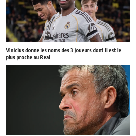
Vinicius donne les noms des 3 joueurs dont il est le
plus proche au Real