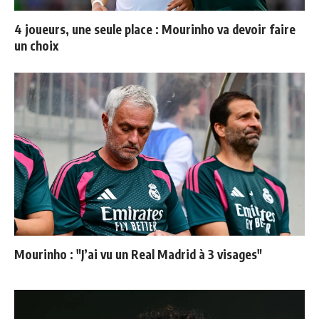
4 joueurs, une seule place : Mourinho va devoir faire
un choix
Mourinho : "J’ai vu un Real Madrid à 3 visages"