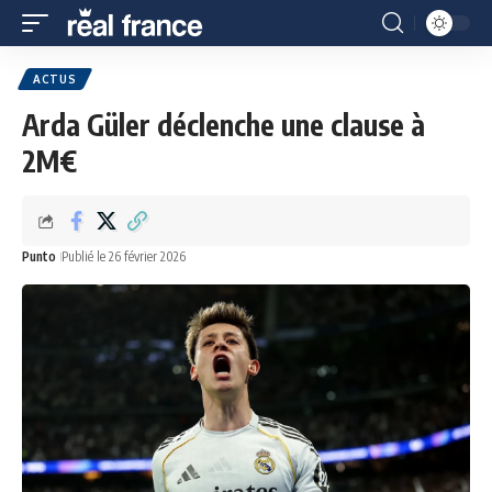
ACTUS
Arda Güler déclenche une clause à
2M€
Punto
Publié le 26 février 2026