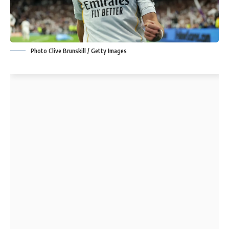
Photo Clive Brunskill / Getty Images