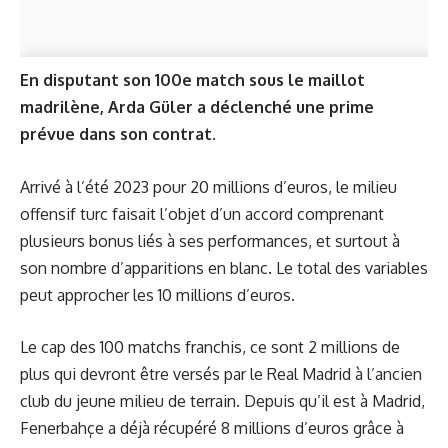
En disputant son 100e match sous le maillot
madrilène, Arda Güler a déclenché une prime
prévue dans son contrat.
Arrivé à l’été 2023 pour 20 millions d’euros, le milieu
offensif turc faisait l’objet d’un accord comprenant
plusieurs bonus liés à ses performances, et surtout à
son nombre d’apparitions en blanc. Le total des variables
peut approcher les 10 millions d’euros.
Le cap des 100 matchs franchis, ce sont 2 millions de
plus qui devront être versés par le Real Madrid à l’ancien
club du jeune milieu de terrain. Depuis qu’il est à Madrid,
Fenerbahçe a déjà récupéré 8 millions d’euros grâce à