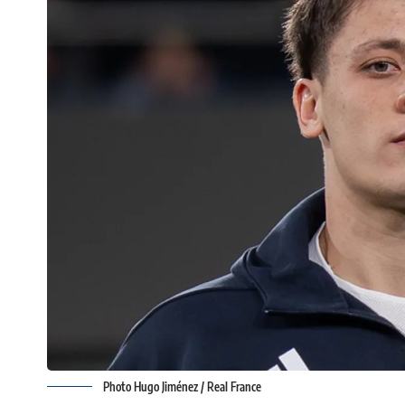
Photo Hugo Jiménez / Real France