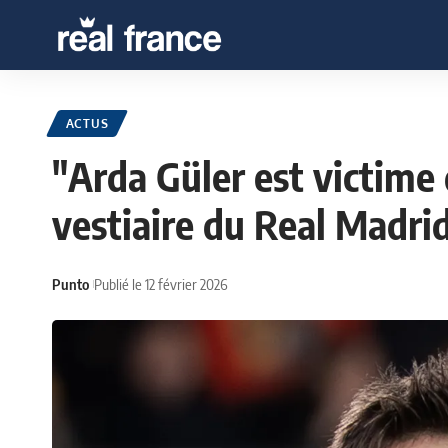
ACTUS
"Arda Güler est victime
vestiaire du Real Madri
Punto
Publié le 12 février 2026