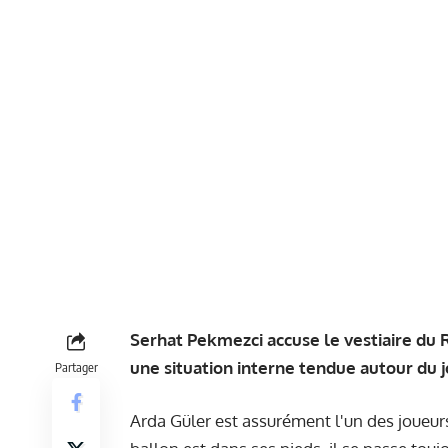
Serhat Pekmezci accuse le vestiaire du 
une situation interne tendue autour du j
Partager
Arda Güler est assurément l'un des joueur