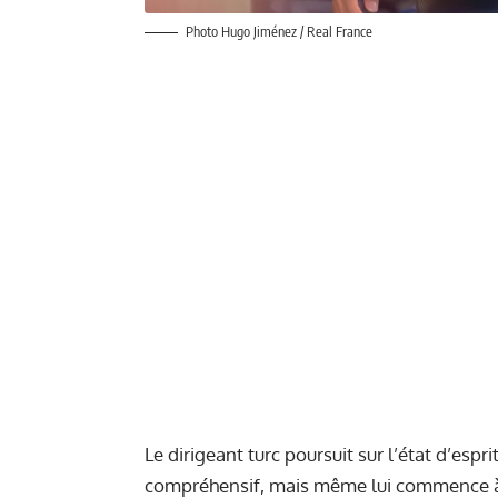
Photo Hugo Jiménez / Real France
Le dirigeant turc poursuit sur l’état d’esprit
compréhensif, mais même lui commence à s