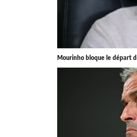
Mourinho bloque le départ d