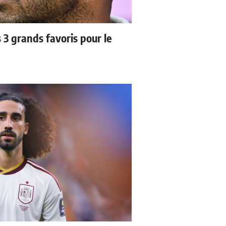
3 grands favoris pour le