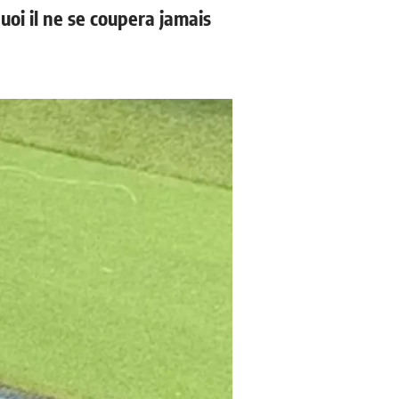
uoi il ne se coupera jamais