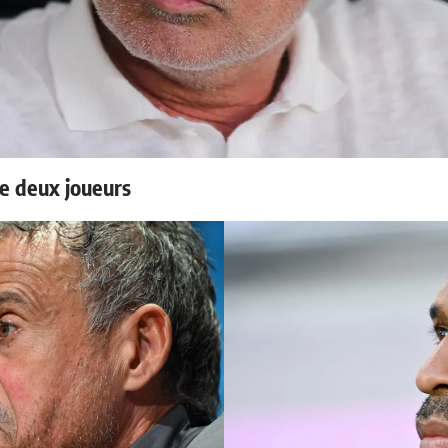
e deux joueurs