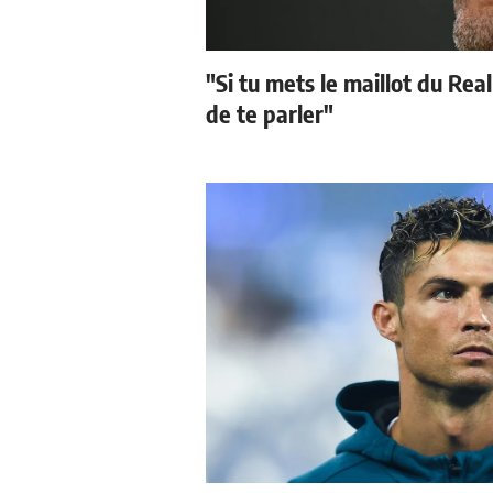
"Si tu mets le maillot du Real
de te parler"