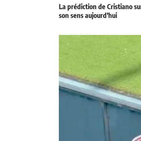
La prédiction de Cristiano s
son sens aujourd’hui