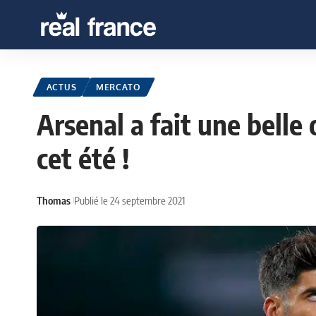
ACTUS
MERCATO
Arsenal a fait une belle
cet été !
Thomas
Publié le 24 septembre 2021