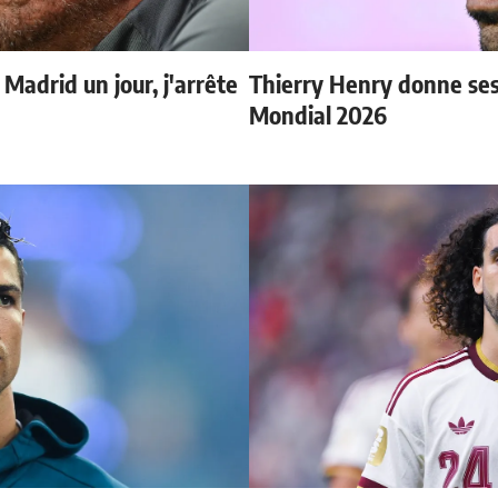
 Madrid un jour, j'arrête
Thierry Henry donne ses 
Mondial 2026