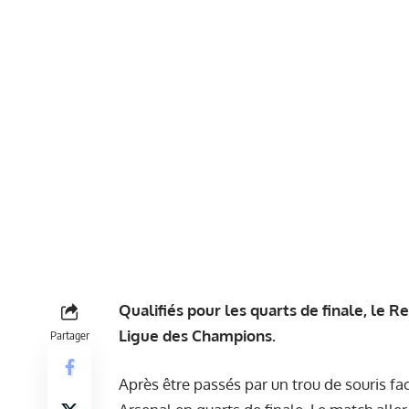
Qualifiés pour les quarts de finale, le R
Ligue des Champions.
Partager
Après être passés par un trou de souris fac