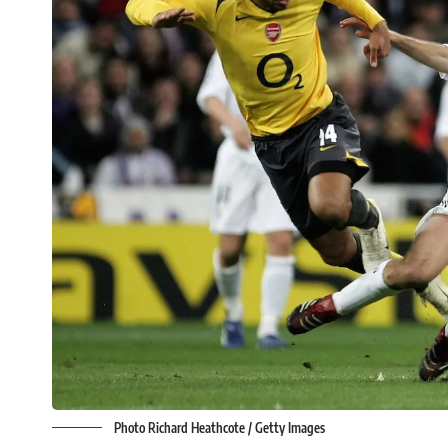
Photo Richard Heathcote / Getty Images