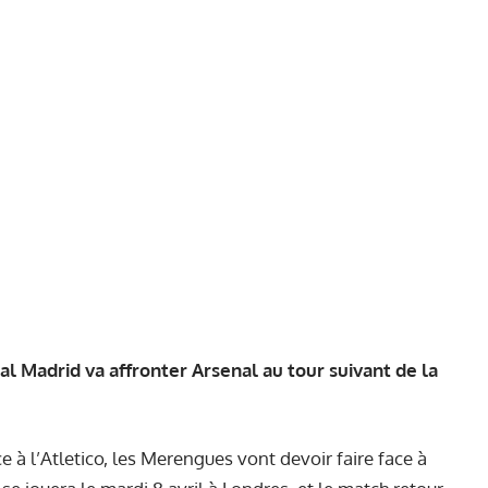
eal Madrid va affronter Arsenal au tour suivant de la
e à l’Atletico, les Merengues vont devoir faire face à