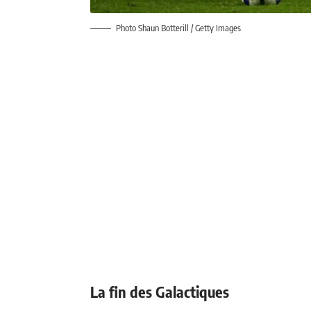
Photo Shaun Botterill / Getty Images
La fin des Galactiques