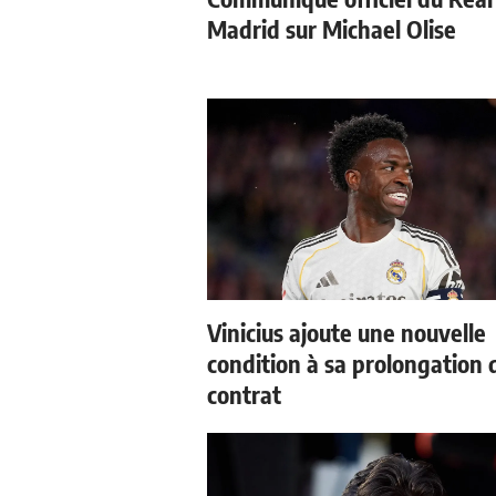
Madrid sur Michael Olise
Vinicius ajoute une nouvelle
condition à sa prolongation 
contrat