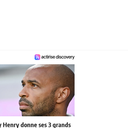
y Henry donne ses 3 grands