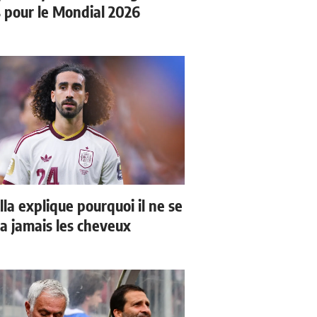
s pour le Mondial 2026
la explique pourquoi il ne se
a jamais les cheveux