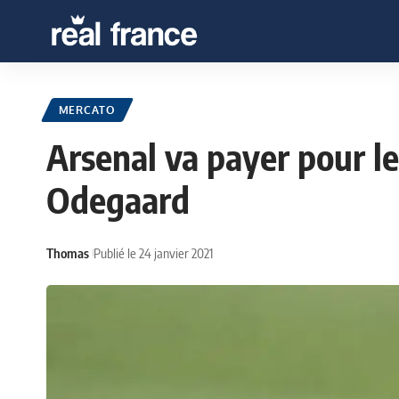
MERCATO
Arsenal va payer pour l
Odegaard
Thomas
Publié le 24 janvier 2021