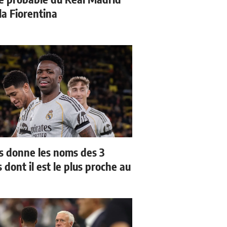
la Fiorentina
us donne les noms des 3
 dont il est le plus proche au