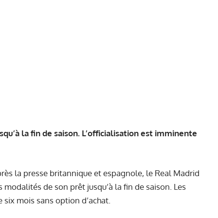
u’à la fin de saison. L’officialisation est imminente
près la presse britannique et espagnole, le Real Madrid
 modalités de son prêt jusqu’à la fin de saison. Les
 six mois sans option d’achat.