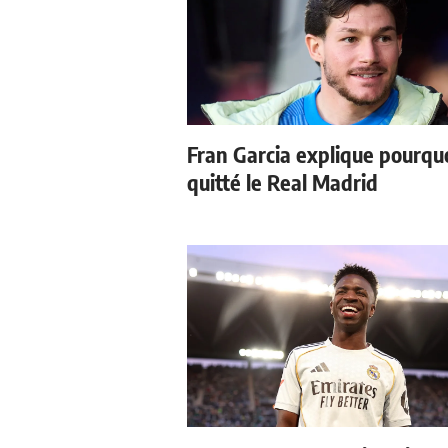
Fran Garcia explique pourquoi
quitté le Real Madrid