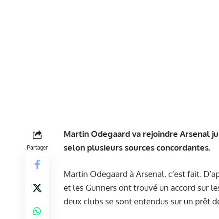
Martin Odegaard va rejoindre Arsenal jusq
selon plusieurs sources concordantes.
Partager
Martin Odegaard à Arsenal, c’est fait. D’a
et les Gunners ont trouvé un accord sur les
deux clubs se sont entendus sur un prêt de