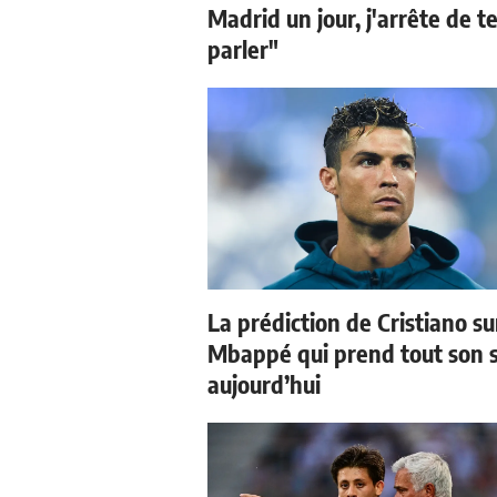
Madrid un jour, j'arrête de t
parler"
La prédiction de Cristiano su
Mbappé qui prend tout son 
aujourd’hui