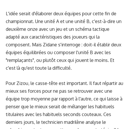
L'idée serait d'élaborer deux équipes pour cette fin de
championnat. Une unité A et une unité B, c'est-à-dire un
deuxième onze avec un jeu et un schéma tactique
adapté aux caractéristiques des joueurs qui la
composent. Mais Zidane s'interroge : doit-il établir deux
équipes équilibrées ou composer l'unité B avec les
"remplaçants", ou plutôt ceux qui jouent le moins. Et
c'est là qu'est toute la difficulté.
Pour Zizou, le casse-tête est important. Il faut répartir au
mieux ses forces pour ne pas se retrouver avec une
équipe trop moyenne par rapport à l'autre, ce qui laisse à
penser que le mieux serait de mélanger les habituels
titulaires avec les habituels seconds couteaux. Ces
derniers jours, le technicien madrilène analyse le