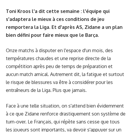
Toni Kroos l'a dit cette semaine : l'équipe qui
s'adaptera le mieux à ces conditions de jeu
remportera la Liga. Et d'après AS, Zidane a un plan
bien défini pour faire mieux que le Barça.
Onze matchs à disputer en l'espace d'un mois, des
températures chaudes et une reprise directe de la
compétition après peu de temps de préparation et
aucun match amical. Autrement dit, la fatigue et surtout
le risque de blessures va être à considérer pour les
entraîneurs de la Liga. Plus que jamais.
Face à une telle situation, on s'attend bien évidemment
à ce que Zidane renforce drastiquement son système de
turn-over. Le Français, qui répète sans cesse que tous
les joueurs sont importants, va devoir s'appuyer sur un