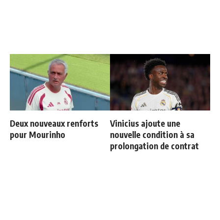
Deux nouveaux renforts
Vinicius ajoute une
pour Mourinho
nouvelle condition à sa
prolongation de contrat