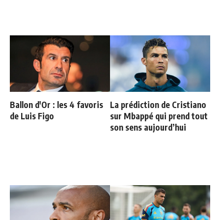
Ballon d'Or : les 4 favoris
La prédiction de Cristiano
de Luis Figo
sur Mbappé qui prend tout
son sens aujourd’hui