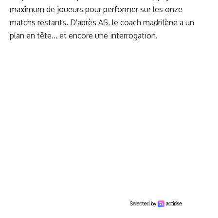
maximum de joueurs pour performer sur les onze
matchs restants. D'après AS, le coach madrilène a un
plan en tête... et encore une interrogation.