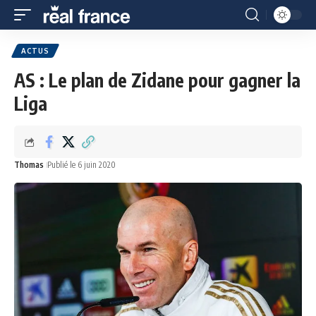
ACTUS
AS : Le plan de Zidane pour gagner la
Liga
Thomas
Publié le 6 juin 2020