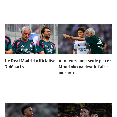
Le Real Madrid officialise
4 joueurs, une seule place :
2 départs
Mourinho va devoir faire
un choix