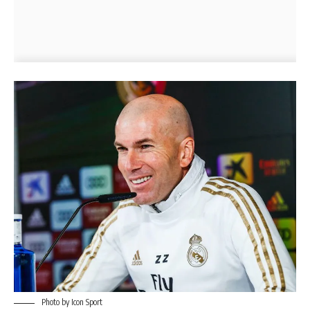
Photo by Icon Sport