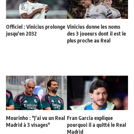
Officiel : Vinicius prolonge
Vinicius donne les noms
jusqu'en 2032
des 3 joueurs dont il est le
plus proche au Real
Mourinho : "J’ai vu un Real
Fran Garcia explique
Madrid à 3 visages"
pourquoi il a quitté le Real
Madrid