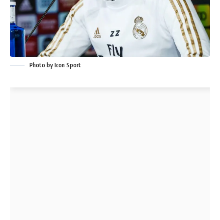
Photo by Icon Sport