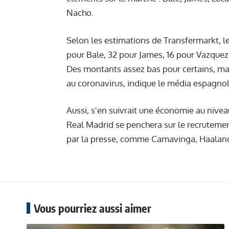
Nacho.
Selon les estimations de
Transfermarkt
, 
pour Bale, 32 pour James, 16 pour Vazquez
Des montants assez bas pour certains, mais
au coronavirus, indique le média espagnol
Aussi, s'en suivrait une économie au nivea
Real Madrid se penchera sur le recrutemen
par la presse, comme Camavinga, Haala
Vous pourriez aussi aimer