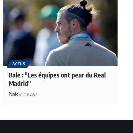
ACTUS
Bale : "Les équipes ont peur du Real
Madrid"
Punto
31 mai 2024