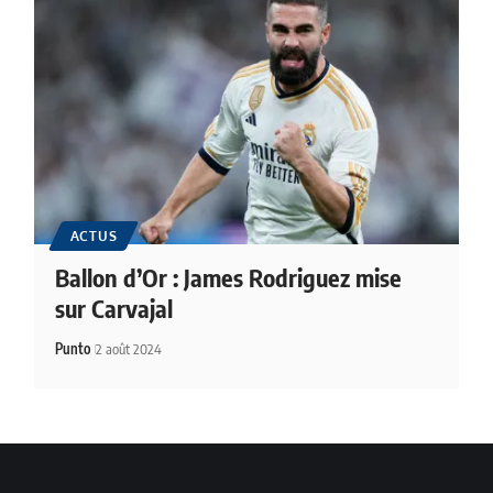
ACTUS
Ballon d’Or : James Rodriguez mise
sur Carvajal
Punto
2 août 2024