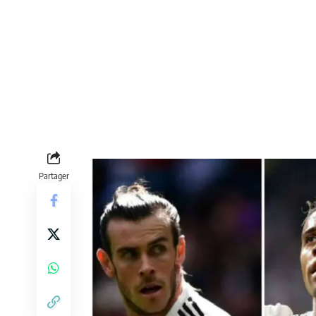
Partager