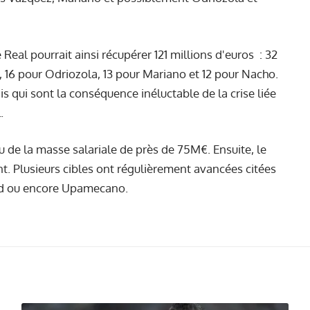
le Real pourrait ainsi récupérer 121 millions d'euros
: 32
, 16 pour Odriozola, 13 pour Mariano et 12 pour Nacho.
 qui sont la conséquence inéluctable de la crise liée
.
u de la masse salariale de près de 75M€. Ensuite, le
t. Plusieurs cibles ont régulièrement avancées citées
nd ou encore Upamecano.