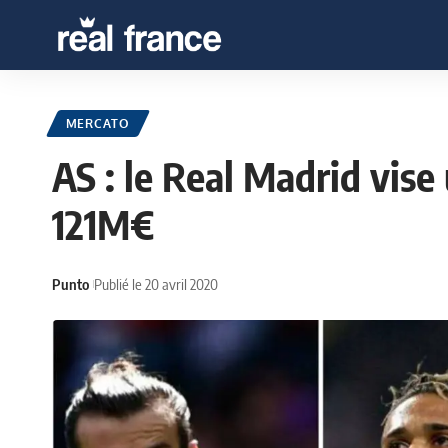
MERCATO
AS : le Real Madrid vise
121M€
Punto
Publié le 20 avril 2020