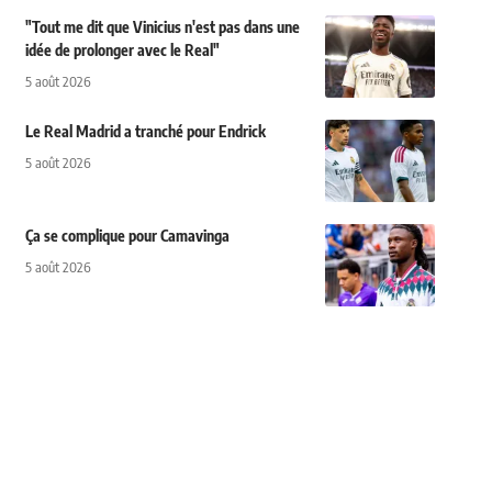
"Tout me dit que Vinicius n'est pas dans une
idée de prolonger avec le Real"
5 août 2026
Le Real Madrid a tranché pour Endrick
5 août 2026
Ça se complique pour Camavinga
5 août 2026