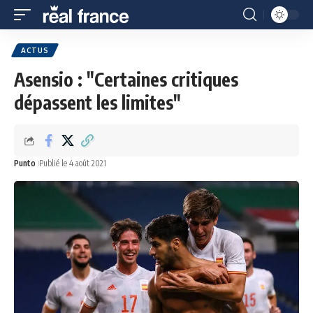
ACTUS
Asensio : "Certaines critiques
dépassent les limites"
Punto
Publié le 4 août 2021