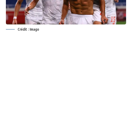
Crédit : Imago