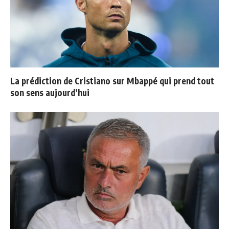
La prédiction de Cristiano sur Mbappé qui prend tout
son sens aujourd’hui