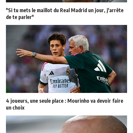
"Si tu mets le maillot du Real Madrid un jour, j'arrête
de te parler"
4 joueurs, une seule place : Mourinho va devoir faire
un choix