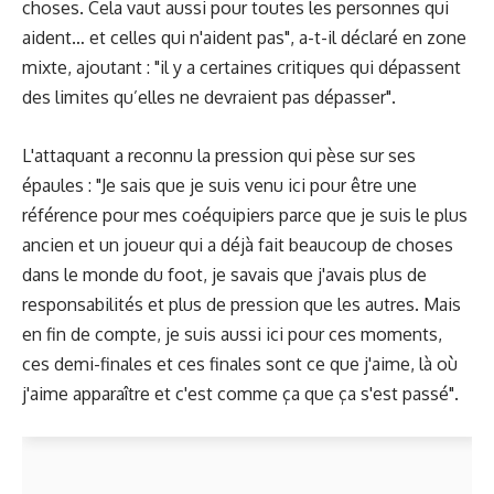
choses. Cela vaut aussi pour toutes les personnes qui
aident… et celles qui n'aident pas", a-t-il déclaré en zone
mixte, ajoutant : "il y a certaines critiques qui dépassent
des limites qu’elles ne devraient pas dépasser".
L'attaquant a reconnu la pression qui pèse sur ses
épaules : "Je sais que je suis venu ici pour être une
référence pour mes coéquipiers parce que je suis le plus
ancien et un joueur qui a déjà fait beaucoup de choses
dans le monde du foot, je savais que j'avais plus de
responsabilités et plus de pression que les autres. Mais
en fin de compte, je suis aussi ici pour ces moments,
ces demi-finales et ces finales sont ce que j'aime, là où
j'aime apparaître et c'est comme ça que ça s'est passé".