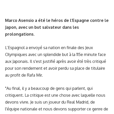
Marco Asensio a été le héros de l’Espagne contre le
Japon, avec un but salvateur dans les
prolongations.
L’Espagnol a envoyé sa nation en finale des Jeux
Olympiques avec
un splendide but à la 115e
minute face
aux Japonais. Il s'est justifié après avoir été très critiqué
pour son rendement et avoir perdu sa place de titulaire
au profit de Rafa Mir.
"Au final, il y a beaucoup de gens qui parlent, qui
critiquent. La critique est une chose avec laquelle nous
devons vivre. Je suis un joueur du Real Madrid, de
l'équipe nationale et nous devons supporter ce genre de