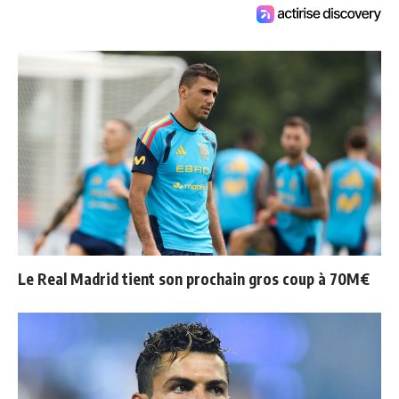
Le Real Madrid tient son prochain gros coup à 70M€