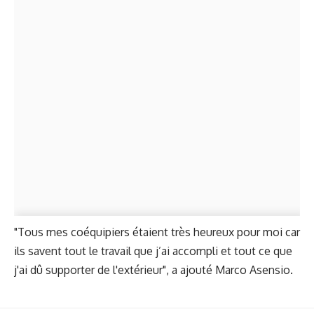
"Tous mes coéquipiers étaient très heureux pour moi car
ils savent tout le travail que j’ai accompli et tout ce que
j'ai dû supporter de l'extérieur", a ajouté Marco Asensio.