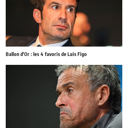
Ballon d'Or : les 4 favoris de Luis Figo