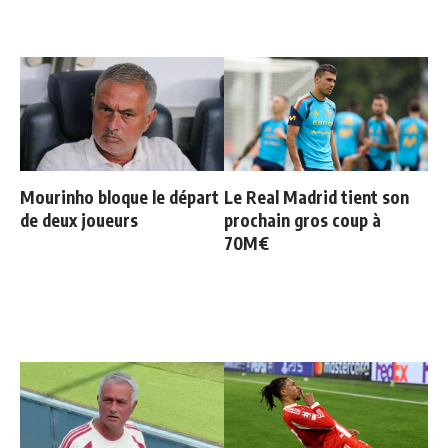
Mourinho bloque le départ
Le Real Madrid tient son
de deux joueurs
prochain gros coup à
70M€