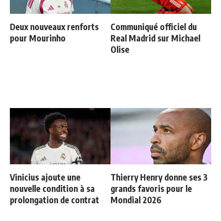
Deux nouveaux renforts
Communiqué officiel du
pour Mourinho
Real Madrid sur Michael
Olise
Vinicius ajoute une
Thierry Henry donne ses 3
nouvelle condition à sa
grands favoris pour le
prolongation de contrat
Mondial 2026