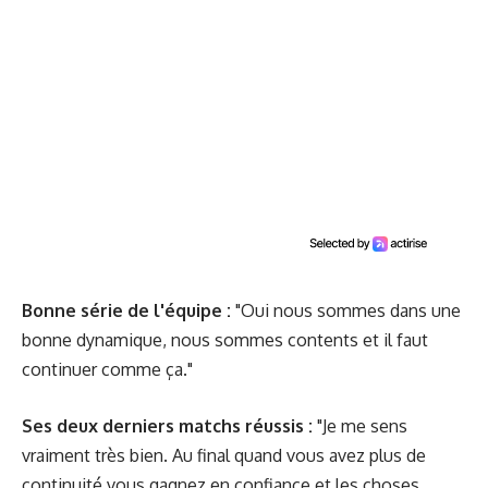
Bonne série de l'équipe :
"Oui nous sommes dans une
bonne dynamique, nous sommes contents et il faut
continuer comme ça."
Ses deux derniers matchs réussis :
"Je me sens
vraiment très bien. Au final quand vous avez plus de
continuité vous gagnez en confiance et les choses