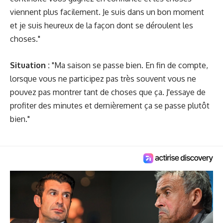
viennent plus facilement. Je suis dans un bon moment
et je suis heureux de la façon dont se déroulent les
choses."
Situation :
"Ma saison se passe bien. En fin de compte,
lorsque vous ne participez pas très souvent vous ne
pouvez pas montrer tant de choses que ça. J'essaye de
profiter des minutes et dernièrement ça se passe plutôt
bien."