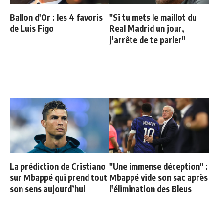
Ballon d'Or : les 4 favoris
"Si tu mets le maillot du
de Luis Figo
Real Madrid un jour,
j'arrête de te parler"
La prédiction de Cristiano
"Une immense déception" :
sur Mbappé qui prend tout
Mbappé vide son sac après
son sens aujourd’hui
l'élimination des Bleus