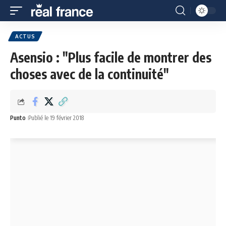
ACTUS
Asensio : "Plus facile de montrer des
choses avec de la continuité"
Punto
Publié le 19 février 2018