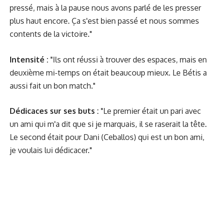
pressé, mais à la pause nous avons parlé de les presser
plus haut encore. Ça s'est bien passé et nous sommes
contents de la victoire."
Intensité :
"Ils ont réussi à trouver des espaces, mais en
deuxième mi-temps on était beaucoup mieux. Le Bétis a
aussi fait un bon match."
Dédicaces sur ses buts :
"Le premier était un pari avec
un ami qui m'a dit que si je marquais,
il se raserait la tête.
Le second était pour Dani (Ceballos) qui est un bon ami,
je voulais lui dédicacer."