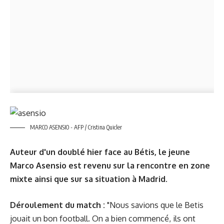
MARCO ASENSIO - AFP / Cristina Quicler
Auteur d'
un doublé
hier face au Bétis, le jeune
Marco Asensio est revenu sur la rencontre en zone
mixte ainsi que sur sa situation à Madrid.
Déroulement du match :
"Nous savions que le Betis
jouait un bon football. On a bien commencé, ils ont