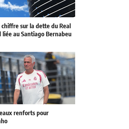
 chiffre sur la dette du Real
 liée au Santiago Bernabeu
eaux renforts pour
nho