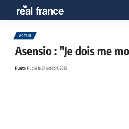
ACTUS
Asensio : "Je dois me m
Punto
Publié le 27 octobre 2018