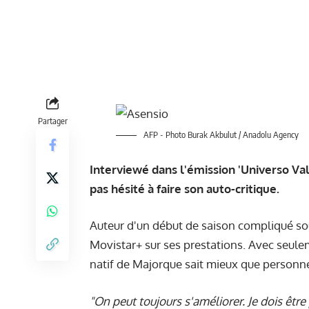
Partager
AFP - Photo Burak Akbulut / Anadolu Agency
Interviewé dans l'émission 'Universo Va
pas hésité à faire son auto-critique.
Auteur d'un début de saison compliqué sou
Movistar+ sur ses prestations. Avec seule
natif de Majorque sait mieux que personne
"On peut toujours s'améliorer. Je dois êtr