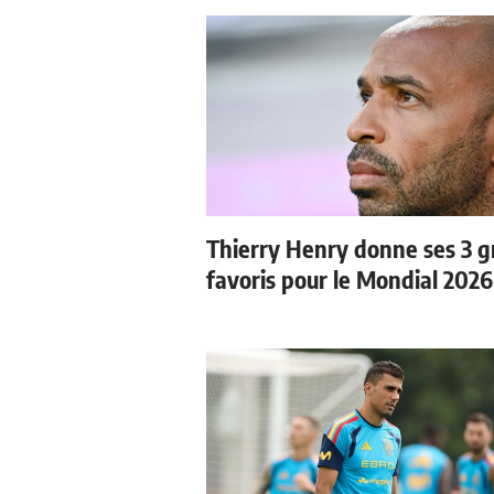
Thierry Henry donne ses 3 
favoris pour le Mondial 2026