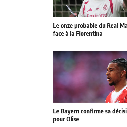
Le onze probable du Real M
face à la Fiorentina
Le Bayern confirme sa décis
pour Olise