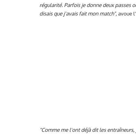
régularité. Parfois je donne deux passes o
disais que j'avais fait mon match"
, avoue 
"Comme me l'ont déjà dit les entraîneurs, j