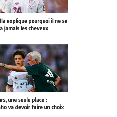
la explique pourquoi il ne se
a jamais les cheveux
rs, une seule place :
ho va devoir faire un choix