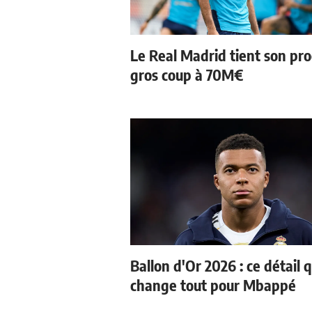
Le Real Madrid tient son pr
gros coup à 70M€
Ballon d'Or 2026 : ce détail q
change tout pour Mbappé