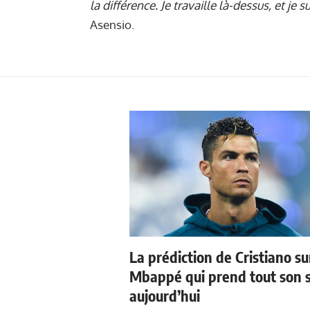
la différence. Je travaille là-dessus, et je 
Asensio.
La prédiction de Cristiano su
Mbappé qui prend tout son 
aujourd’hui