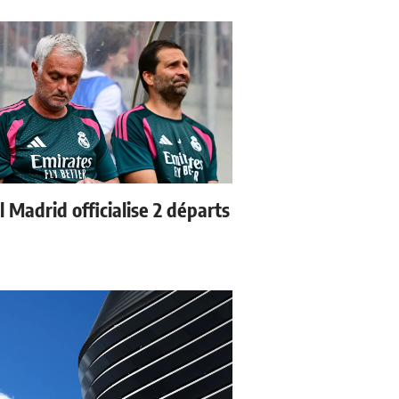
 Madrid officialise 2 départs