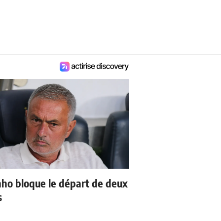
ho bloque le départ de deux
s