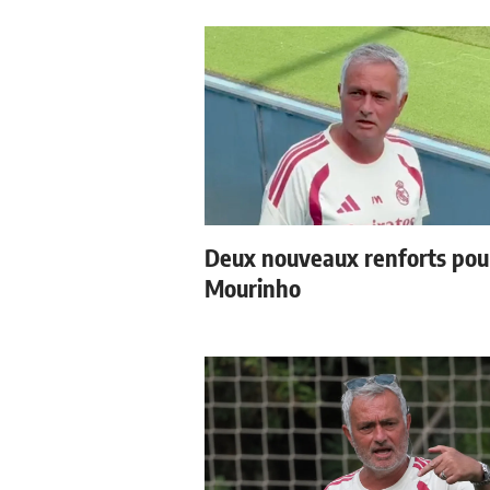
Deux nouveaux renforts pou
Mourinho