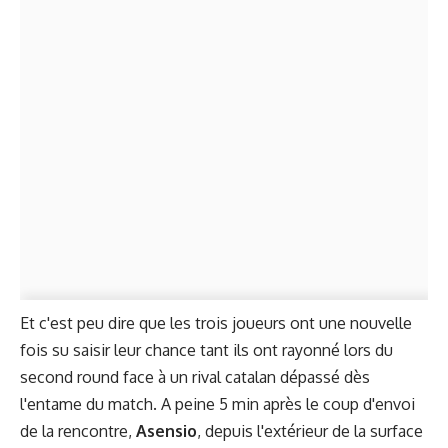
Et c'est peu dire que les trois joueurs ont une nouvelle
fois su saisir leur chance tant ils ont rayonné lors du
second round face à un rival catalan dépassé dès
l'entame du match. A peine 5 min après le coup d'envoi
de la rencontre,
Asensio
, depuis l'extérieur de la surface