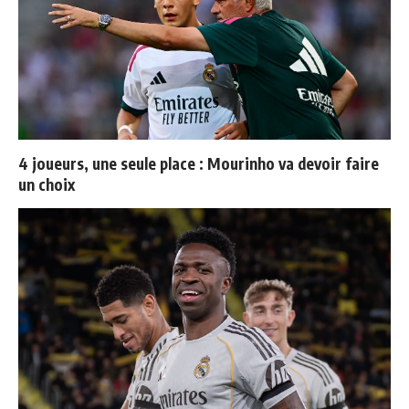
4 joueurs, une seule place : Mourinho va devoir faire
un choix