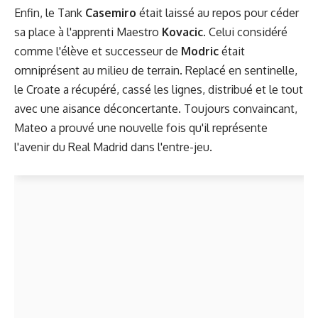
Enfin, le Tank
Casemiro
était laissé au repos pour céder
sa place à l'apprenti Maestro
Kovacic
. Celui considéré
comme l'élève et successeur de
Modric
était
omniprésent au milieu de terrain. Replacé en sentinelle,
le Croate a récupéré, cassé les lignes, distribué et le tout
avec une aisance déconcertante. Toujours convaincant,
Mateo a prouvé une nouvelle fois qu'il représente
l'avenir du Real Madrid dans l'entre-jeu.