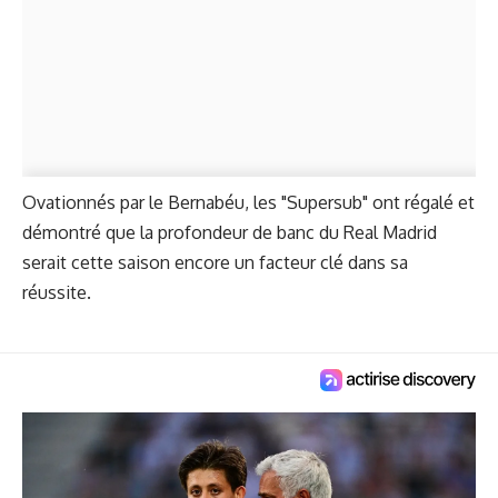
Ovationnés par le Bernabéu, les "Supersub" ont régalé et
démontré que la profondeur de banc du Real Madrid
serait cette saison encore
un facteur clé dans sa
réussite.