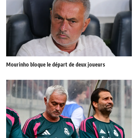
Mourinho bloque le départ de deux joueurs