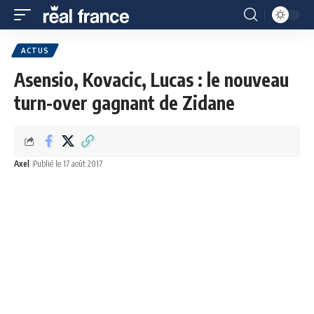
ACTUS
Asensio, Kovacic, Lucas : le nouveau
turn-over gagnant de Zidane
Axel
Publié le 17 août 2017