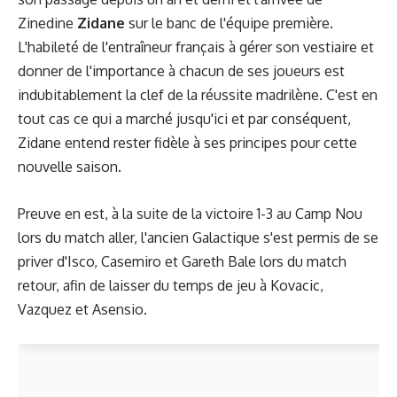
Zinedine
Zidane
sur le banc de l'équipe première.
L'habileté de l'entraîneur français à gérer son vestiaire et
donner de l'importance à chacun de ses joueurs est
indubitablement la clef de la réussite madrilène. C'est en
tout cas ce qui a marché jusqu'ici et par conséquent,
Zidane entend rester fidèle à ses principes pour cette
nouvelle saison.
Preuve en est, à la suite de la
victoire 1-3 au Camp Nou
lors du match aller
, l'ancien Galactique s'est permis de se
priver d'Isco, Casemiro et Gareth Bale lors du match
retour, afin de laisser du temps de jeu à Kovacic,
Vazquez et Asensio.