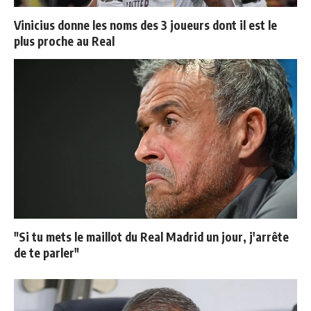
Vinicius donne les noms des 3 joueurs dont il est le
plus proche au Real
"Si tu mets le maillot du Real Madrid un jour, j'arrête
de te parler"