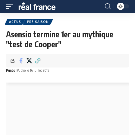
ACTUS
PRÉ-SAISON
Asensio termine 1er au mythique
"test de Cooper"
Punto
Publié le 16 juillet 2019