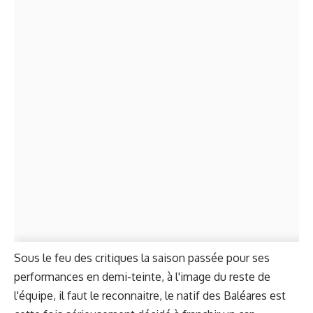
Sous le feu des critiques la saison passée pour ses
performances en demi-teinte, à l'image du reste de
l'équipe, il faut le reconnaitre, le natif des Baléares est