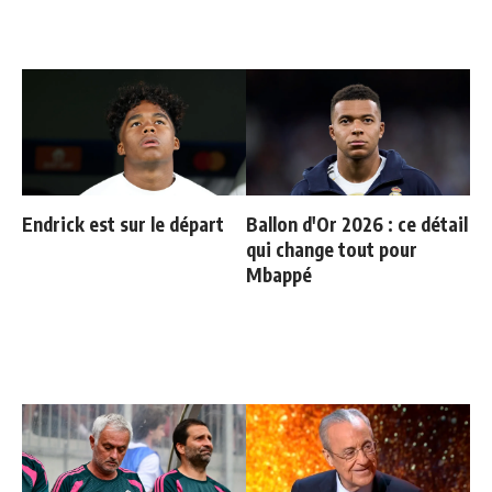
Endrick est sur le départ
Ballon d'Or 2026 : ce détail
qui change tout pour
Mbappé