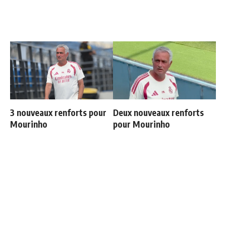
3 nouveaux renforts pour
Deux nouveaux renforts
Mourinho
pour Mourinho