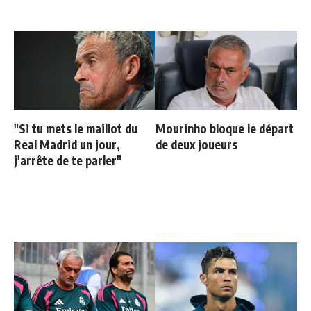
"Si tu mets le maillot du
Mourinho bloque le départ
Real Madrid un jour,
de deux joueurs
j'arrête de te parler"