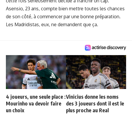
cette fois sérieusement décidé à franchir un cap.
Asensio, 23 ans, compte bien mettre toutes les chances
de son côté, à commencer par une bonne préparation.
Les Madridistas, eux, ne demandent que ça.
4 joueurs, une seule place :
Vinicius donne les noms
Mourinho va devoir faire
des 3 joueurs dont il est le
un choix
plus proche au Real