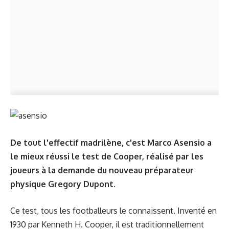
De tout l'effectif madrilène, c'est Marco Asensio a
le mieux réussi le test de Cooper, réalisé par les
joueurs à la demande du nouveau préparateur
physique Gregory Dupont.
Ce test, tous les footballeurs le connaissent. Inventé en
1930 par Kenneth H. Cooper, il est traditionnellement