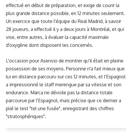
effectué en début de préparation, et exige de courir la
plus grande distance possible, en 12 minutes seulement.
Un exercice que toute l'équipe du Real Madrid, à savoir
28 joueurs, a effectué il y a deux jours à Montréal, et qui
vise, entre autres, à évaluer la capacité maximale
d'oxygène dont disposent les concernés.
L'occasion pour Asensio de montrer qu'il était en pleine
possession de ses moyens. Personne n'a fait mieux que
lui en distance parcouru sur ces 12 minutes, et l'Espagnol
a impressionné le staff merengue par sa vitesse et son
endurance.
Marca
ne dévoile pas la distance totale
parcourue par l'Espagnol, mais précise que ce dernier a
plié le test "tel une fusée", enregistrant des chiffres
"stratosphériques".