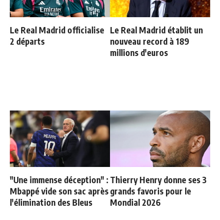
Le Real Madrid officialise
Le Real Madrid établit un
2 départs
nouveau record à 189
millions d'euros
"Une immense déception" :
Thierry Henry donne ses 3
Mbappé vide son sac après
grands favoris pour le
l'élimination des Bleus
Mondial 2026