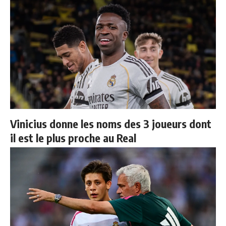
Vinicius donne les noms des 3 joueurs dont
il est le plus proche au Real