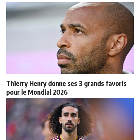
Thierry Henry donne ses 3 grands favoris
pour le Mondial 2026