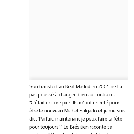
Son transfert au Real Madrid en 2005 ne l’a
pas poussé à changer, bien au contraire.
"C’était encore pire. Ils m’ont recruté pour
être le nouveau Michel Salgado et je me suis
dit : 'Parfait, maintenant je peux faire la fête
pour toujours'." Le Brésilien raconte sa