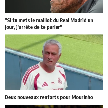
"Si tu mets le maillot du Real Madrid un
jour, j'arrête de te parler"
Deux nouveaux renforts pour Mourinho