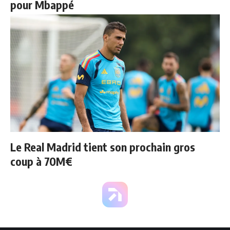
pour Mbappé
Le Real Madrid tient son prochain gros
coup à 70M€