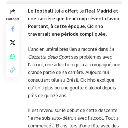
Le football lui a offert le Real Madrid et
une carrière que beaucoup rêvent d’avoir.
Partager
Pourtant, à cette époque, Cicinho
traversait une période compliquée.
L’ancien latéral brésilien a raconté dans
La
Gazzetta dello Sport
ses problèmes avec
l’alcool, une addiction qui a accompagné une
grande partie de sa carrière. Aujourd’hui
consultant télé au Brésil, Cicinho explique
qu’il n’a plus bu une goutte d’alcool depuis
près de quinze ans.
Il est revenu sur le début de cette descente :
"Je me suis auto-détruit avec l’alcool. Tout a
commencé à 13 ans, lors d’une fête avec des