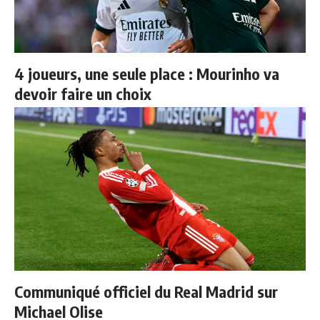
4 joueurs, une seule place : Mourinho va
devoir faire un choix
Communiqué officiel du Real Madrid sur
Michael Olise