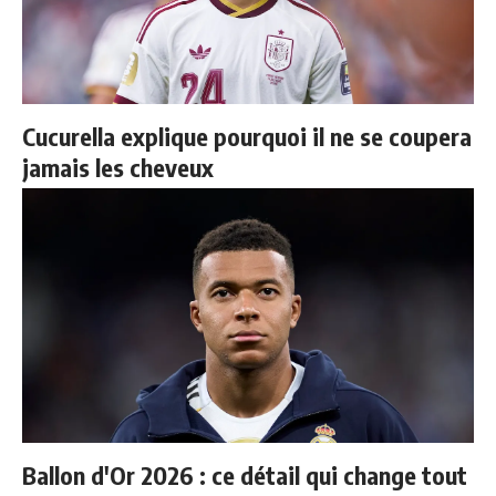
Cucurella explique pourquoi il ne se coupera
jamais les cheveux
Ballon d'Or 2026 : ce détail qui change tout