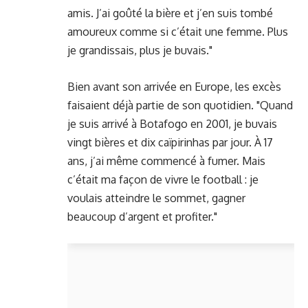
amis. J’ai goûté la bière et j’en suis tombé
amoureux comme si c’était une femme. Plus
je grandissais, plus je buvais."
Bien avant son arrivée en Europe, les excès
faisaient déjà partie de son quotidien. "Quand
je suis arrivé à Botafogo en 2001, je buvais
vingt bières et dix caïpirinhas par jour. À 17
ans, j’ai même commencé à fumer. Mais
c’était ma façon de vivre le football : je
voulais atteindre le sommet, gagner
beaucoup d’argent et profiter."