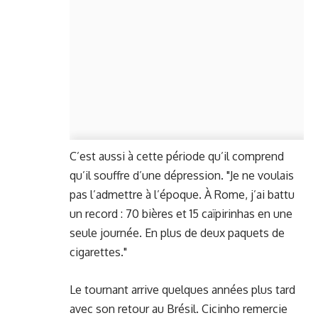
C’est aussi à cette période qu’il comprend
qu’il souffre d’une dépression. "Je ne voulais
pas l’admettre à l’époque. À Rome, j’ai battu
un record : 70 bières et 15 caïpirinhas en une
seule journée. En plus de deux paquets de
cigarettes."
Le tournant arrive quelques années plus tard
avec son retour au Brésil. Cicinho remercie