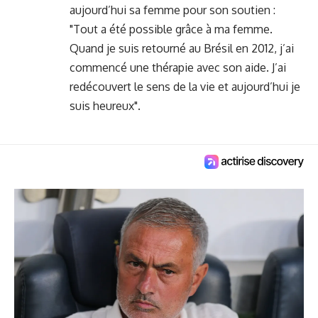
aujourd’hui sa femme pour son soutien :
"Tout a été possible grâce à ma femme.
Quand je suis retourné au Brésil en 2012, j’ai
commencé une thérapie avec son aide. J’ai
redécouvert le sens de la vie et aujourd’hui je
suis heureux".