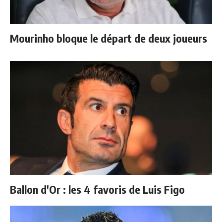
Mourinho bloque le départ de deux joueurs
Ballon d'Or : les 4 favoris de Luis Figo