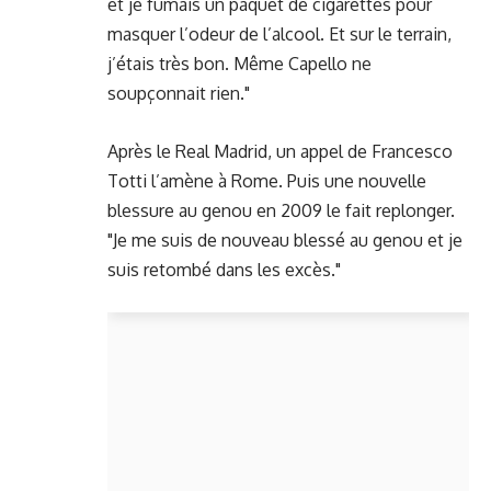
et je fumais un paquet de cigarettes pour
masquer l’odeur de l’alcool. Et sur le terrain,
j’étais très bon. Même Capello ne
soupçonnait rien."
Après le Real Madrid, un appel de Francesco
Totti l’amène à Rome. Puis une nouvelle
blessure au genou en 2009 le fait replonger.
"Je me suis de nouveau blessé au genou et je
suis retombé dans les excès."