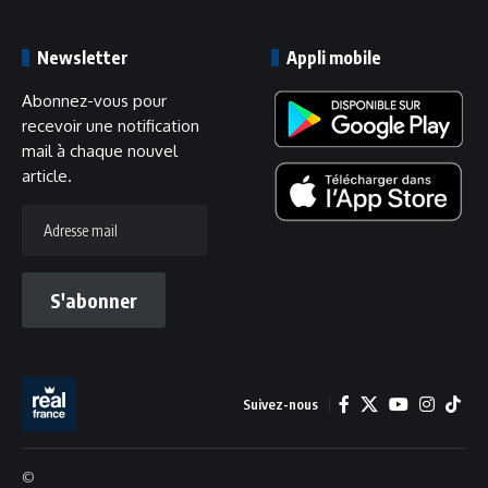
Newsletter
Appli mobile
Abonnez-vous pour
recevoir une notification
mail à chaque nouvel
article.
Adresse
mail
S'abonner
Suivez-nous
©