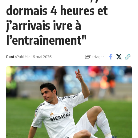
dormais 4 heures et
j’arrivais ivre à
l’entraînement"
Partager
Punto
Publié le 16 mai 2026