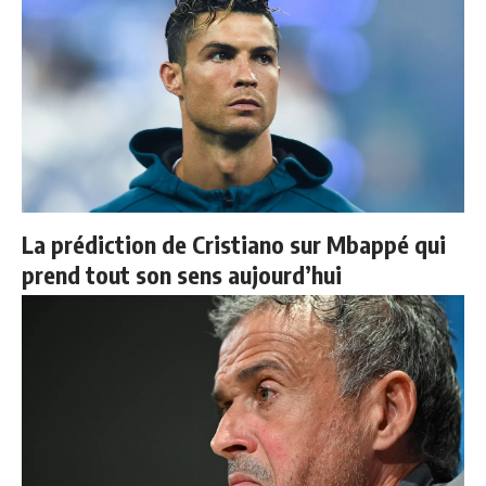
La prédiction de Cristiano sur Mbappé qui
prend tout son sens aujourd’hui