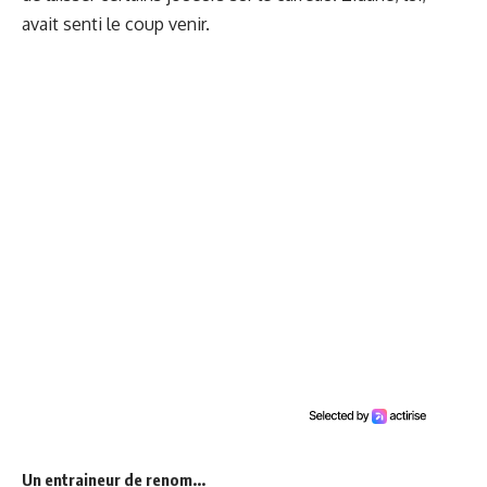
avait senti le coup venir.
Un entraineur de renom...