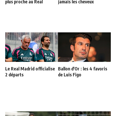
plus proche au Real
jamais les cheveux
Le Real Madrid officialise
Ballon d'Or : les 4 favoris
2 départs
de Luis Figo