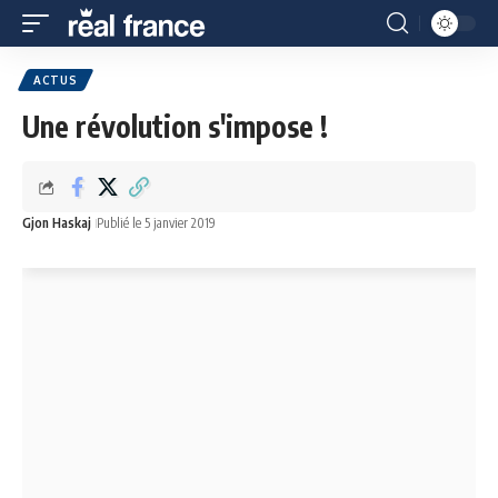
ACTUS
Une révolution s'impose !
Gjon Haskaj
Publié le 5 janvier 2019