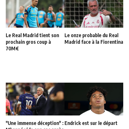
Le Real Madrid tient son
Le onze probable du Real
prochain gros coup à
Madrid face à la Fiorentina
70M€
"Une immense déception" :
Endrick est sur le départ