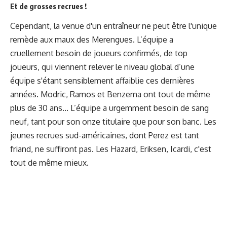
Et de grosses recrues !
Cependant, la venue d'un entraîneur ne peut être l'unique
remède aux maux des Merengues. L’équipe a
cruellement besoin de joueurs confirmés, de top
joueurs, qui viennent relever le niveau global d’une
équipe s'étant sensiblement affaiblie ces dernières
années. Modric, Ramos et Benzema ont tout de même
plus de 30 ans... L’équipe a urgemment besoin de sang
neuf, tant pour son onze titulaire que pour son banc. Les
jeunes recrues sud-américaines, dont Perez est tant
friand, ne suffiront pas. Les Hazard, Eriksen, Icardi, c'est
tout de même mieux.