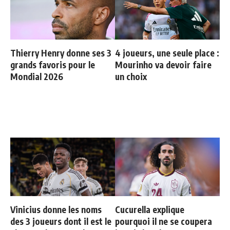
Thierry Henry donne ses 3
4 joueurs, une seule place :
grands favoris pour le
Mourinho va devoir faire
Mondial 2026
un choix
Vinicius donne les noms
Cucurella explique
des 3 joueurs dont il est le
pourquoi il ne se coupera