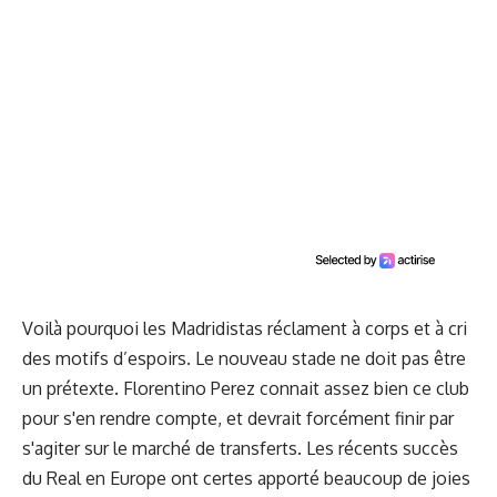
Voilà pourquoi les Madridistas réclament à corps et à cri
des motifs d’espoirs. Le nouveau stade ne doit pas être
un prétexte. Florentino Perez connait assez bien ce club
pour s'en rendre compte, et devrait forcément finir par
s'agiter sur le marché de transferts. Les récents succès
du Real en Europe ont certes apporté beaucoup de joies