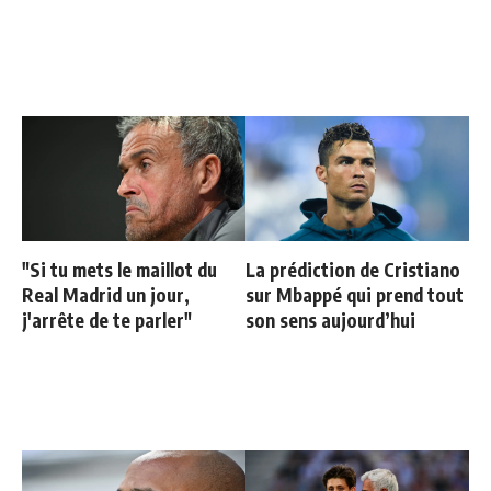
"Si tu mets le maillot du
La prédiction de Cristiano
Real Madrid un jour,
sur Mbappé qui prend tout
j'arrête de te parler"
son sens aujourd’hui