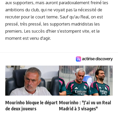
aux supporters, mais auront paradoxalement freiné les
ambitions du club, qui ne voyait pas la nécessité de
recruter pour le court terme. Sauf qu'au Real, on est
pressé, très pressé, les supporters madridistas les
premiers. Les succès d'hier s'estompent vite, et le
moment est venu d'agir.
Mourinho bloque le départ
Mourinho : "J’ai vu un Real
de deux joueurs
Madrid à 3 visages"