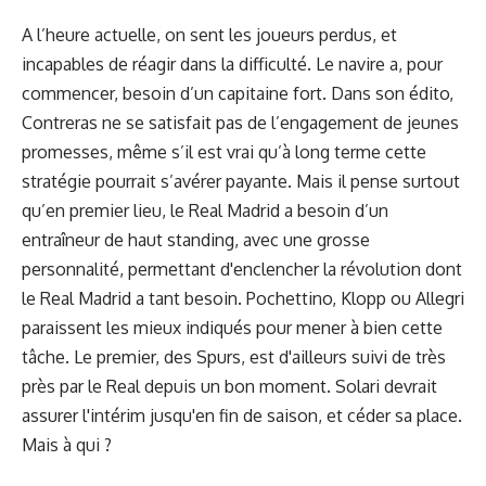
A l’heure actuelle, on sent les joueurs perdus, et
incapables de réagir
dans la difficulté. Le navire a, pour
commencer, besoin d’un capitaine fort. Dans son édito,
Contreras ne se satisfait pas de l’engagement de jeunes
promesses, même s’il est vrai qu’à long terme cette
stratégie pourrait s’avérer payante. Mais il pense surtout
qu’en premier lieu, le Real Madrid a besoin d’un
entraîneur de haut standing, avec une grosse
personnalité, permettant d'enclencher la révolution dont
le Real Madrid a tant besoin. Pochettino, Klopp ou Allegri
paraissent les mieux indiqués pour mener à bien cette
tâche. Le premier, des Spurs, est d'ailleurs suivi de très
près par le Real depuis un bon moment. Solari devrait
assurer l'intérim jusqu'en fin de saison, et céder sa place.
Mais à qui ?