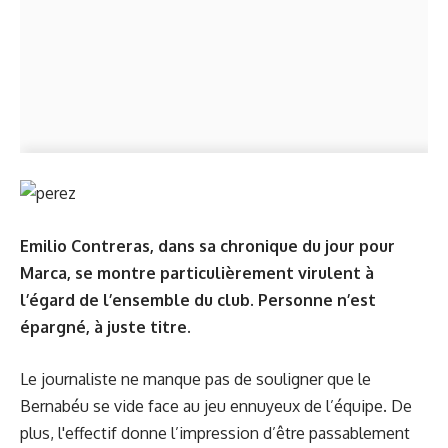
Emilio Contreras, dans
sa chronique
du jour pour
Marca, se montre particulièrement virulent à
l’égard de l’ensemble du club. Personne n’est
épargné, à juste titre.
Le journaliste ne manque pas de souligner que le
Bernabéu se vide face au jeu ennuyeux de l’équipe. De
plus, l'effectif donne l’impression d’être passablement